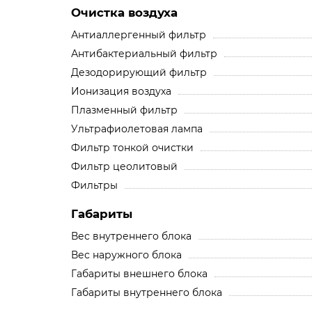
Очистка воздуха
Антиаллергенный фильтр
Антибактериальный фильтр
Дезодорирующий фильтр
Ионизация воздуха
Плазменный фильтр
Ультрафиолетовая лампа
Фильтр тонкой очистки
Фильтр цеолитовый
Фильтры
Габариты
Вес внутреннего блока
Вес наружного блока
Габариты внешнего блока
Габариты внутреннего блока