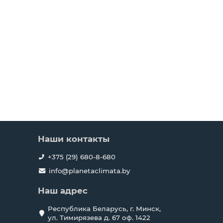
Наши контакты
+375 (29) 680-8-680
info@planetaclimata.by
Наш адрес
Республика Беларусь, г. Минск,
ул. Тимирязева д. 67 оф. 1422