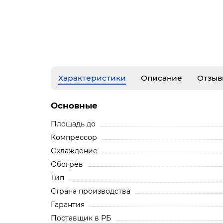
Характеристики
Описание
Отзыв
Основные
Площадь до
Компрессор
Охлаждение
Обогрев
Тип
Страна производства
Гарантия
Поставщик в РБ