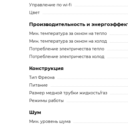
Управление по wi-fi
Цвет
Производительность и энергоэффек
Мин. температура за окном на тепло
Мин. температура за окном на холод
Потребление электричества тепло
Потребление электричества холод
Конструкция
Тип Фреона
Питание
Размер медной трубки жидкость/газ
Режимы работы
Шум
Мин. уровень шума