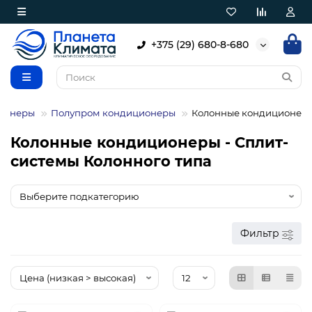
+375 (29) 680-8-680
ионеры
Полупром кондиционеры
Колонные кондиционер
Колонные кондиционеры - Сплит-
системы Колонного типа
Фильтр