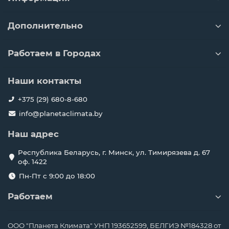
Дополнительно
Работаем в Городах
Наши контакты
+375 (29) 680-8-680
info@planetaclimata.by
Наш адрес
Республика Беларусь, г. Минск, ул. Тимирязева д. 67
оф. 1422
Пн-Пт с 9:00 до 18:00
Работаем
ООО "Планета Климата" УНП 193652599, БЕЛГИЭ №184328 от