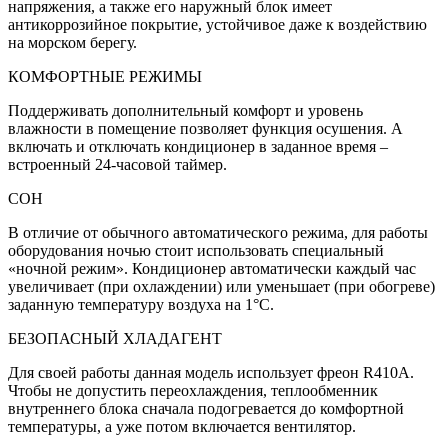
напряжения, а также его наружный блок имеет
антикоррозийное покрытие, устойчивое даже к воздействию
на морском берегу.
КОМФОРТНЫЕ РЕЖИМЫ
Поддерживать дополнительный комфорт и уровень
влажности в помещение позволяет функция осушения. А
включать и отключать кондиционер в заданное время –
встроенный 24-часовой таймер.
СОН
В отличие от обычного автоматического режима, для работы
оборудования ночью стоит использовать специальный
«ночной режим». Кондиционер автоматически каждый час
увеличивает (при охлаждении) или уменьшает (при обогреве)
заданную температуру воздуха на 1°С.
БЕЗОПАСНЫЙ ХЛАДАГЕНТ
Для своей работы данная модель использует фреон R410A.
Чтобы не допустить переохлаждения, теплообменник
внутреннего блока сначала подогревается до комфортной
температуры, а уже потом включается вентилятор.