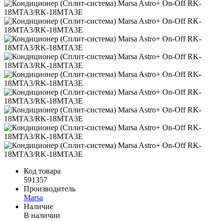
Код товара
591357
Производитель
Marsa
Наличие
В наличии