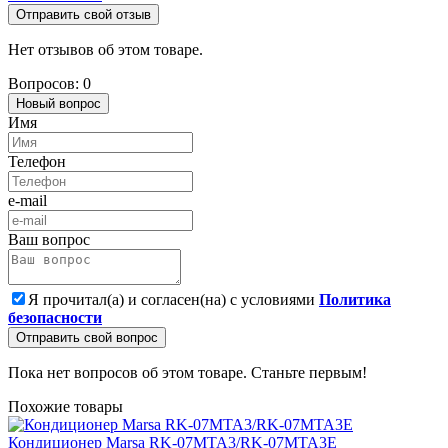
Отправить свой отзыв
Нет отзывов об этом товаре.
Вопросов: 0
Новый вопрос
Имя
Телефон
e-mail
Ваш вопрос
Я прочитал(а) и согласен(на) с условиями
Политика
безопасности
Отправить свой вопрос
Пока нет вопросов об этом товаре. Станьте первым!
Похожие товары
Кондиционер Marsa RK-07MTA3/RK-07MTA3E