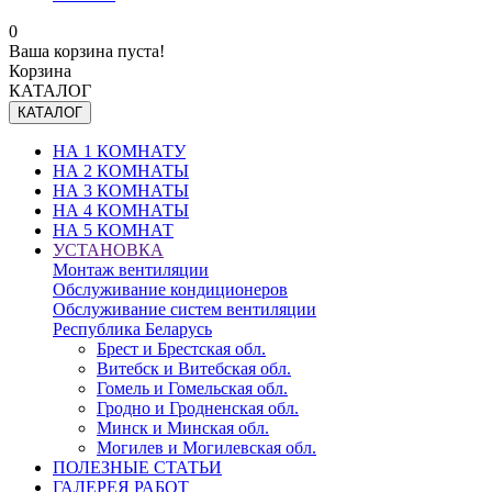
0
Ваша корзина пуста!
Корзина
КАТАЛОГ
КАТАЛОГ
НА 1 КОМНАТУ
НА 2 КОМНАТЫ
НА 3 КОМНАТЫ
НА 4 КОМНАТЫ
НА 5 КОМНАТ
УСТАНОВКА
Монтаж вентиляции
Обслуживание кондиционеров
Обслуживание систем вентиляции
Республика Беларусь
Брест и Брестская обл.
Витебск и Витебская обл.
Гомель и Гомельская обл.
Гродно и Гродненская обл.
Минск и Минская обл.
Могилев и Могилевская обл.
ПОЛЕЗНЫЕ СТАТЬИ
ГАЛЕРЕЯ РАБОТ