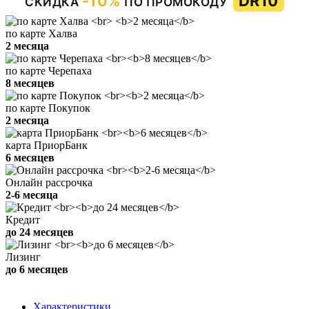
-10%
DR10
СКИДКА
ПО ПРОМОКОДУ
по карте Халва
2 месяца
по карте Черепаха
8 месяцев
по карте Покупок
2 месяца
карта ПриорБанк
6 месяцев
Онлайн рассрочка
2-6 месяца
Кредит
до 24 месяцев
Лизинг
до 6 месяцев
Характеристики