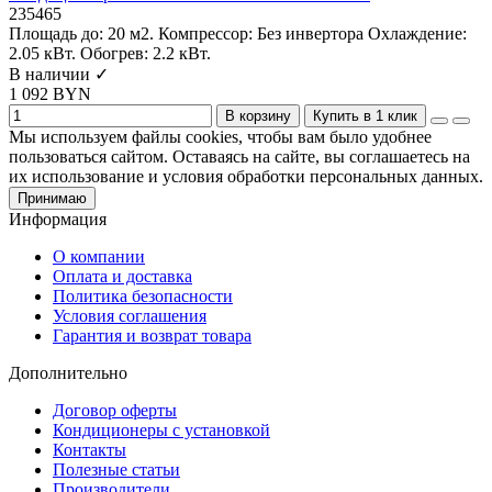
235465
Площадь до:
20 м2.
Компрессор:
Без инвертора
Охлаждение:
2.05 кВт.
Обогрев:
2.2 кВт.
В наличии ✓
1 092 BYN
В корзину
Купить в 1 клик
Мы используем файлы cookies, чтобы вам было удобнее
пользоваться сайтом. Оставаясь на сайте, вы соглашаетесь на
их использование и условия обработки персональных данных.
Принимаю
Информация
О компании
Оплата и доставка
Политика безопасности
Условия соглашения
Гарантия и возврат товара
Дополнительно
Договор оферты
Кондиционеры с установкой
Контакты
Полезные статьи
Производители