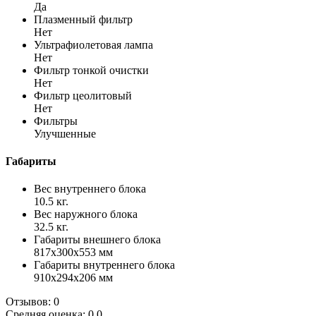
Да
Плазменный фильтр
Нет
Ультрафиолетовая лампа
Нет
Фильтр тонкой очистки
Нет
Фильтр цеолитовый
Нет
Фильтры
Улучшенные
Габариты
Вес внутреннего блока
10.5 кг.
Вес наружного блока
32.5 кг.
Габариты внешнего блока
817x300x553 мм
Габариты внутреннего блока
910x294x206 мм
Отзывов: 0
Средняя оценка: 0.0