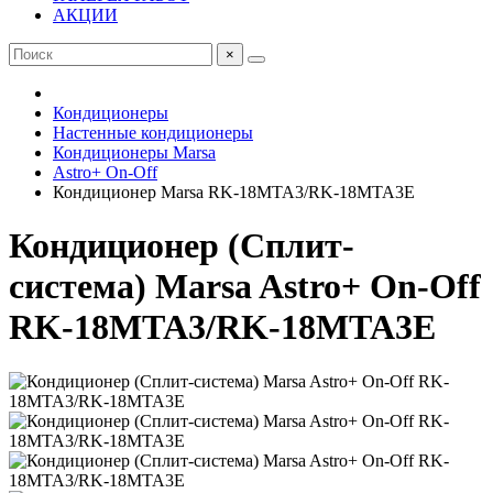
АКЦИИ
×
Кондиционеры
Настенные кондиционеры
Кондиционеры Marsa
Astro+ On-Off
Кондиционер Marsa RK-18MTA3/RK-18MTA3E
Кондиционер (Сплит-
система) Marsa Astro+ On-Off
RK-18MTA3/RK-18MTA3E