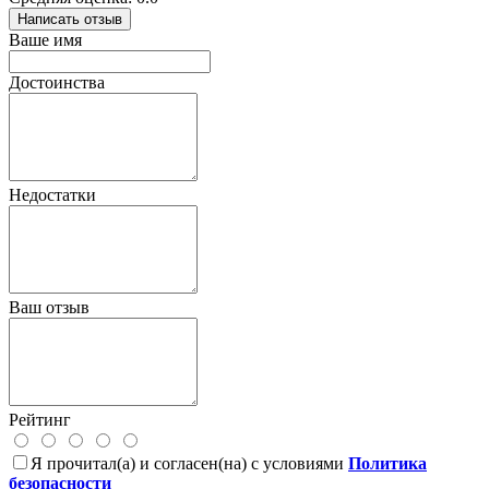
Написать отзыв
Ваше имя
Достоинства
Недостатки
Ваш отзыв
Рейтинг
Я прочитал(а) и согласен(на) с условиями
Политика
безопасности