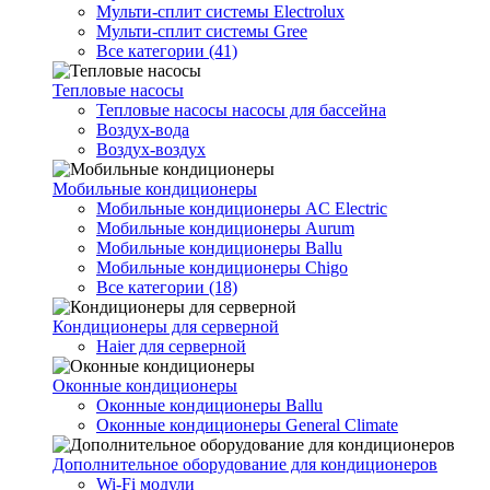
Мульти-сплит системы Electrolux
Мульти-сплит системы Gree
Все категории (41)
Тепловые насосы
Тепловые насосы насосы для бассейна
Воздух-вода
Воздух-воздух
Мобильные кондиционеры
Мобильные кондиционеры AC Electric
Мобильные кондиционеры Aurum
Мобильные кондиционеры Ballu
Мобильные кондиционеры Chigo
Все категории (18)
Кондиционеры для серверной
Haier для серверной
Оконные кондиционеры
Оконные кондиционеры Ballu
Оконные кондиционеры General Climate
Дополнительное оборудование для кондиционеров
Wi-Fi модули