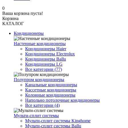
0
Ваша корзина пуста!
Корзина
КАТАЛОГ
Кондиционеры
Настенные кондиционеры
Кондиционеры Haier
Кондиционеры Electrolux
Кондиционеры Ballu
Кондиционеры LG
Все категории (77)
Полупром кондиционеры
Канальные кондиционеры
Кассетные кондиционеры
Колонные кондиционеры
Напольно потолочные кондиционеры
Все категории (4)
Мульти-сплит системы
Мульти-сплит системы Kinghome
Мульти-сплит системы Ballu