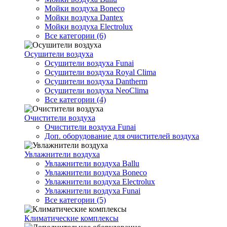
Мойки воздуха Boneco
Мойки воздуха Dantex
Мойки воздуха Electrolux
Все категории (6)
Осушители воздуха
Осушители воздуха Funai
Осушители воздуха Royal Clima
Осушители воздуха Dantherm
Осушители воздуха NeoClima
Все категории (4)
Очистители воздуха
Очистители воздуха Funai
Доп. оборудование для очистителей воздуха
Увлажнители воздуха
Увлажнители воздуха Ballu
Увлажнители воздуха Boneco
Увлажнители воздуха Electrolux
Увлажнители воздуха Funai
Все категории (5)
Климатические комплексы