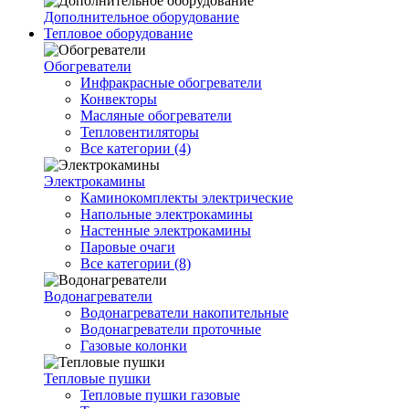
Дополнительное оборудование
Тепловое оборудование
Обогреватели
Инфракрасные обогреватели
Конвекторы
Масляные обогреватели
Тепловентиляторы
Все категории (4)
Электрокамины
Каминокомплекты электрические
Напольные электрокамины
Настенные электрокамины
Паровые очаги
Все категории (8)
Водонагреватели
Водонагреватели накопительные
Водонагреватели проточные
Газовые колонки
Тепловые пушки
Тепловые пушки газовые