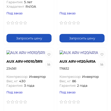
Гарантия:
5 лет
Хладагент:
R410A
Под заказ
Под заказ
Запросить цену
Запросить цену
AUX ARV-H1010/5R1I
AUX ARV-H120/4R1A
234561
176632
Компрессор:
Инвертор
Компрессор:
Инвертор
Вес, кг:
430
Вес, кг:
86
Гарантия:
3 года
Гарантия:
2 года
Под заказ
Под заказ