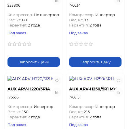
233806
176634
Компрессор:
Не инвертор
Компрессор:
Инвертор
Вес, кг:
80
Вес, кг:
93
Гарантия:
2 года
Гарантия:
2 года
Под заказ
Под заказ
Запросить цену
Запросить цену
AUX ARV-H220/5R1A
AUX ARV-H250/5R1 MV
176635
176615
Компрессор:
Инвертор
Компрессор:
Инвертор
Вес, кг:
150
Вес, кг:
215
Гарантия:
2 года
Гарантия:
2 года
Под заказ
Под заказ