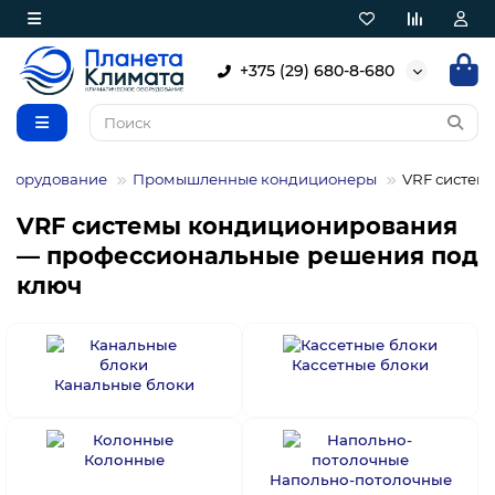
+375 (29) 680-8-680
оборудование
Промышленные кондиционеры
VRF систем
VRF системы кондиционирования
— профессиональные решения под
ключ
Кассетные блоки
Канальные блоки
Колонные
Напольно-потолочные