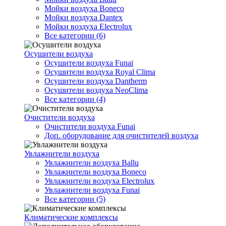
Мойки воздуха Boneco
Мойки воздуха Dantex
Мойки воздуха Electrolux
Все категории (6)
Осушители воздуха
Осушители воздуха Funai
Осушители воздуха Royal Clima
Осушители воздуха Dantherm
Осушители воздуха NeoClima
Все категории (4)
Очистители воздуха
Очистители воздуха Funai
Доп. оборудование для очистителей воздуха
Увлажнители воздуха
Увлажнители воздуха Ballu
Увлажнители воздуха Boneco
Увлажнители воздуха Electrolux
Увлажнители воздуха Funai
Все категории (5)
Климатические комплексы