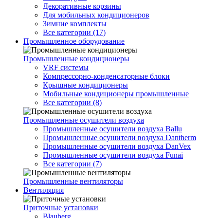
Декоративные корзины
Для мобильных кондиционеров
Зимние комплекты
Все категории (17)
Промышленное оборудование
Промышленные кондиционеры
VRF системы
Компрессорно-конденсаторные блоки
Крышные кондиционеры
Мобильные кондиционеры промышленные
Все категории (8)
Промышленные осушители воздуха
Промышленные осушители воздуха Ballu
Промышленные осушители воздуха Dantherm
Промышленные осушители воздуха DanVex
Промышленные осушители воздуха Funai
Все категории (7)
Промышленные вентиляторы
Вентиляция
Приточные установки
Blauberg