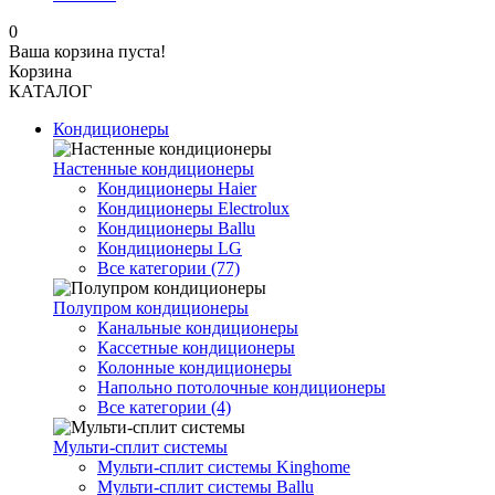
0
Ваша корзина пуста!
Корзина
КАТАЛОГ
Кондиционеры
Настенные кондиционеры
Кондиционеры Haier
Кондиционеры Electrolux
Кондиционеры Ballu
Кондиционеры LG
Все категории (77)
Полупром кондиционеры
Канальные кондиционеры
Кассетные кондиционеры
Колонные кондиционеры
Напольно потолочные кондиционеры
Все категории (4)
Мульти-сплит системы
Мульти-сплит системы Kinghome
Мульти-сплит системы Ballu