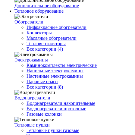
Дополнительное оборудование
Тепловое оборудование
Обогреватели
Инфракрасные обогреватели
Конвекторы
Масляные обогреватели
Тепловентиляторы
Все категории (4)
Электрокамины
Каминокомплекты электрические
Напольные электрокамины
Настенные электрокамины
Паровые очаги
Все категории (8)
Водонагреватели
Водонагреватели накопительные
Водонагреватели проточные
Газовые колонки
Тепловые пушки
Тепловые пушки газовые