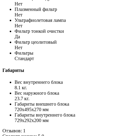
Нет
Плазменный фильтр
Нет
Ультрафиолетовая лампа
Нет
Фильтр тонкой очистки
Да
Фильтр цеолитовый
Нет
Фильтры
Стандарт
Габариты
Вес внутреннего блока
8.1 кг.
Вес наружного блока
23.7 кг.
Габариты внешнего блока
720x495x270 мм
Габариты внутреннего блока
729x292x200 мм
Отзывов: 1