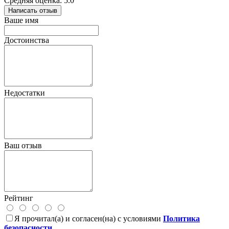
Средняя оценка: 5.0
Написать отзыв
Ваше имя
Достоинства
Недостатки
Ваш отзыв
Рейтинг
Я прочитал(а) и согласен(на) с условиями
Политика
безопасности