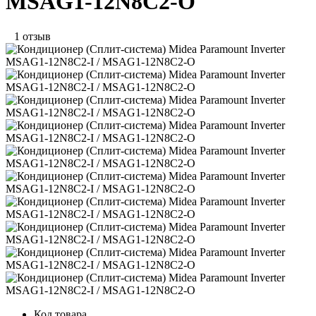
MSAG1-12N8C2-O
1 отзыв
Код товара