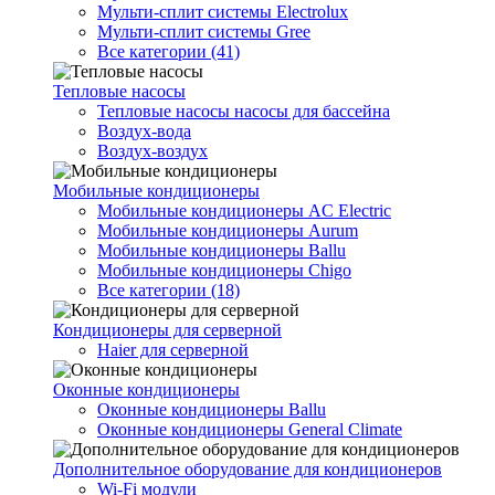
Мульти-сплит системы Electrolux
Мульти-сплит системы Gree
Все категории (41)
Тепловые насосы
Тепловые насосы насосы для бассейна
Воздух-вода
Воздух-воздух
Мобильные кондиционеры
Мобильные кондиционеры AC Electric
Мобильные кондиционеры Aurum
Мобильные кондиционеры Ballu
Мобильные кондиционеры Chigo
Все категории (18)
Кондиционеры для серверной
Haier для серверной
Оконные кондиционеры
Оконные кондиционеры Ballu
Оконные кондиционеры General Climate
Дополнительное оборудование для кондиционеров
Wi-Fi модули