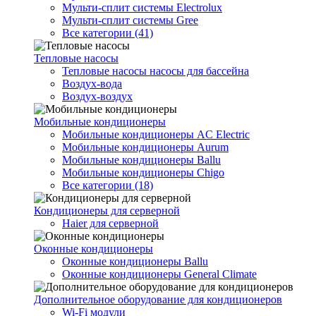
Мульти-сплит системы Electrolux
Мульти-сплит системы Gree
Все категории (41)
Тепловые насосы
Тепловые насосы насосы для бассейна
Воздух-вода
Воздух-воздух
Мобильные кондиционеры
Мобильные кондиционеры AC Electric
Мобильные кондиционеры Aurum
Мобильные кондиционеры Ballu
Мобильные кондиционеры Chigo
Все категории (18)
Кондиционеры для серверной
Haier для серверной
Оконные кондиционеры
Оконные кондиционеры Ballu
Оконные кондиционеры General Climate
Дополнительное оборудование для кондиционеров
Wi-Fi модули