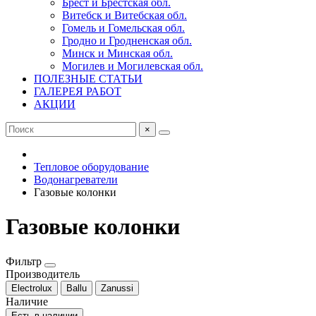
Брест и Брестская обл.
Витебск и Витебская обл.
Гомель и Гомельская обл.
Гродно и Гродненская обл.
Минск и Минская обл.
Могилев и Могилевская обл.
ПОЛЕЗНЫЕ СТАТЬИ
ГАЛЕРЕЯ РАБОТ
АКЦИИ
×
Тепловое оборудование
Водонагреватели
Газовые колонки
Газовые колонки
Фильтр
Производитель
Electrolux
Ballu
Zanussi
Наличие
Есть в наличии