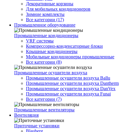
Декоративные корзины
Для мобильных кондиционеров
Зимние комплекты
Все категории (17)
Промышленное оборудование
Промышленные кондиционеры
VRF системы
Компрессорно-конденсаторные блоки
Крышные кондиционеры
Мобильные кондиционеры промышленные
Все категории (8)
Промышленные осушители воздуха
Промышленные осушители воздуха Ballu
Промышленные осушители воздуха Dantherm
Промышленные осушители воздуха DanVex
Промышленные осушители воздуха Funai
Все категории (7)
Промышленные вентиляторы
Вентиляция
Приточные установки
Blauberg