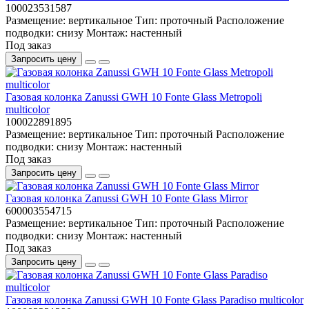
100023531587
Размещение:
вертикальное
Тип:
проточный
Расположение
подводки:
снизу
Монтаж:
настенный
Под заказ
Запросить цену
Газовая колонка Zanussi GWH 10 Fonte Glass Metropoli
multicolor
100022891895
Размещение:
вертикальное
Тип:
проточный
Расположение
подводки:
снизу
Монтаж:
настенный
Под заказ
Запросить цену
Газовая колонка Zanussi GWH 10 Fonte Glass Mirror
600003554715
Размещение:
вертикальное
Тип:
проточный
Расположение
подводки:
снизу
Монтаж:
настенный
Под заказ
Запросить цену
Газовая колонка Zanussi GWH 10 Fonte Glass Paradiso multicolor