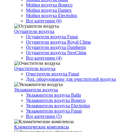
Мойки воздуха Boneco
Мойки воздуха Dantex
Мойки воздуха Electrolux
Все категории (6)
Осушители воздуха
Осушители воздуха Funai
Осушители воздуха Royal Clima
Осушители воздуха Dantherm
Осушители воздуха NeoClima
Все категории (4)
Очистители воздуха
Очистители воздуха Funai
Доп. оборудование для очистителей воздуха
Увлажнители воздуха
Увлажнители воздуха Ballu
Увлажнители воздуха Boneco
Увлажнители воздуха Electrolux
Увлажнители воздуха Funai
Все категории (5)
Климатические комплексы