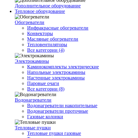
Дополнительное оборудование
Тепловое оборудование
Обогреватели
Инфракрасные обогреватели
Конвекторы
Масляные обогреватели
Тепловентиляторы
Все категории (4)
Электрокамины
Каминокомплекты электрические
Напольные электрокамины
Настенные электрокамины
Паровые очаги
Все категории (8)
Водонагреватели
Водонагреватели накопительные
Водонагреватели проточные
Газовые колонки
Тепловые пушки
Тепловые пушки газовые