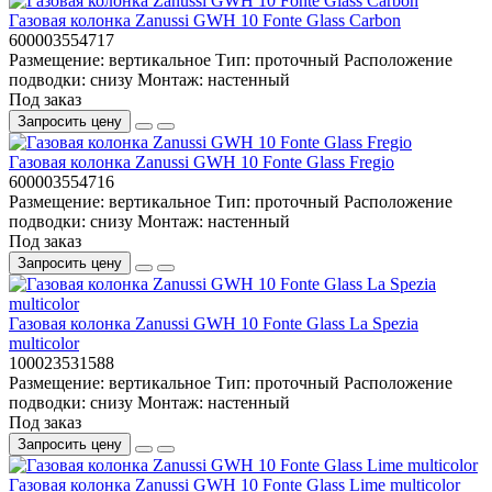
Газовая колонка Zanussi GWH 10 Fonte Glass Carbon
600003554717
Размещение:
вертикальное
Тип:
проточный
Расположение
подводки:
снизу
Монтаж:
настенный
Под заказ
Запросить цену
Газовая колонка Zanussi GWH 10 Fonte Glass Fregio
600003554716
Размещение:
вертикальное
Тип:
проточный
Расположение
подводки:
снизу
Монтаж:
настенный
Под заказ
Запросить цену
Газовая колонка Zanussi GWH 10 Fonte Glass La Spezia
multicolor
100023531588
Размещение:
вертикальное
Тип:
проточный
Расположение
подводки:
снизу
Монтаж:
настенный
Под заказ
Запросить цену
Газовая колонка Zanussi GWH 10 Fonte Glass Lime multicolor