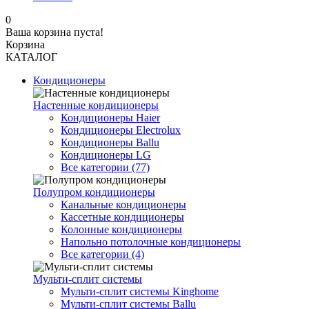
0
Ваша корзина пуста!
Корзина
КАТАЛОГ
Кондиционеры
Настенные кондиционеры
Кондиционеры Haier
Кондиционеры Electrolux
Кондиционеры Ballu
Кондиционеры LG
Все категории (77)
Полупром кондиционеры
Канальные кондиционеры
Кассетные кондиционеры
Колонные кондиционеры
Напольно потолочные кондиционеры
Все категории (4)
Мульти-сплит системы
Мульти-сплит системы Kinghome
Мульти-сплит системы Ballu