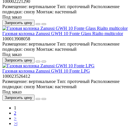
100002221290
Размещение:
вертикальное
Тип:
проточный
Расположение
подводки:
снизу
Монтаж:
настенный
Под заказ
Запросить цену
Газовая колонка Zanussi GWH 10 Fonte Glass Rialto multicolor
100013908058
Размещение:
вертикальное
Тип:
проточный
Расположение
подводки:
снизу
Монтаж:
настенный
Под заказ
Запросить цену
Газовая колонка Zanussi GWH 10 Fonte LPG
100023526412
Размещение:
вертикальное
Тип:
проточный
Расположение
подводки:
снизу
Монтаж:
настенный
Под заказ
Запросить цену
1
2
>
>|