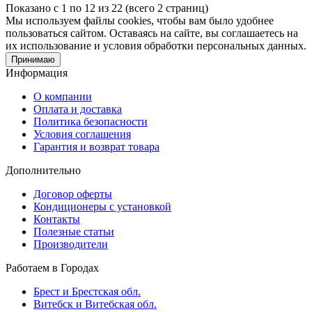
Показано с 1 по 12 из 22 (всего 2 страниц)
Мы используем файлы cookies, чтобы вам было удобнее
пользоваться сайтом. Оставаясь на сайте, вы соглашаетесь на
их использование и условия обработки персональных данных.
Принимаю
Информация
О компании
Оплата и доставка
Политика безопасности
Условия соглашения
Гарантия и возврат товара
Дополнительно
Договор оферты
Кондиционеры с установкой
Контакты
Полезные статьи
Производители
Работаем в Городах
Брест и Брестская обл.
Витебск и Витебская обл.