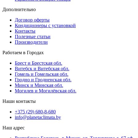
Дополнительно
Договор оферты
Кондиционеры с установкой
Контакты
Полезные статьи
Производители
Работаем в Городах
Брест и Брестская обл.
Витебск и Витебская обл.
Гомель и Гомельская обл.
Гродно и Гродненская обл.
Минск и Минская обл.
Могилев и Могилёвская обл.
Наши контакты
+375 (29) 680-8-680
info@planetaclimata.by
Наш адрес