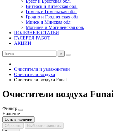
Брест и Брестская обл.
Витебск и Витебская обл.
Гомель и Гомельская обл.
Гродно и Гродненская обл.
Минск и Минская обл.
Могилев и Могилевская обл.
ПОЛЕЗНЫЕ СТАТЬИ
ГАЛЕРЕЯ РАБОТ
АКЦИИ
×
Очистители и увлажнители
Очистители воздуха
Очистители воздуха Funai
Очистители воздуха Funai
Фильтр
Наличие
Есть в наличии
Сбросить
Выберите фильтры