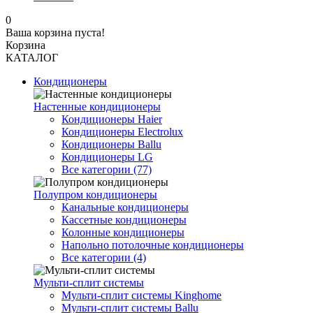
0
Ваша корзина пуста!
Корзина
КАТАЛОГ
Кондиционеры
Настенные кондиционеры
Кондиционеры Haier
Кондиционеры Electrolux
Кондиционеры Ballu
Кондиционеры LG
Все категории (77)
Полупром кондиционеры
Канальные кондиционеры
Кассетные кондиционеры
Колонные кондиционеры
Напольно потолочные кондиционеры
Все категории (4)
Мульти-сплит системы
Мульти-сплит системы Kinghome
Мульти-сплит системы Ballu