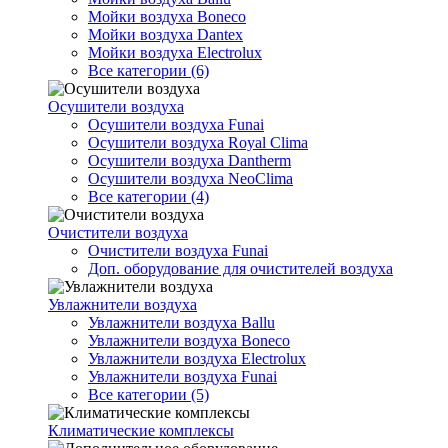
Мойки воздуха Boneco
Мойки воздуха Dantex
Мойки воздуха Electrolux
Все категории (6)
Осушители воздуха
Осушители воздуха Funai
Осушители воздуха Royal Clima
Осушители воздуха Dantherm
Осушители воздуха NeoClima
Все категории (4)
Очистители воздуха
Очистители воздуха Funai
Доп. оборудование для очистителей воздуха
Увлажнители воздуха
Увлажнители воздуха Ballu
Увлажнители воздуха Boneco
Увлажнители воздуха Electrolux
Увлажнители воздуха Funai
Все категории (5)
Климатические комплексы