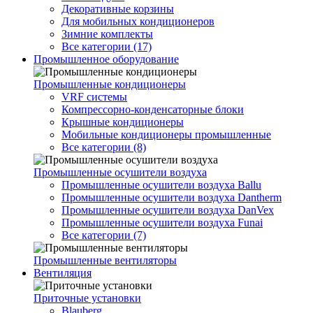
Декоративные корзины
Для мобильных кондиционеров
Зимние комплекты
Все категории (17)
Промышленное оборудование
Промышленные кондиционеры
VRF системы
Компрессорно-конденсаторные блоки
Крышные кондиционеры
Мобильные кондиционеры промышленные
Все категории (8)
Промышленные осушители воздуха
Промышленные осушители воздуха Ballu
Промышленные осушители воздуха Dantherm
Промышленные осушители воздуха DanVex
Промышленные осушители воздуха Funai
Все категории (7)
Промышленные вентиляторы
Вентиляция
Приточные установки
Blauberg