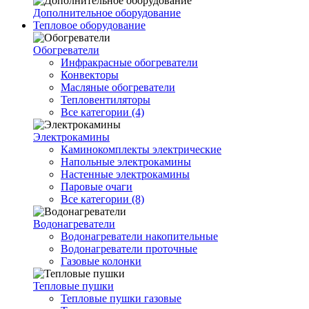
Дополнительное оборудование
Тепловое оборудование
Обогреватели
Инфракрасные обогреватели
Конвекторы
Масляные обогреватели
Тепловентиляторы
Все категории (4)
Электрокамины
Каминокомплекты электрические
Напольные электрокамины
Настенные электрокамины
Паровые очаги
Все категории (8)
Водонагреватели
Водонагреватели накопительные
Водонагреватели проточные
Газовые колонки
Тепловые пушки
Тепловые пушки газовые