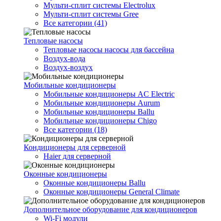
Мульти-сплит системы Electrolux
Мульти-сплит системы Gree
Все категории (41)
Тепловые насосы
Тепловые насосы насосы для бассейна
Воздух-вода
Воздух-воздух
Мобильные кондиционеры
Мобильные кондиционеры AC Electric
Мобильные кондиционеры Aurum
Мобильные кондиционеры Ballu
Мобильные кондиционеры Chigo
Все категории (18)
Кондиционеры для серверной
Haier для серверной
Оконные кондиционеры
Оконные кондиционеры Ballu
Оконные кондиционеры General Climate
Дополнительное оборудование для кондиционеров
Wi-Fi модули