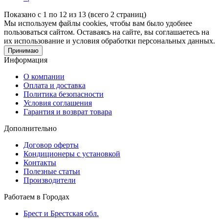
Показано с 1 по 12 из 13 (всего 2 страниц)
Мы используем файлы cookies, чтобы вам было удобнее
пользоваться сайтом. Оставаясь на сайте, вы соглашаетесь на
их использование и условия обработки персональных данных.
Принимаю
Информация
О компании
Оплата и доставка
Политика безопасности
Условия соглашения
Гарантия и возврат товара
Дополнительно
Договор оферты
Кондиционеры с установкой
Контакты
Полезные статьи
Производители
Работаем в Городах
Брест и Брестская обл.