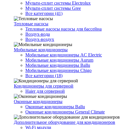
Мульти-сплит системы Electrolux
Мульти-сплит системы Gree
Все категории (41)
Тепловые насосы
Тепловые насосы насосы для бассейна
Воздух-вода
Воздух-воздух
Мобильные кондиционеры
Мобильные кондиционеры AC Electric
Мобильные кондиционеры Aurum
Мобильные кондиционеры Ballu
Мобильные кондиционеры Chigo
Все категории (18)
Кондиционеры для серверной
Haier для серверной
Оконные кондиционеры
Оконные кондиционеры Ballu
Оконные кондиционеры General Climate
Дополнительное оборудование для кондиционеров
Wi-Fi модули