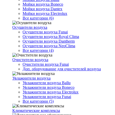
Мойки воздуха Boneco
Мойки воздуха Dantex
Мойки воздуха Electrolux
Все категории (6)
Осушители воздуха
Осушители воздуха Funai
Осушители воздуха Royal Clima
Осушители воздуха Dantherm
Осушители воздуха NeoClima
Все категории (4)
Очистители воздуха
Очистители воздуха Funai
Доп. оборудование для очистителей воздуха
Увлажнители воздуха
Увлажнители воздуха Ballu
Увлажнители воздуха Boneco
Увлажнители воздуха Electrolux
Увлажнители воздуха Funai
Все категории (5)
Климатические комплексы