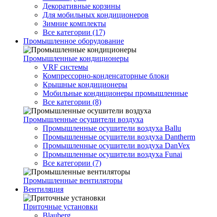
Декоративные корзины
Для мобильных кондиционеров
Зимние комплекты
Все категории (17)
Промышленное оборудование
Промышленные кондиционеры
VRF системы
Компрессорно-конденсаторные блоки
Крышные кондиционеры
Мобильные кондиционеры промышленные
Все категории (8)
Промышленные осушители воздуха
Промышленные осушители воздуха Ballu
Промышленные осушители воздуха Dantherm
Промышленные осушители воздуха DanVex
Промышленные осушители воздуха Funai
Все категории (7)
Промышленные вентиляторы
Вентиляция
Приточные установки
Blauberg