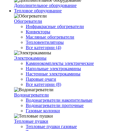
Дополнительное оборудование
Тепловое оборудование
Обогреватели
Инфракрасные обогреватели
Конвекторы
Масляные обогреватели
Тепловентиляторы
Все категории (4)
Электрокамины
Каминокомплекты электрические
Напольные электрокамины
Настенные электрокамины
Паровые очаги
Все категории (8)
Водонагреватели
Водонагреватели накопительные
Водонагреватели проточные
Газовые колонки
Тепловые пушки
Тепловые пушки газовые