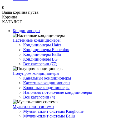
0
Ваша корзина пуста!
Корзина
КАТАЛОГ
Кондиционеры
Настенные кондиционеры
Кондиционеры Haier
Кондиционеры Electrolux
Кондиционеры Ballu
Кондиционеры LG
Все категории (77)
Полупром кондиционеры
Канальные кондиционеры
Кассетные кондиционеры
Колонные кондиционеры
Напольно потолочные кондиционеры
Все категории (4)
Мульти-сплит системы
Мульти-сплит системы Kinghome
Мульти-сплит системы Ballu