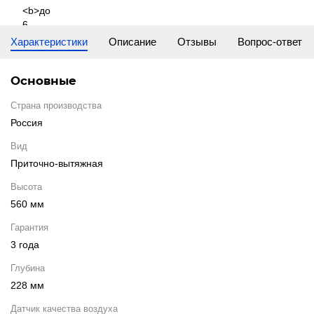
Характеристики
Описание
Отзывы
Вопрос-ответ
Основные
Страна производства
Россия
Вид
Приточно-вытяжная
Высота
560 мм
Гарантия
3 года
Глубина
228 мм
Датчик качества воздуха