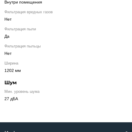
Внутри помещения
Фильтрация вредных газов
Нет
Фильтрация пыли
Да
Фильтрация пыльцы
Нет
Ширина
1202 мм
Шум
Мин. уровень шума
27 дБА