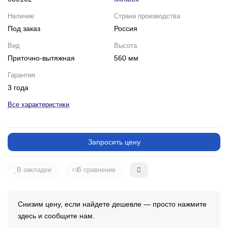
Наличие
Страна производства
Под заказ
Россия
Вид
Высота
Приточно-вытяжная
560 мм
Гарантия
3 года
Все характеристики
Запросить цену
В закладки
В сравнение
Снизим цену, если найдете дешевле — просто нажмите
здесь и сообщите нам.