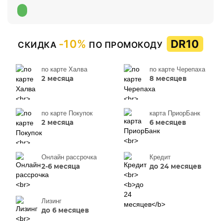
-10%
DR10
СКИДКА
ПО ПРОМОКОДУ
по карте Халва
по карте Черепаха
2 месяца
8 месяцев
по карте Покупок
карта ПриорБанк
2 месяца
6 месяцев
Онлайн рассрочка
Кредит
2-6 месяца
до 24 месяцев
Лизинг
до 6 месяцев