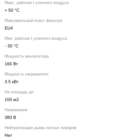
Макс. рабочая t уличного воздуха
+ 50 °С
Максимальный класс фильтра
EU4
Мин. рабочая t уличного воздуха
- 30 °С
Мощность вентилятора
166 Вт
Мощность нагревателя
3.5 кВт
На площадь до
150 м2.
Напряжение
380 В
Нейтрализация дыма лесных пожаров
Нет