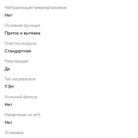
Нейтрализация микроорганизмов
Нет
Основная функция
Приток и вытяжка
Очистка воздуха
Стандартная
Рекуперация
Да
Тип нагревателя
ТЭН
Угольный фильтр
Нет
Управление по wi-fi
Нет
Установка