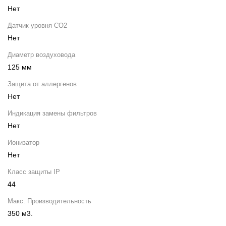
Нет
Датчик уровня СО2
Нет
Диаметр воздуховода
125 мм
Защита от аллергенов
Нет
Индикация замены фильтров
Нет
Ионизатор
Нет
Класс защиты IP
44
Макс. Производительность
350 м3.