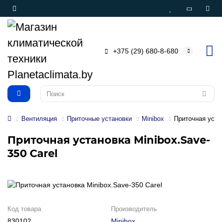
+375 (29) 680-8-680
Вентиляция
Приточные установки
Minibox
Приточная устан
Приточная установка Minibox.Save-
350 Carel
Код товара
Производитель
830102
Minibox