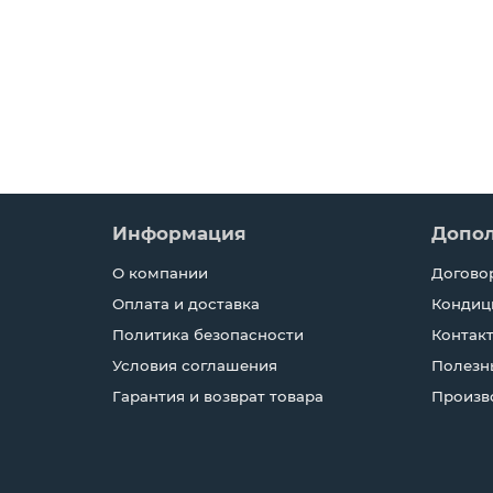
Информация
Допо
О компании
Догово
Оплата и доставка
Кондиц
Политика безопасности
Контак
Условия соглашения
Полезн
Гарантия и возврат товара
Произв