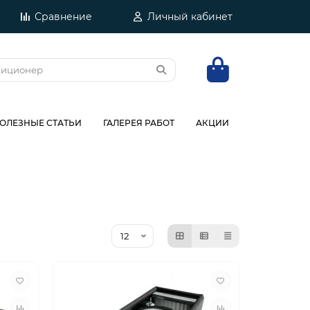
Сравнение
Личный кабинет
ОЛЕЗНЫЕ СТАТЬИ
ГАЛЕРЕЯ РАБОТ
АКЦИИ