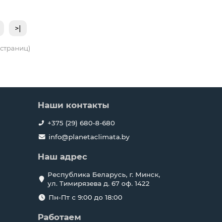
>|
4 страниц)
Наши контакты
+375 (29) 680-8-680
info@planetaclimata.by
Наш адрес
Республика Беларусь, г. Минск,
ул. Тимирязева д. 67 оф. 1422
Пн-Пт с 9:00 до 18:00
Работаем