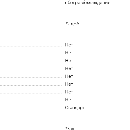
обогрев/охлаждение
32 дБА
Нет
Нет
Нет
Нет
Нет
Нет
Нет
Нет
Стандарт
33 кг.