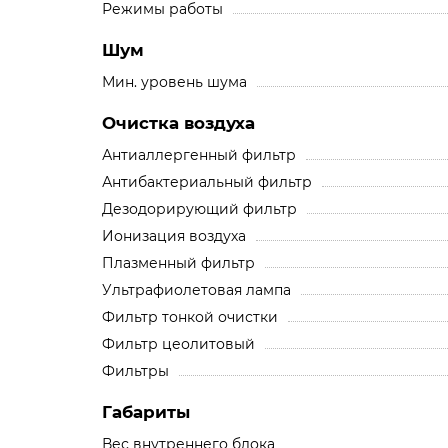
Режимы работы
Шум
Мин. уровень шума
Очистка воздуха
Антиаллергенный фильтр
Антибактериальный фильтр
Дезодорирующий фильтр
Ионизация воздуха
Плазменный фильтр
Ультрафиолетовая лампа
Фильтр тонкой очистки
Фильтр цеолитовый
Фильтры
Габариты
Вес внутреннего блока