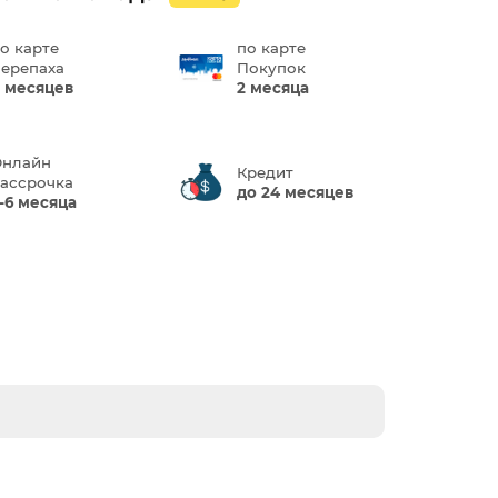
о карте
по карте
ерепаха
Покупок
 месяцев
2 месяца
нлайн
Кредит
ассрочка
до 24 месяцев
-6 месяца