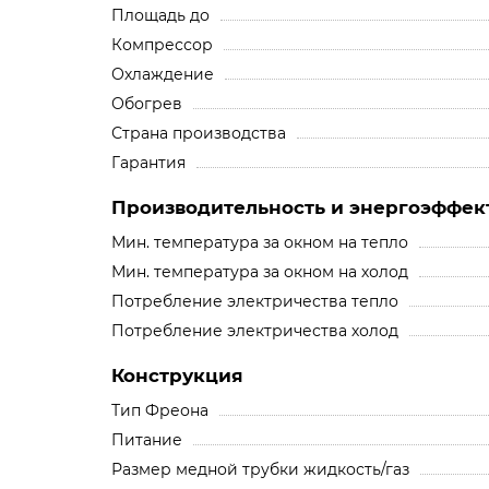
Площадь до
Компрессор
Охлаждение
Обогрев
Страна производства
Гарантия
Производительность и энергоэффек
Мин. температура за окном на тепло
Мин. температура за окном на холод
Потребление электричества тепло
Потребление электричества холод
Конструкция
Тип Фреона
Питание
Размер медной трубки жидкость/газ