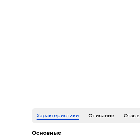
Характеристики
Описание
Отзыв
Основные