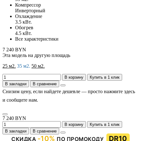
Компрессор
Инверторный
Охлаждение
3.5 кВт.
Обогрев
4.5 кВт.
Все характеристики
7 240 BYN
Эта модель на другую площадь
25 м2.
35 м2.
50 м2.
В корзину
Купить в 1 клик
В закладки
В сравнение
Снизим цену, если найдете дешевле — просто нажмите здесь
и сообщите нам.
7 240 BYN
В корзину
Купить в 1 клик
В закладки
В сравнение
-10%
DR10
СКИДКА
ПО ПРОМОКОДУ