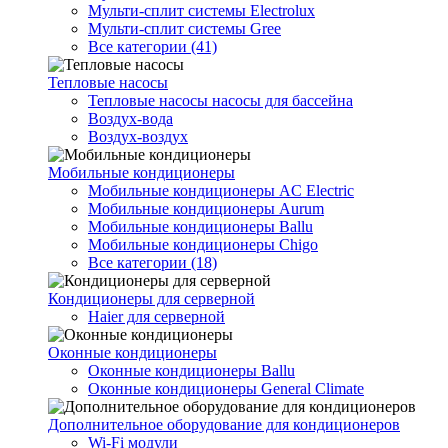
Мульти-сплит системы Electrolux
Мульти-сплит системы Gree
Все категории (41)
Тепловые насосы
Тепловые насосы насосы для бассейна
Воздух-вода
Воздух-воздух
Мобильные кондиционеры
Мобильные кондиционеры AC Electric
Мобильные кондиционеры Aurum
Мобильные кондиционеры Ballu
Мобильные кондиционеры Chigo
Все категории (18)
Кондиционеры для серверной
Haier для серверной
Оконные кондиционеры
Оконные кондиционеры Ballu
Оконные кондиционеры General Climate
Дополнительное оборудование для кондиционеров
Wi-Fi модули