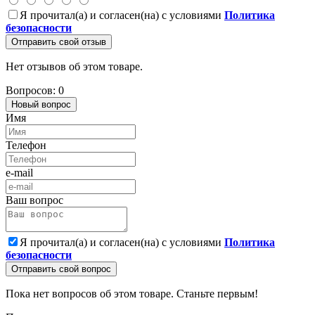
Я прочитал(а) и согласен(на) с условиями
Политика
безопасности
Отправить свой отзыв
Нет отзывов об этом товаре.
Вопросов: 0
Новый вопрос
Имя
Телефон
e-mail
Ваш вопрос
Я прочитал(а) и согласен(на) с условиями
Политика
безопасности
Отправить свой вопрос
Пока нет вопросов об этом товаре. Станьте первым!