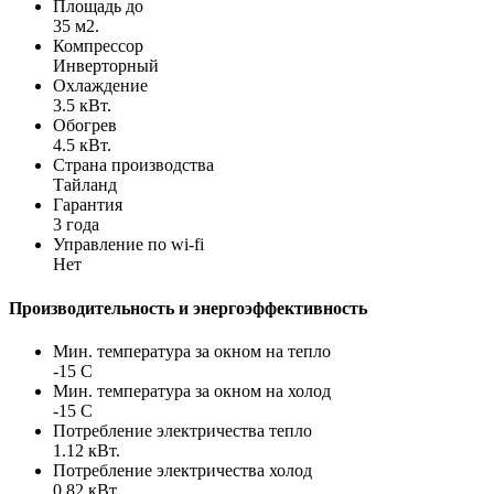
Площадь до
35 м2.
Компрессор
Инверторный
Охлаждение
3.5 кВт.
Обогрев
4.5 кВт.
Страна производства
Тайланд
Гарантия
3 года
Управление по wi-fi
Нет
Производительность и энергоэффективность
Мин. температура за окном на тепло
-15 С
Мин. температура за окном на холод
-15 С
Потребление электричества тепло
1.12 кВт.
Потребление электричества холод
0.82 кВт.