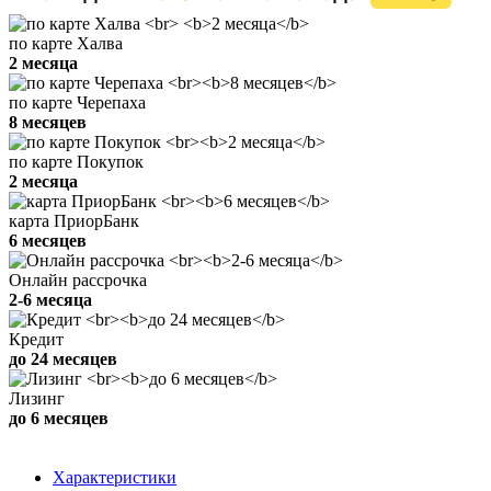
по карте Халва
2 месяца
по карте Черепаха
8 месяцев
по карте Покупок
2 месяца
карта ПриорБанк
6 месяцев
Онлайн рассрочка
2-6 месяца
Кредит
до 24 месяцев
Лизинг
до 6 месяцев
Характеристики