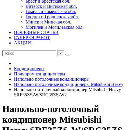
Брест и Брестская обл.
Витебск и Витебская обл.
Гомель и Гомельская обл.
Гродно и Гродненская обл.
Минск и Минская обл.
Могилев и Могилевская обл.
ПОЛЕЗНЫЕ СТАТЬИ
ГАЛЕРЕЯ РАБОТ
АКЦИИ
×
Кондиционеры
Полупром кондиционеры
Напольно потолочные кондиционеры
Напольно потолочные кондиционеры Mitsubishi Heavy
Напольно-потолочный кондиционер Mitsubishi Heavy
SRF35ZS-W/SRC35ZS-W2
Напольно-потолочный
кондиционер Mitsubishi