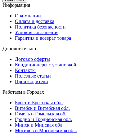
Информация
О компании
Оплата и доставка
Политика безопасности
Условия соглашения
Гарантия и возврат товара
Дополнительно
Договор оферты
Кондиционеры с установкой
Контакты
Полезные статьи
Производители
Работаем в Городах
Брест и Брестская обл.
Витебск и Витебская обл.
Гомель и Гомельская обл.
Гродно и Гродненская обл.
Минск и Минская обл.
Могилев и Могилёвская обл.