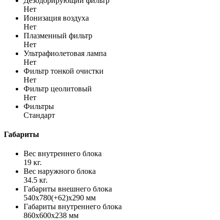
Дезодорирующий фильтр
Нет
Ионизация воздуха
Нет
Плазменный фильтр
Нет
Ультрафиолетовая лампа
Нет
Фильтр тонкой очистки
Нет
Фильтр цеолитовый
Нет
Фильтры
Стандарт
Габариты
Вес внутреннего блока
19 кг.
Вес наружного блока
34.5 кг.
Габариты внешнего блока
540х780(+62)х290 мм
Габариты внутреннего блока
860x600х238 мм