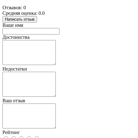
Отзывов: 0
Средняя оценка: 0.0
Написать отзыв
Ваше имя
Достоинства
Недостатки
Ваш отзыв
Рейтинг