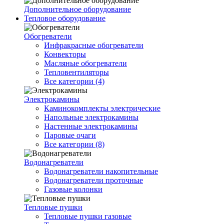
Дополнительное оборудование
Тепловое оборудование
Обогреватели
Инфракрасные обогреватели
Конвекторы
Масляные обогреватели
Тепловентиляторы
Все категории (4)
Электрокамины
Каминокомплекты электрические
Напольные электрокамины
Настенные электрокамины
Паровые очаги
Все категории (8)
Водонагреватели
Водонагреватели накопительные
Водонагреватели проточные
Газовые колонки
Тепловые пушки
Тепловые пушки газовые