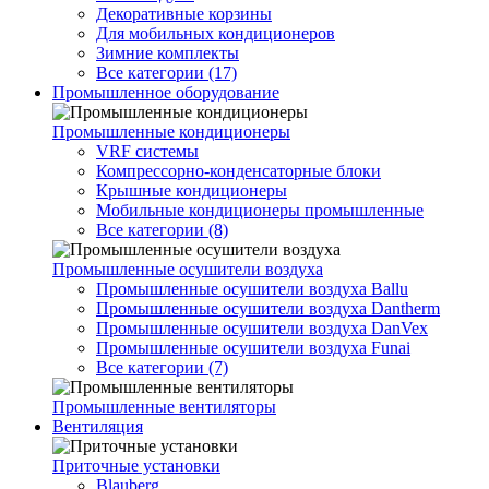
Декоративные корзины
Для мобильных кондиционеров
Зимние комплекты
Все категории (17)
Промышленное оборудование
Промышленные кондиционеры
VRF системы
Компрессорно-конденсаторные блоки
Крышные кондиционеры
Мобильные кондиционеры промышленные
Все категории (8)
Промышленные осушители воздуха
Промышленные осушители воздуха Ballu
Промышленные осушители воздуха Dantherm
Промышленные осушители воздуха DanVex
Промышленные осушители воздуха Funai
Все категории (7)
Промышленные вентиляторы
Вентиляция
Приточные установки
Blauberg