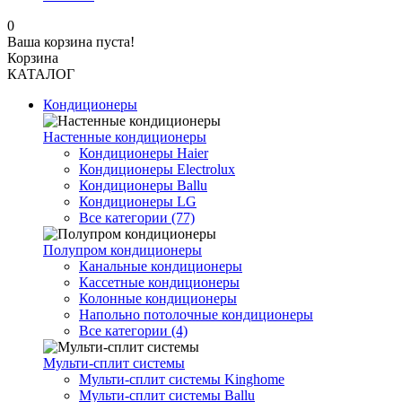
0
Ваша корзина пуста!
Корзина
КАТАЛОГ
Кондиционеры
Настенные кондиционеры
Кондиционеры Haier
Кондиционеры Electrolux
Кондиционеры Ballu
Кондиционеры LG
Все категории (77)
Полупром кондиционеры
Канальные кондиционеры
Кассетные кондиционеры
Колонные кондиционеры
Напольно потолочные кондиционеры
Все категории (4)
Мульти-сплит системы
Мульти-сплит системы Kinghome
Мульти-сплит системы Ballu