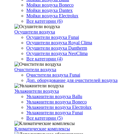
Мойки воздуха Boneco
Мойки воздуха Dantex
Мойки воздуха Electrolux
Все категории (6)
Осушители воздуха
Осушители воздуха Funai
Осушители воздуха Royal Clima
Осушители воздуха Dantherm
Осушители воздуха NeoClima
Все категории (4)
Очистители воздуха
Очистители воздуха Funai
Доп. оборудование для очистителей воздуха
Увлажнители воздуха
Увлажнители воздуха Ballu
Увлажнители воздуха Boneco
Увлажнители воздуха Electrolux
Увлажнители воздуха Funai
Все категории (5)
Климатические комплексы