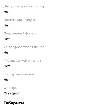
Дезодорирующий фильтр
Нет
Ионизация воздуха
Нет
Плазменный фильтр
Нет
Ультрафиолетовая лампа
Нет
Фильтр тонкой очистки
Нет
Фильтр цеолитовый
Нет
Фильтры
Стандарт
Габариты