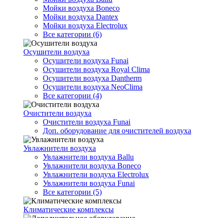
Мойки воздуха Boneco
Мойки воздуха Dantex
Мойки воздуха Electrolux
Все категории (6)
Осушители воздуха
Осушители воздуха Funai
Осушители воздуха Royal Clima
Осушители воздуха Dantherm
Осушители воздуха NeoClima
Все категории (4)
Очистители воздуха
Очистители воздуха Funai
Доп. оборудование для очистителей воздуха
Увлажнители воздуха
Увлажнители воздуха Ballu
Увлажнители воздуха Boneco
Увлажнители воздуха Electrolux
Увлажнители воздуха Funai
Все категории (5)
Климатические комплексы