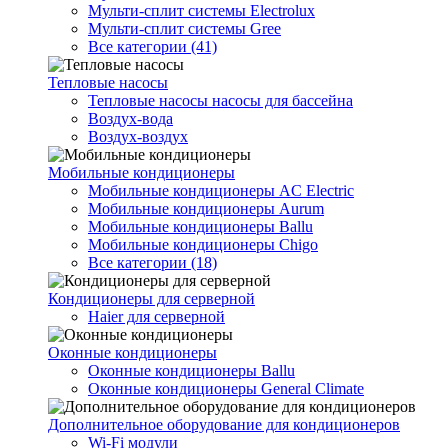
Мульти-сплит системы Electrolux
Мульти-сплит системы Gree
Все категории (41)
Тепловые насосы
Тепловые насосы насосы для бассейна
Воздух-вода
Воздух-воздух
Мобильные кондиционеры
Мобильные кондиционеры AC Electric
Мобильные кондиционеры Aurum
Мобильные кондиционеры Ballu
Мобильные кондиционеры Chigo
Все категории (18)
Кондиционеры для серверной
Haier для серверной
Оконные кондиционеры
Оконные кондиционеры Ballu
Оконные кондиционеры General Climate
Дополнительное оборудование для кондиционеров
Wi-Fi модули