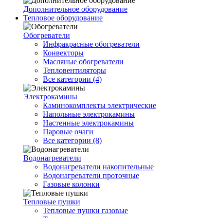
Дополнительное оборудование
Тепловое оборудование
Обогреватели
Инфракрасные обогреватели
Конвекторы
Масляные обогреватели
Тепловентиляторы
Все категории (4)
Электрокамины
Каминокомплекты электрические
Напольные электрокамины
Настенные электрокамины
Паровые очаги
Все категории (8)
Водонагреватели
Водонагреватели накопительные
Водонагреватели проточные
Газовые колонки
Тепловые пушки
Тепловые пушки газовые