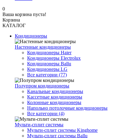
0
Ваша корзина пуста!
Корзина
КАТАЛОГ
Кондиционеры
Настенные кондиционеры
Кондиционеры Haier
Кондиционеры Electrolux
Кондиционеры Ballu
Кондиционеры LG
Все категории (77)
Полупром кондиционеры
Канальные кондиционеры
Кассетные кондиционеры
Колонные кондиционеры
Напольно потолочные кондиционеры
Все категории (4)
Мульти-сплит системы
Мульти-сплит системы Kinghome
Мульти-сплит системы Ballu