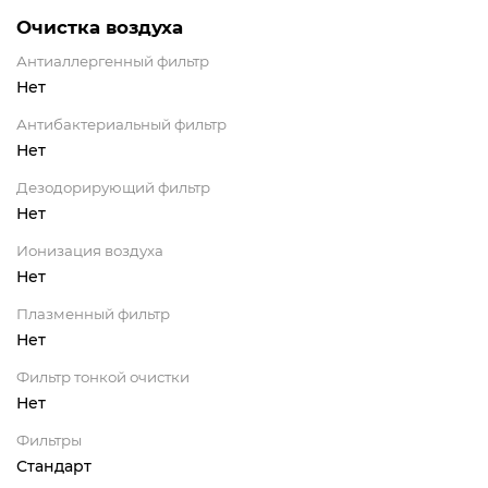
Очистка воздуха
Антиаллергенный фильтр
Нет
Антибактериальный фильтр
Нет
Дезодорирующий фильтр
Нет
Ионизация воздуха
Нет
Плазменный фильтр
Нет
Фильтр тонкой очистки
Нет
Фильтры
Стандарт