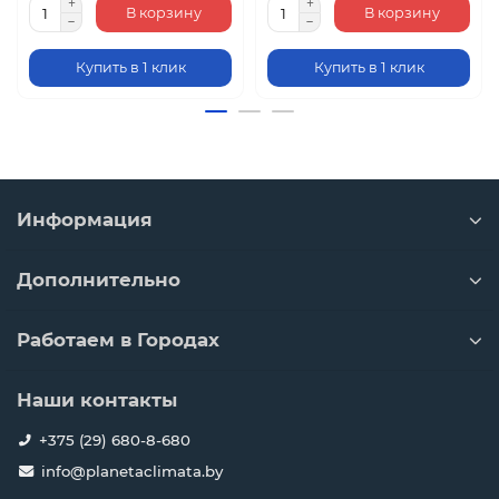
В корзину
В корзину
Купить в 1 клик
Купить в 1 клик
Информация
Дополнительно
Работаем в Городах
Наши контакты
+375 (29) 680-8-680
info@planetaclimata.by