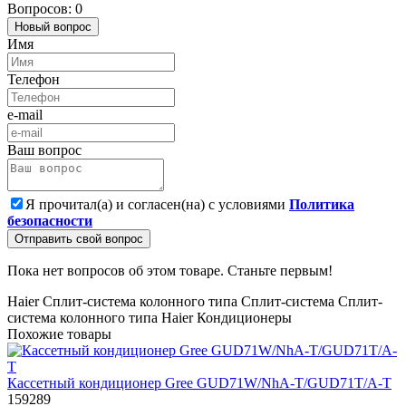
Вопросов: 0
Новый вопрос
Имя
Телефон
e-mail
Ваш вопрос
Я прочитал(а) и согласен(на) с условиями
Политика
безопасности
Отправить свой вопрос
Пока нет вопросов об этом товаре. Станьте первым!
Haier
Сплит-система колонного типа
Сплит-система
Сплит-
система колонного типа Haier
Кондиционеры
Похожие товары
Кассетный кондиционер Gree GUD71W/NhA-T/GUD71T/A-T
159289