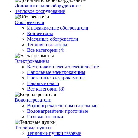
Дополнительное оборудование
Тепловое оборудование
Обогреватели
Инфракрасные обогреватели
Конвекторы
Масляные обогреватели
Тепловентиляторы
Все категории (4)
Электрокамины
Каминокомплекты электрические
Напольные электрокамины
Настенные электрокамины
Паровые очаги
Все категории (8)
Водонагреватели
Водонагреватели накопительные
Водонагреватели проточные
Газовые колонки
Тепловые пушки
Тепловые пушки газовые