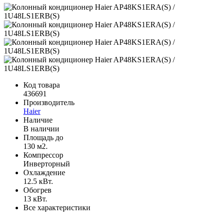
Код товара
436691
Производитель
Haier
Наличие
В наличии
Площадь до
130 м2.
Компрессор
Инверторный
Охлаждение
12.5 кВт.
Обогрев
13 кВт.
Все характеристики