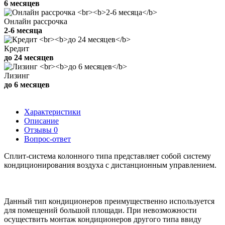
6 месяцев
Онлайн рассрочка
2-6 месяца
Кредит
до 24 месяцев
Лизинг
до 6 месяцев
Характеристики
Описание
Отзывы
0
Вопрос-ответ
Сплит-система колонного типа представляет собой систему
кондиционирования воздуха с дистанционным управлением.
Данный тип кондиционеров преимущественно используется
для помещений большой площади. При невозможности
осуществить монтаж кондиционеров другого типа ввиду