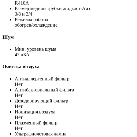
R410A
Размер медной трубки жидкость/газ
3/8 и 3/4
Режимы работы
обогрев/охлаждение
Шум
Мин. уровень шума
47 дБА
Очистка воздуха
Антиаллергенный фильтр
Нет
Антибактериальный фильтр
Нет
Дезодорирующий фильтр
Нет
Ионизация воздуха
Нет
Плазменный фильтр
Нет
Ультрафиолетовая лампа