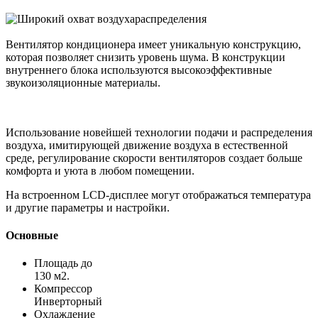
Вентилятор кондиционера имеет уникальную конструкцию,
которая позволяет снизить уровень шума. В конструкции
внутреннего блока используются высокоэффективные
звукоизоляционные материалы.
Использование новейшей технологии подачи и распределения
воздуха, имитирующей движение воздуха в естественной
среде, регулирование скорости вентиляторов создает больше
комфорта и уюта в любом помещении.
На встроенном LCD-дисплее могут отображаться температура
и другие параметры и настройки.
Основные
Площадь до
130 м2.
Компрессор
Инверторный
Охлаждение