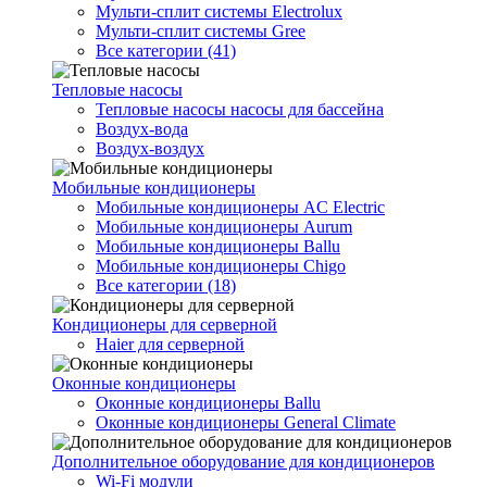
Мульти-сплит системы Electrolux
Мульти-сплит системы Gree
Все категории (41)
Тепловые насосы
Тепловые насосы насосы для бассейна
Воздух-вода
Воздух-воздух
Мобильные кондиционеры
Мобильные кондиционеры AC Electric
Мобильные кондиционеры Aurum
Мобильные кондиционеры Ballu
Мобильные кондиционеры Chigo
Все категории (18)
Кондиционеры для серверной
Haier для серверной
Оконные кондиционеры
Оконные кондиционеры Ballu
Оконные кондиционеры General Climate
Дополнительное оборудование для кондиционеров
Wi-Fi модули