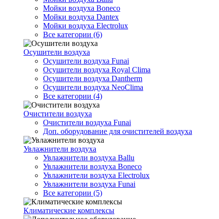
Мойки воздуха Boneco
Мойки воздуха Dantex
Мойки воздуха Electrolux
Все категории (6)
Осушители воздуха
Осушители воздуха Funai
Осушители воздуха Royal Clima
Осушители воздуха Dantherm
Осушители воздуха NeoClima
Все категории (4)
Очистители воздуха
Очистители воздуха Funai
Доп. оборудование для очистителей воздуха
Увлажнители воздуха
Увлажнители воздуха Ballu
Увлажнители воздуха Boneco
Увлажнители воздуха Electrolux
Увлажнители воздуха Funai
Все категории (5)
Климатические комплексы