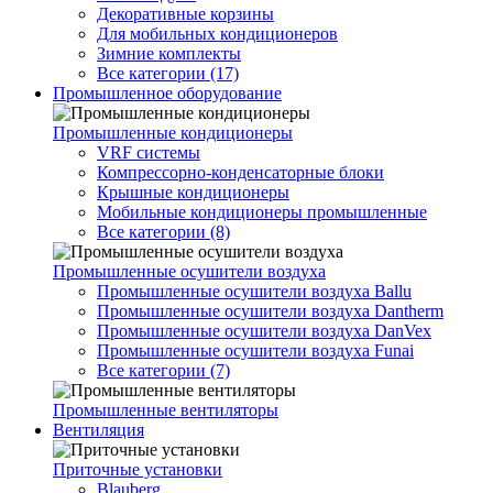
Декоративные корзины
Для мобильных кондиционеров
Зимние комплекты
Все категории (17)
Промышленное оборудование
Промышленные кондиционеры
VRF системы
Компрессорно-конденсаторные блоки
Крышные кондиционеры
Мобильные кондиционеры промышленные
Все категории (8)
Промышленные осушители воздуха
Промышленные осушители воздуха Ballu
Промышленные осушители воздуха Dantherm
Промышленные осушители воздуха DanVex
Промышленные осушители воздуха Funai
Все категории (7)
Промышленные вентиляторы
Вентиляция
Приточные установки
Blauberg