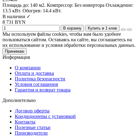
Площадь до:
140 м2.
Компрессор:
Без инвертора
Охлаждение:
13.5 кВт.
Обогрев:
14.4 кВт.
В наличии ✓
8 731 BYN
В корзину
Купить в 1 клик
Мы используем файлы cookies, чтобы вам было удобнее
пользоваться сайтом. Оставаясь на сайте, вы соглашаетесь на
их использование и условия обработки персональных данных.
Принимаю
Информация
О компании
Оплата и доставка
Политика безопасности
Условия соглашения
Гарантия и возврат товара
Дополнительно
Договор оферты
Кондиционеры с установкой
Контакты
Полезные статьи
Производители