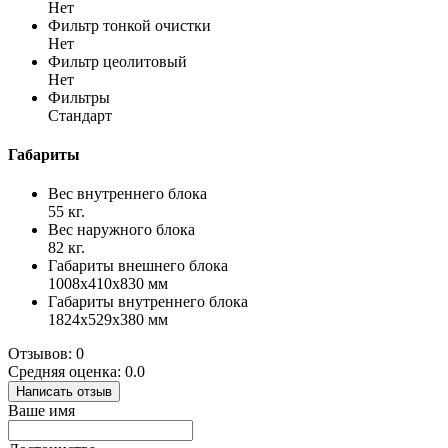
Нет
Фильтр тонкой очистки
Нет
Фильтр цеолитовый
Нет
Фильтры
Стандарт
Габариты
Вес внутреннего блока
55 кг.
Вес наружного блока
82 кг.
Габариты внешнего блока
1008х410х830 мм
Габариты внутреннего блока
1824x529x380 мм
Отзывов: 0
Средняя оценка: 0.0
Написать отзыв
Ваше имя