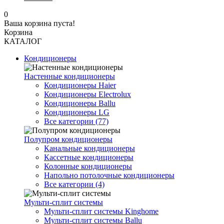
0
Ваша корзина пуста!
Корзина
КАТАЛОГ
Кондиционеры
Настенные кондиционеры
Кондиционеры Haier
Кондиционеры Electrolux
Кондиционеры Ballu
Кондиционеры LG
Все категории (77)
Полупром кондиционеры
Канальные кондиционеры
Кассетные кондиционеры
Колонные кондиционеры
Напольно потолочные кондиционеры
Все категории (4)
Мульти-сплит системы
Мульти-сплит системы Kinghome
Мульти-сплит системы Ballu