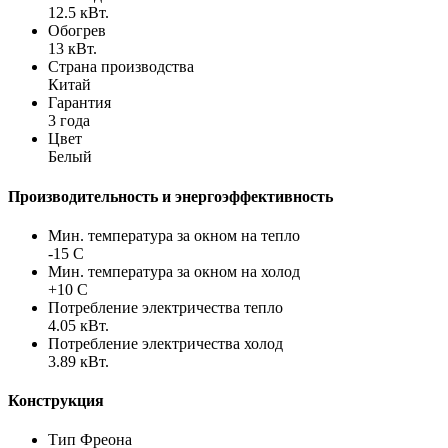
12.5 кВт.
Обогрев
13 кВт.
Страна производства
Китай
Гарантия
3 года
Цвет
Белый
Производительность и энергоэффективность
Мин. температура за окном на тепло
-15 С
Мин. температура за окном на холод
+10 С
Потребление электричества тепло
4.05 кВт.
Потребление электричества холод
3.89 кВт.
Конструкция
Тип Фреона