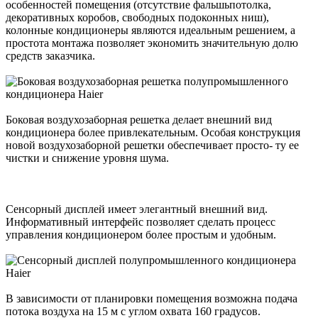
особенностей помещения (отсутствие фальшьпотолка,
декоративных коробов, свободных подоконных ниш),
колонные кондиционеры являются идеальным решением, а
простота монтажа позволяет экономить значительную долю
средств заказчика.
Боковая воздухозаборная решетка делает внешний вид
кондиционера более привлекательным. Особая конструкция
новой воздухозаборной решетки обеспечивает просто- ту ее
чистки и снижение уровня шума.
Сенсорный дисплей имеет элегантный внешний вид.
Информативный интерфейс позволяет сделать процесс
управления кондиционером более простым и удобным.
В зависимости от планировки помещения возможна подача
потока воздуха на 15 м с углом охвата 160 градусов.