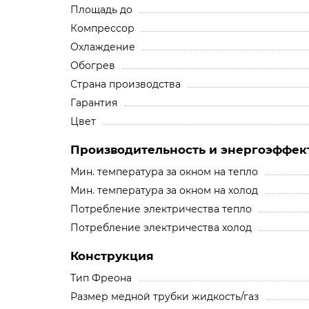
Площадь до
Компрессор
Охлаждение
Обогрев
Страна производства
Гарантия
Цвет
Производительность и энергоэффек
Мин. температура за окном на тепло
Мин. температура за окном на холод
Потребление электричества тепло
Потребление электричества холод
Конструкция
Тип Фреона
Размер медной трубки жидкость/газ