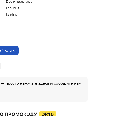
Без инвертора
13.5 кВт.
15 кВт.
 1 клик
 — просто нажмите здесь и сообщите нам.
О ПРОМОКОДУ
DR10