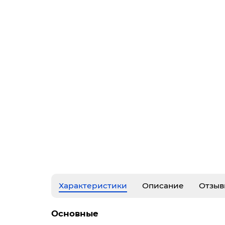
Характеристики
Описание
Отзыв
Основные