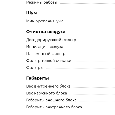
Режимы работы
Шум
Мин. уровень шума
Очистка воздуха
Дезодорирующий фильтр
Ионизация воздуха
Плазменный фильтр
Фильтр тонкой очистки
Фильтры
Габариты
Вес внутреннего блока
Вес наружного блока
Габариты внешнего блока
Габариты внутреннего блока