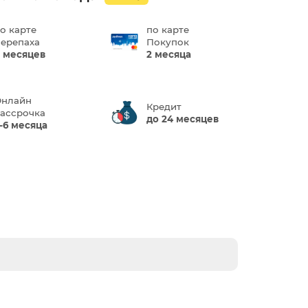
о карте
по карте
ерепаха
Покупок
 месяцев
2 месяца
нлайн
Кредит
ассрочка
до 24 месяцев
-6 месяца