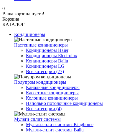
0
Ваша корзина пуста!
Корзина
КАТАЛОГ
Кондиционеры
Настенные кондиционеры
Кондиционеры Haier
Кондиционеры Electrolux
Кондиционеры Ballu
Кондиционеры LG
Все категории (77)
Полупром кондиционеры
Канальные кондиционеры
Кассетные кондиционеры
Колонные кондиционеры
Напольно потолочные кондиционеры
Все категории (4)
Мульти-сплит системы
Мульти-сплит системы Kinghome
Мульти-сплит системы Ballu