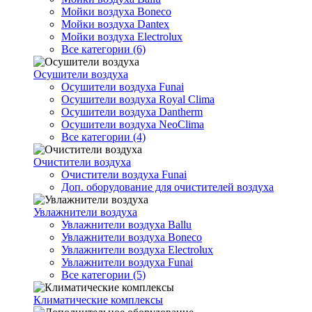
Мойки воздуха Boneco
Мойки воздуха Dantex
Мойки воздуха Electrolux
Все категории (6)
Осушители воздуха
Осушители воздуха Funai
Осушители воздуха Royal Clima
Осушители воздуха Dantherm
Осушители воздуха NeoClima
Все категории (4)
Очистители воздуха
Очистители воздуха Funai
Доп. оборудование для очистителей воздуха
Увлажнители воздуха
Увлажнители воздуха Ballu
Увлажнители воздуха Boneco
Увлажнители воздуха Electrolux
Увлажнители воздуха Funai
Все категории (5)
Климатические комплексы