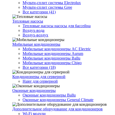
Мульти-сплит системы Electrolux
Мульти-сплит системы Gree
Все категории (41)
Тепловые насосы
Тепловые насосы насосы для бассейна
Воздух-вода
Воздух-воздух
Мобильные кондиционеры
Мобильные кондиционеры AC Electric
Мобильные кондиционеры Aurum
Мобильные кондиционеры Ballu
Мобильные кондиционеры Chigo
Все категории (18)
Кондиционеры для серверной
Haier для серверной
Оконные кондиционеры
Оконные кондиционеры Ballu
Оконные кондиционеры General Climate
Дополнительное оборудование для кондиционеров
Wi-Fi модули