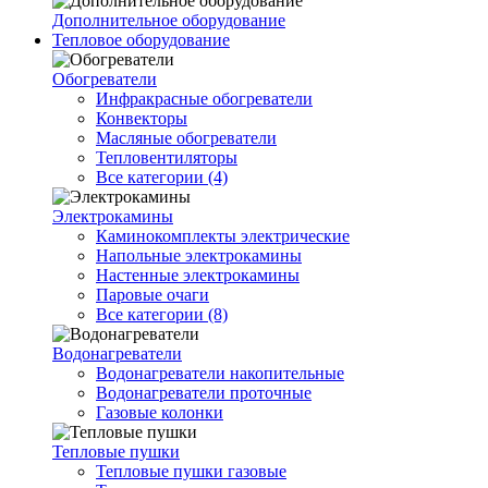
Дополнительное оборудование
Тепловое оборудование
Обогреватели
Инфракрасные обогреватели
Конвекторы
Масляные обогреватели
Тепловентиляторы
Все категории (4)
Электрокамины
Каминокомплекты электрические
Напольные электрокамины
Настенные электрокамины
Паровые очаги
Все категории (8)
Водонагреватели
Водонагреватели накопительные
Водонагреватели проточные
Газовые колонки
Тепловые пушки
Тепловые пушки газовые