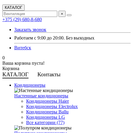
КАТАЛОГ
×
+375 (29) 680-8-680
Заказать звонок
Работаем с 9:00 до 20:00. Без выходных
Витебск
0
Ваша корзина пуста!
Корзина
КАТАЛОГ
Контакты
Кондиционеры
Настенные кондиционеры
Кондиционеры Haier
Кондиционеры Electrolux
Кондиционеры Ballu
Кондиционеры LG
Все категории (77)