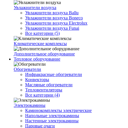
Увлажнители воздуха
Увлажнители воздуха Ballu
Увлажнители воздуха Boneco
Увлажнители воздуха Electrolux
Увлажнители воздуха Funai
Все категории (5)
Климатические комплексы
Дополнительное оборудование
Тепловое оборудование
Обогреватели
Инфракрасные обогреватели
Конвекторы
Масляные обогреватели
Тепловентиляторы
Все категории (4)
Электрокамины
Каминокомплекты электрические
Напольные электрокамины
Настенные электрокамины
Паровые очаги