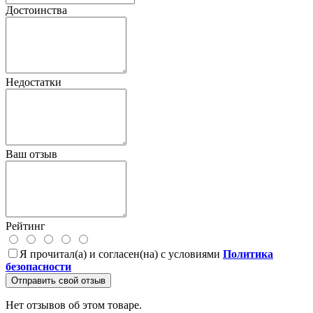
Достоинства
Недостатки
Ваш отзыв
Рейтинг
Я прочитал(а) и согласен(на) с условиями
Политика
безопасности
Отправить свой отзыв
Нет отзывов об этом товаре.