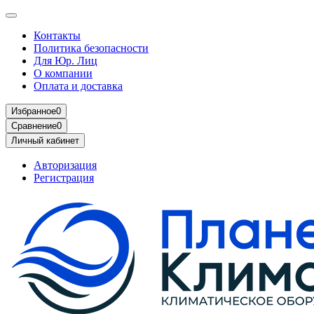
Контакты
Политика безопасности
Для Юр. Лиц
О компании
Оплата и доставка
Избранное
0
Сравнение
0
Личный кабинет
Авторизация
Регистрация