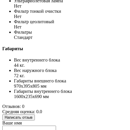
Ультрафиолетовая лампа
Нет
Фильтр тонкой очистки
Нет
Фильтр цеолитовый
Нет
Фильтры
Стандарт
Габариты
Вес внутреннего блока
44 кг.
Вес наружного блока
72 кг.
Габариты внешнего блока
970x395x805 мм
Габариты внутреннего блока
1600x235x690 мм
Отзывов: 0
Средняя оценка: 0.0
Написать отзыв
Ваше имя