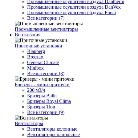
Промышленные осушители воздуха Dantherm
Промышленные осушители воздуха DanVex
Промышленные осушители воздуха Funai
Все категории (7)
Промышленные вентиляторы
Вентиляция
Приточные установки
Blauberg
Breezart
General Climate
Minibox
Все категории (8)
Бризеры - мини приточки
200 м3/ч
Бризеры Ballu
Бризеры Royal Clima
Бризеры Tion
Все категории (9)
Вентиляторы
Вентиляторы колонные
Вентиляторы напольные