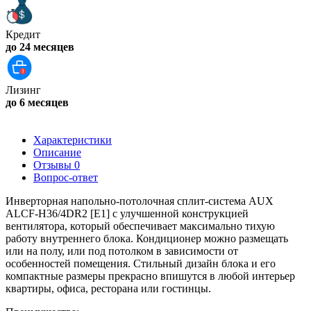
Кредит
до 24 месяцев
Лизинг
до 6 месяцев
Характеристики
Описание
Отзывы
0
Вопрос-ответ
Инверторная напольно-потолочная сплит-система AUX
ALCF-H36/4DR2 [E1] с улучшенной конструкцией
вентилятора, который обеспечивает максимально тихую
работу внутреннего блока. Кондиционер можно размещать
или на полу, или под потолком в зависимости от
особенностей помещения. Стильный дизайн блока и его
компактные размеры прекрасно впишутся в любой интерьер
квартиры, офиса, ресторана или гостинцы.