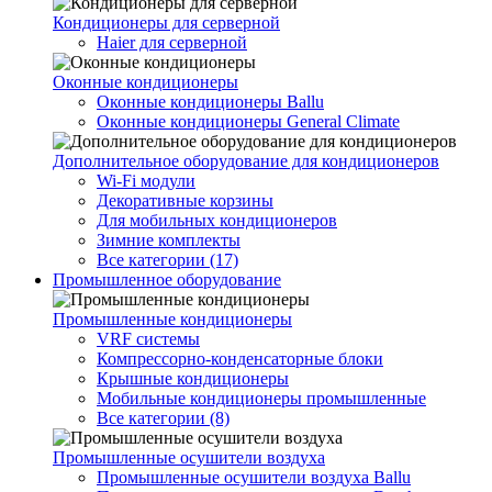
Кондиционеры для серверной
Haier для серверной
Оконные кондиционеры
Оконные кондиционеры Ballu
Оконные кондиционеры General Climate
Дополнительное оборудование для кондиционеров
Wi-Fi модули
Декоративные корзины
Для мобильных кондиционеров
Зимние комплекты
Все категории (17)
Промышленное оборудование
Промышленные кондиционеры
VRF системы
Компрессорно-конденсаторные блоки
Крышные кондиционеры
Мобильные кондиционеры промышленные
Все категории (8)
Промышленные осушители воздуха
Промышленные осушители воздуха Ballu