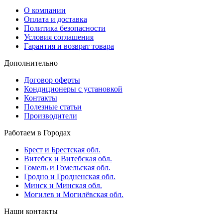
О компании
Оплата и доставка
Политика безопасности
Условия соглашения
Гарантия и возврат товара
Дополнительно
Договор оферты
Кондиционеры с установкой
Контакты
Полезные статьи
Производители
Работаем в Городах
Брест и Брестская обл.
Витебск и Витебская обл.
Гомель и Гомельская обл.
Гродно и Гродненская обл.
Минск и Минская обл.
Могилев и Могилёвская обл.
Наши контакты