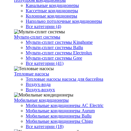
Полупром кондиционеры
Канальные кондиционеры
Кассетные кондиционеры
Колонные кондиционеры
Напольно потолочные кондиционеры
Все категории (4)
Мульти-сплит системы
Мульти-сплит системы Kinghome
Мульти-сплит системы Ballu
Мульти-сплит системы Electrolux
Мульти-сплит системы Gree
Все категории (41)
Тепловые насосы
Тепловые насосы насосы для бассейна
Воздух-вода
Воздух-воздух
Мобильные кондиционеры
Мобильные кондиционеры AC Electric
Мобильные кондиционеры Aurum
Мобильные кондиционеры Ballu
Мобильные кондиционеры Chigo
Все категории (18)