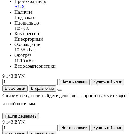
Производитель
AUX
Наличие
Под заказ
Площадь до
105 м2.
Компрессор
Инверторный
Охлаждение
10.55 кВт.
Обогрев
11.15 кВт.
Все характеристики
9 143 BYN
Нет в наличии
Купить в 1 клик
В закладки
В сравнение
Снизим цену, если найдете дешевле — просто нажмите здесь
и сообщите нам.
Нашли дешевле?
9 143 BYN
Нет в наличии
Купить в 1 клик