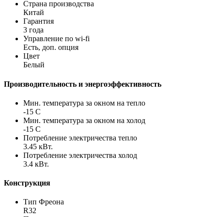
Страна производства
Китай
Гарантия
3 года
Управление по wi-fi
Есть, доп. опция
Цвет
Белый
Производительность и энергоэффективность
Мин. температура за окном на тепло
-15 С
Мин. температура за окном на холод
-15 С
Потребление электричества тепло
3.45 кВт.
Потребление электричества холод
3.4 кВт.
Конструкция
Тип Фреона
R32