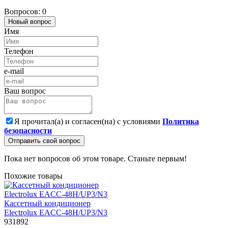
Вопросов: 0
Новый вопрос
Имя
Телефон
e-mail
Ваш вопрос
Я прочитал(а) и согласен(на) с условиями
Политика
безопасности
Отправить свой вопрос
Пока нет вопросов об этом товаре. Станьте первым!
Похожие товары
Кассетный кондиционер
Electrolux EACС-48H/UP3/N3
931892