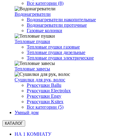
Все категории (8)
Водонагреватели
Водонагреватели накопительные
Водонагреватели проточные
Газовые колонки
Тепловые пушки
Тепловые пушки газовые
Тепловые пушки дизельные
Тепловые пушки электрические
Тепловые завесы
Сушилки для рук, волоc
Рукосушки Ballu
Рукосушки Electrolux
Рукосушки Engy
Рукосушки Ksitex
Все категории (5)
Умный дом
КАТАЛОГ
НА 1 КОМНАТУ