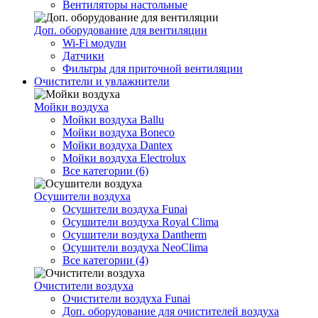
Вентиляторы настольные
Доп. оборудование для вентиляции
Wi-Fi модули
Датчики
Фильтры для приточной вентиляции
Очистители и увлажнители
Мойки воздуха
Мойки воздуха Ballu
Мойки воздуха Boneco
Мойки воздуха Dantex
Мойки воздуха Electrolux
Все категории (6)
Осушители воздуха
Осушители воздуха Funai
Осушители воздуха Royal Clima
Осушители воздуха Dantherm
Осушители воздуха NeoClima
Все категории (4)
Очистители воздуха
Очистители воздуха Funai
Доп. оборудование для очистителей воздуха