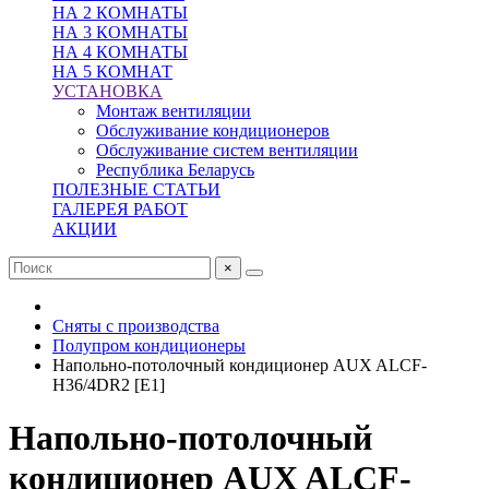
НА 2 КОМНАТЫ
НА 3 КОМНАТЫ
НА 4 КОМНАТЫ
НА 5 КОМНАТ
УСТАНОВКА
Монтаж вентиляции
Обслуживание кондиционеров
Обслуживание систем вентиляции
Республика Беларусь
ПОЛЕЗНЫЕ СТАТЬИ
ГАЛЕРЕЯ РАБОТ
АКЦИИ
×
Сняты с производства
Полупром кондиционеры
Напольно-потолочный кондиционер AUX ALCF-
H36/4DR2 [E1]
Напольно-потолочный
кондиционер AUX ALCF-