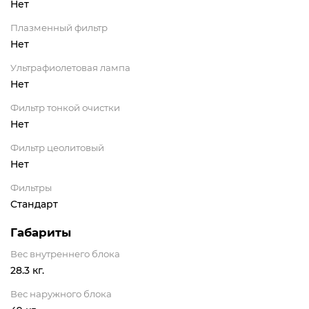
Нет
Плазменный фильтр
Нет
Ультрафиолетовая лампа
Нет
Фильтр тонкой очистки
Нет
Фильтр цеолитовый
Нет
Фильтры
Стандарт
Габариты
Вес внутреннего блока
28.3 кг.
Вес наружного блока