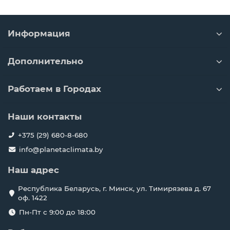
Информация
Дополнительно
Работаем в Городах
Наши контакты
+375 (29) 680-8-680
info@planetaclimata.by
Наш адрес
Республика Беларусь, г. Минск, ул. Тимирязева д. 67
оф. 1422
Пн-Пт с 9:00 до 18:00