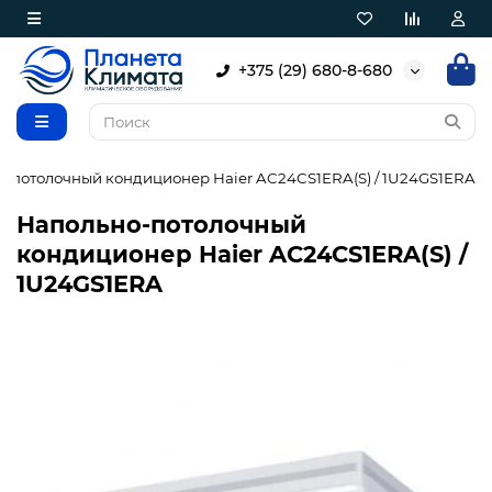
+375 (29) 680-8-680
-потолочный кондиционер Haier AC24CS1ERA(S) / 1U24GS1ERA
Напольно-потолочный
кондиционер Haier AC24CS1ERA(S) /
1U24GS1ERA