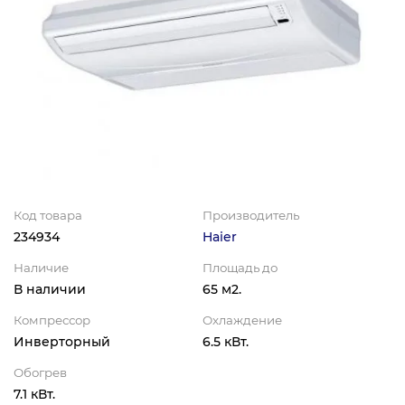
Код товара
Производитель
234934
Haier
Наличие
Площадь до
В наличии
65 м2.
Компрессор
Охлаждение
Инверторный
6.5 кВт.
Обогрев
7.1 кВт.