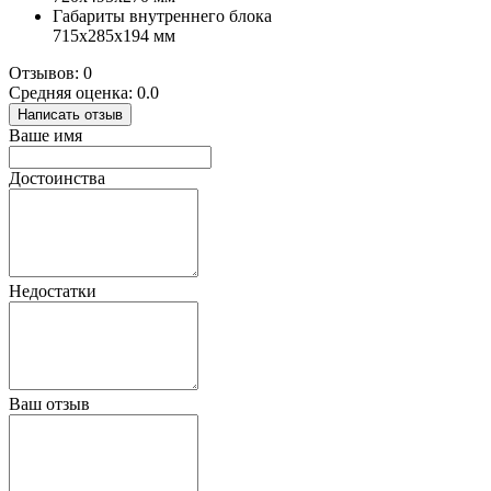
Габариты внутреннего блока
715x285x194 мм
Отзывов: 0
Средняя оценка: 0.0
Написать отзыв
Ваше имя
Достоинства
Недостатки
Ваш отзыв