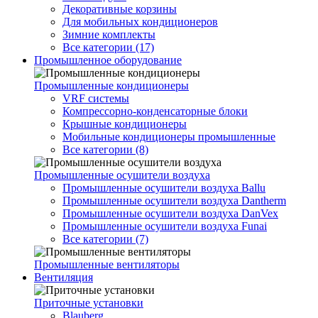
Декоративные корзины
Для мобильных кондиционеров
Зимние комплекты
Все категории (17)
Промышленное оборудование
Промышленные кондиционеры
VRF системы
Компрессорно-конденсаторные блоки
Крышные кондиционеры
Мобильные кондиционеры промышленные
Все категории (8)
Промышленные осушители воздуха
Промышленные осушители воздуха Ballu
Промышленные осушители воздуха Dantherm
Промышленные осушители воздуха DanVex
Промышленные осушители воздуха Funai
Все категории (7)
Промышленные вентиляторы
Вентиляция
Приточные установки
Blauberg