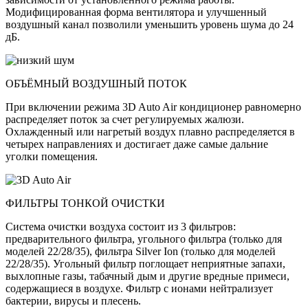
Модифицированная форма вентилятора и улучшенный
воздушный канал позволили уменьшить уровень шума до 24
дБ.
ОБЪЁМНЫЙ ВОЗДУШНЫЙ ПОТОК
При включении режима 3D Auto Air кондиционер равномерно
распределяет поток за счет регулируемых жалюзи.
Охлажденный или нагретый воздух плавно распределяется в
четырех направлениях и достигает даже самые дальние
уголки помещения.
ФИЛЬТРЫ ТОНКОЙ ОЧИСТКИ
Система очистки воздуха состоит из 3 фильтров:
предварительного фильтра, угольного фильтра (только для
моделей 22/28/35), фильтра Silver Ion (только для моделей
22/28/35). Угольный фильтр поглощает неприятные запахи,
выхлопные газы, табачный дым и другие вредные примеси,
содержащиеся в воздухе. Фильтр с ионами нейтрализует
бактерии, вирусы и плесень.