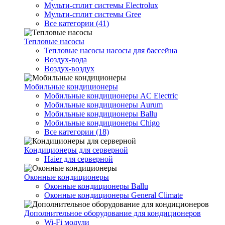
Мульти-сплит системы Electrolux
Мульти-сплит системы Gree
Все категории (41)
Тепловые насосы
Тепловые насосы насосы для бассейна
Воздух-вода
Воздух-воздух
Мобильные кондиционеры
Мобильные кондиционеры AC Electric
Мобильные кондиционеры Aurum
Мобильные кондиционеры Ballu
Мобильные кондиционеры Chigo
Все категории (18)
Кондиционеры для серверной
Haier для серверной
Оконные кондиционеры
Оконные кондиционеры Ballu
Оконные кондиционеры General Climate
Дополнительное оборудование для кондиционеров
Wi-Fi модули