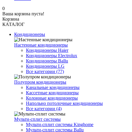
0
Ваша корзина пуста!
Корзина
КАТАЛОГ
Кондиционеры
Настенные кондиционеры
Кондиционеры Haier
Кондиционеры Electrolux
Кондиционеры Ballu
Кондиционеры LG
Все категории (77)
Полупром кондиционеры
Канальные кондиционеры
Кассетные кондиционеры
Колонные кондиционеры
Напольно потолочные кондиционеры
Все категории (4)
Мульти-сплит системы
Мульти-сплит системы Kinghome
Мульти-сплит системы Ballu