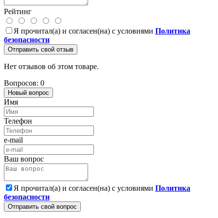
Рейтинг
Я прочитал(а) и согласен(на) с условиями
Политика
безопасности
Отправить свой отзыв
Нет отзывов об этом товаре.
Вопросов: 0
Новый вопрос
Имя
Телефон
e-mail
Ваш вопрос
Я прочитал(а) и согласен(на) с условиями
Политика
безопасности
Отправить свой вопрос