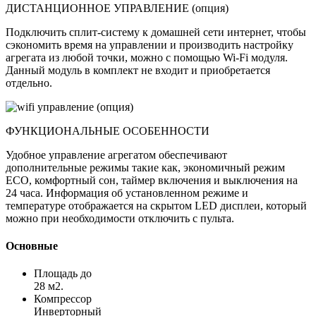
ДИСТАНЦИОННОЕ УПРАВЛЕНИЕ (опция)
Подключить сплит-систему к домашней сети интернет, чтобы
сэкономить время на управлении и производить настройку
агрегата из любой точки, можно с помощью Wi-Fi модуля.
Данный модуль в комплект не входит и приобретается
отдельно.
ФУНКЦИОНАЛЬНЫЕ ОСОБЕННОСТИ
Удобное управление агрегатом обеспечивают
дополнительные режимы такие как, экономичный режим
ECO, комфортный сон, таймер включения и выключения на
24 часа. Информация об установленном режиме и
температуре отображается на скрытом LED дисплеи, который
можно при необходимости отключить с пульта.
Основные
Площадь до
28 м2.
Компрессор
Инверторный