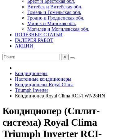
Брест и Брестская обл.
Витебск и Витебская обл.
Гомель и Гомельская обл.
Гродно и Гродненская обл.
Минск и Минская обл.
Могилев и Могилевская обл.
ПОЛЕЗНЫЕ СТАТЬИ
ГАЛЕРЕЯ РАБОТ
АКЦИИ
×
Кондиционеры
Настенные кондиционеры
Кондиционеры Royal Clima
Triumph Inverter
Кондиционер Royal Clima RCI-TWN28HN
Кондиционер (Сплит-
система) Royal Clima
Triumph Inverter RCI-