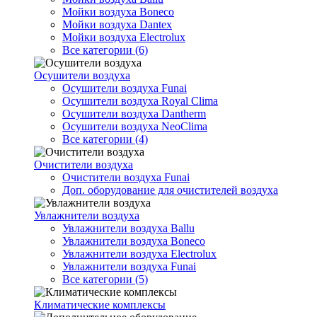
Мойки воздуха Boneco
Мойки воздуха Dantex
Мойки воздуха Electrolux
Все категории (6)
Осушители воздуха
Осушители воздуха Funai
Осушители воздуха Royal Clima
Осушители воздуха Dantherm
Осушители воздуха NeoClima
Все категории (4)
Очистители воздуха
Очистители воздуха Funai
Доп. оборудование для очистителей воздуха
Увлажнители воздуха
Увлажнители воздуха Ballu
Увлажнители воздуха Boneco
Увлажнители воздуха Electrolux
Увлажнители воздуха Funai
Все категории (5)
Климатические комплексы