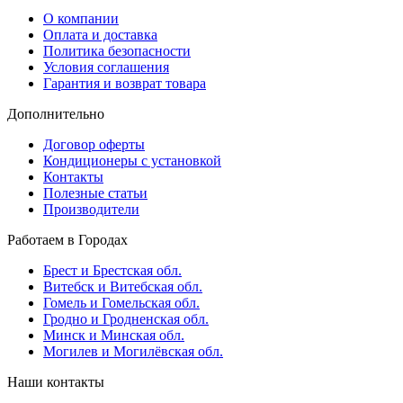
О компании
Оплата и доставка
Политика безопасности
Условия соглашения
Гарантия и возврат товара
Дополнительно
Договор оферты
Кондиционеры с установкой
Контакты
Полезные статьи
Производители
Работаем в Городах
Брест и Брестская обл.
Витебск и Витебская обл.
Гомель и Гомельская обл.
Гродно и Гродненская обл.
Минск и Минская обл.
Могилев и Могилёвская обл.
Наши контакты