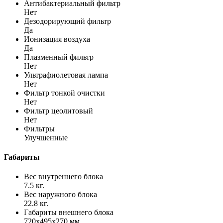
Антибактериальный фильтр
Нет
Дезодорирующий фильтр
Да
Ионизация воздуха
Да
Плазменный фильтр
Нет
Ультрафиолетовая лампа
Нет
Фильтр тонкой очистки
Нет
Фильтр цеолитовый
Нет
Фильтры
Улучшенные
Габариты
Вес внутреннего блока
7.5 кг.
Вес наружного блока
22.8 кг.
Габариты внешнего блока
720x495x270 мм