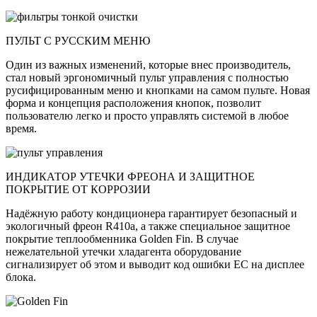
ПУЛЬТ С РУССКИМ МЕНЮ
Один из важных изменений, которые внес производитель,
стал новый эргономичный пульт управления с полностью
русифицированным меню и кнопками на самом пульте. Новая
форма и концепция расположения кнопок, позволит
пользователю легко и просто управлять системой в любое
время.
ИНДИКАТОР УТЕЧКИ ФРЕОНА И ЗАЩИТНОЕ
ПОКРЫТИЕ ОТ КОРРОЗИИ
Надёжную работу кондиционера гарантирует безопасный и
экологичный фреон R410a, а также специальное защитное
покрытие теплообменника Golden Fin. В случае
нежелательной утечки хладагента оборудование
сигнализирует об этом и выводит код ошибки ЕС на дисплее
блока.