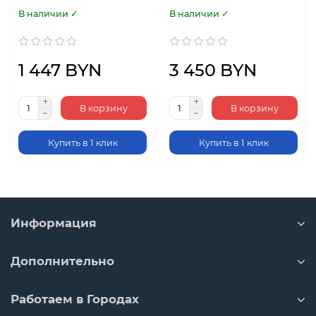
В наличии ✓
В наличии ✓
1 447 BYN
3 450 BYN
В корзину
В корзину
Купить в 1 клик
Купить в 1 клик
Информация
Дополнительно
Работаем в Городах