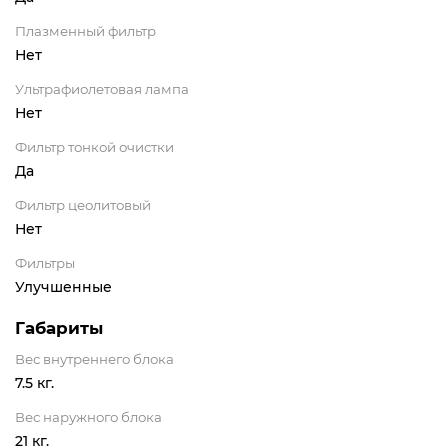
Плазменный фильтр
Нет
Ультрафиолетовая лампа
Нет
Фильтр тонкой очистки
Да
Фильтр цеолитовый
Нет
Фильтры
Улучшенные
Габариты
Вес внутреннего блока
7.5 кг.
Вес наружного блока
21 кг.