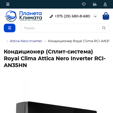
+375 (29) 680-8-680
ima
Attica Nero Inverter
Кондиционер Royal Clima RCI-AN35
Кондиционер (Сплит-система)
Royal Clima Attica Nero Inverter RCI-
AN35HN