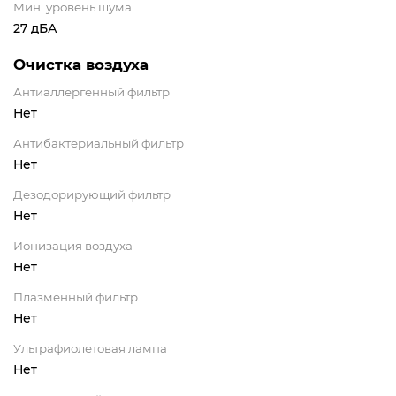
Мин. уровень шума
27 дБА
Очистка воздуха
Антиаллергенный фильтр
Нет
Антибактериальный фильтр
Нет
Дезодорирующий фильтр
Нет
Ионизация воздуха
Нет
Плазменный фильтр
Нет
Ультрафиолетовая лампа
Нет