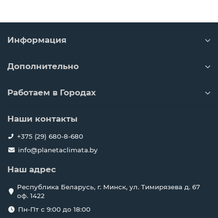
Информация
Дополнительно
Работаем в Городах
Наши контакты
+375 (29) 680-8-680
info@planetaclimata.by
Наш адрес
Республика Беларусь, г. Минск, ул. Тимирязева д. 67
оф. 1422
Пн-Пт с 9:00 до 18:00