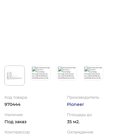
Код товара
Производитель
970444
Pioneer
Наличие
Площадь до
Под заказ
35 м2.
Компрессор
Охлаждение