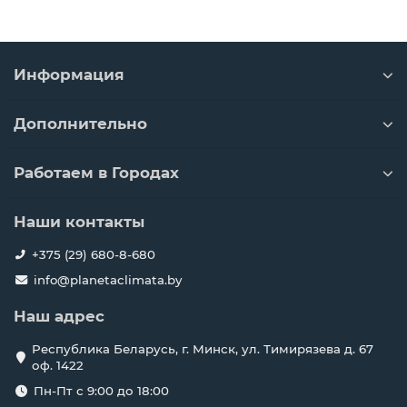
Информация
Дополнительно
Работаем в Городах
Наши контакты
+375 (29) 680-8-680
info@planetaclimata.by
Наш адрес
Республика Беларусь, г. Минск, ул. Тимирязева д. 67
оф. 1422
Пн-Пт с 9:00 до 18:00