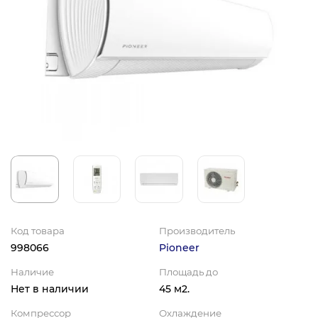
Код товара
Производитель
998066
Pioneer
Наличие
Площадь до
Нет в наличии
45 м2.
Компрессор
Охлаждение