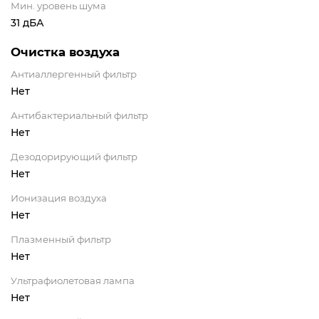
Мин. уровень шума
31 дБА
Очистка воздуха
Антиаллергенный фильтр
Нет
Антибактериальный фильтр
Нет
Дезодорирующий фильтр
Нет
Ионизация воздуха
Нет
Плазменный фильтр
Нет
Ультрафиолетовая лампа
Нет