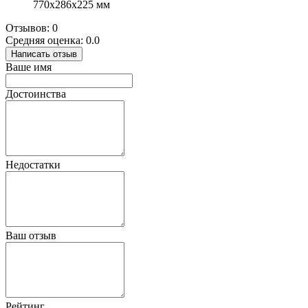
770x286x225 мм
Отзывов: 0
Средняя оценка: 0.0
Написать отзыв
Ваше имя
Достоинства
Недостатки
Ваш отзыв
Рейтинг