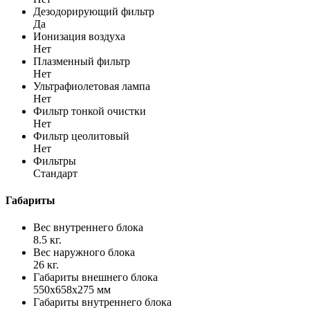
Дезодорирующий фильтр
Да
Ионизация воздуха
Нет
Плазменный фильтр
Нет
Ультрафиолетовая лампа
Нет
Фильтр тонкой очистки
Нет
Фильтр цеолитовый
Нет
Фильтры
Стандарт
Габариты
Вес внутреннего блока
8.5 кг.
Вес наружного блока
26 кг.
Габариты внешнего блока
550x658x275 мм
Габариты внутреннего блока