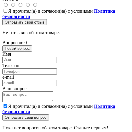
Я прочитал(а) и согласен(на) с условиями
Политика
безопасности
Отправить свой отзыв
Нет отзывов об этом товаре.
Вопросов: 0
Новый вопрос
Имя
Телефон
e-mail
Ваш вопрос
Я прочитал(а) и согласен(на) с условиями
Политика
безопасности
Отправить свой вопрос
Пока нет вопросов об этом товаре. Станьте первым!