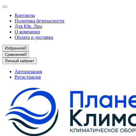
Контакты
Политика безопасности
Для Юр. Лиц
О компании
Оплата и доставка
Избранное
0
Сравнение
0
Личный кабинет
Авторизация
Регистрация