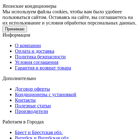
Японские кондиционеры
Мы используем файлы cookies, чтобы вам было удобнее
пользоваться сайтом. Оставаясь на сайте, вы соглашаетесь на
их использование и условия обработки персональных данных.
Принимаю
Информация
О компании
Оплата и доставка
Политика безопасности
Условия соглашения
Гарантия и возврат товара
Дополнительно
Договор оферты
Кондиционеры с установкой
Контакты
Полезные статьи
Производители
Работаем в Городах
Брест и Брестская обл.
Витебск и Витебская обл.