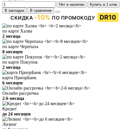
Нет в наличии
Купить в 1 клик
В закладки
В сравнение
-10%
DR10
СКИДКА
ПО ПРОМОКОДУ
по карте Халва
2 месяца
по карте Черепаха
8 месяцев
по карте Покупок
2 месяца
карта ПриорБанк
6 месяцев
Онлайн рассрочка
2-6 месяца
Кредит
до 24 месяцев
Лизинг