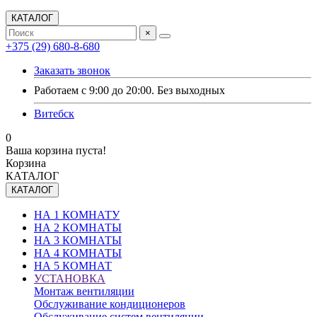
КАТАЛОГ
×
+375 (29) 680-8-680
Заказать звонок
Работаем с 9:00 до 20:00. Без выходных
Витебск
0
Ваша корзина пуста!
Корзина
КАТАЛОГ
КАТАЛОГ
НА 1 КОМНАТУ
НА 2 КОМНАТЫ
НА 3 КОМНАТЫ
НА 4 КОМНАТЫ
НА 5 КОМНАТ
УСТАНОВКА
Монтаж вентиляции
Обслуживание кондиционеров
Обслуживание систем вентиляции