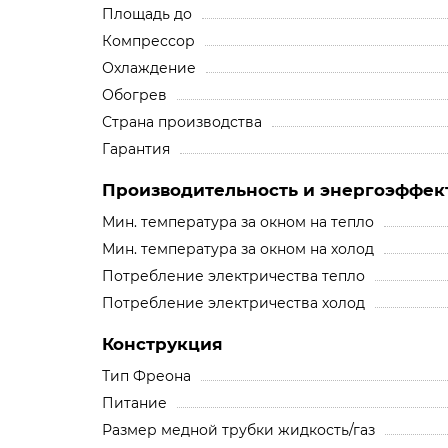
Площадь до
Компрессор
Охлаждение
Обогрев
Страна производства
Гарантия
Производительность и энергоэффек
Мин. температура за окном на тепло
Мин. температура за окном на холод
Потребление электричества тепло
Потребление электричества холод
Конструкция
Тип Фреона
Питание
Размер медной трубки жидкость/газ