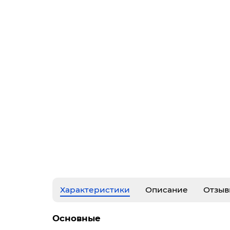
Характеристики
Описание
Отзыв
Основные