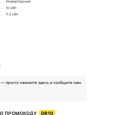
Инверторный
10 кВт.
11.2 кВт.
 — просто нажмите здесь и сообщите нам.
О ПРОМОКОДУ
DR10