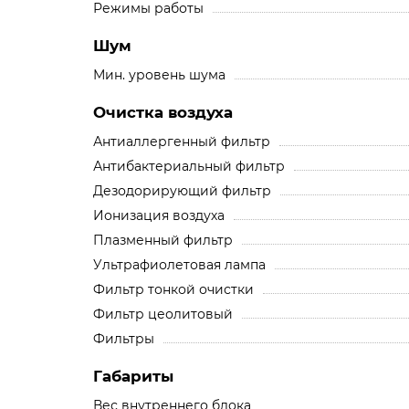
Режимы работы
Шум
Мин. уровень шума
Очистка воздуха
Антиаллергенный фильтр
Антибактериальный фильтр
Дезодорирующий фильтр
Ионизация воздуха
Плазменный фильтр
Ультрафиолетовая лампа
Фильтр тонкой очистки
Фильтр цеолитовый
Фильтры
Габариты
Вес внутреннего блока