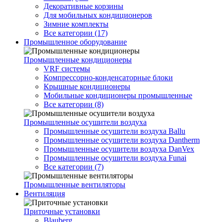
Декоративные корзины
Для мобильных кондиционеров
Зимние комплекты
Все категории (17)
Промышленное оборудование
Промышленные кондиционеры
VRF системы
Компрессорно-конденсаторные блоки
Крышные кондиционеры
Мобильные кондиционеры промышленные
Все категории (8)
Промышленные осушители воздуха
Промышленные осушители воздуха Ballu
Промышленные осушители воздуха Dantherm
Промышленные осушители воздуха DanVex
Промышленные осушители воздуха Funai
Все категории (7)
Промышленные вентиляторы
Вентиляция
Приточные установки
Blauberg