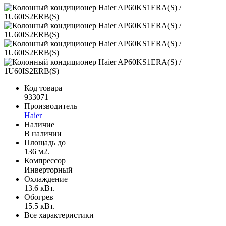
Код товара
933071
Производитель
Haier
Наличие
В наличии
Площадь до
136 м2.
Компрессор
Инверторный
Охлаждение
13.6 кВт.
Обогрев
15.5 кВт.
Все характеристики