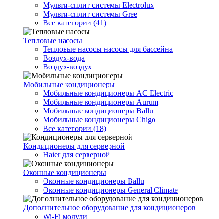
Мульти-сплит системы Electrolux
Мульти-сплит системы Gree
Все категории (41)
Тепловые насосы
Тепловые насосы насосы для бассейна
Воздух-вода
Воздух-воздух
Мобильные кондиционеры
Мобильные кондиционеры AC Electric
Мобильные кондиционеры Aurum
Мобильные кондиционеры Ballu
Мобильные кондиционеры Chigo
Все категории (18)
Кондиционеры для серверной
Haier для серверной
Оконные кондиционеры
Оконные кондиционеры Ballu
Оконные кондиционеры General Climate
Дополнительное оборудование для кондиционеров
Wi-Fi модули