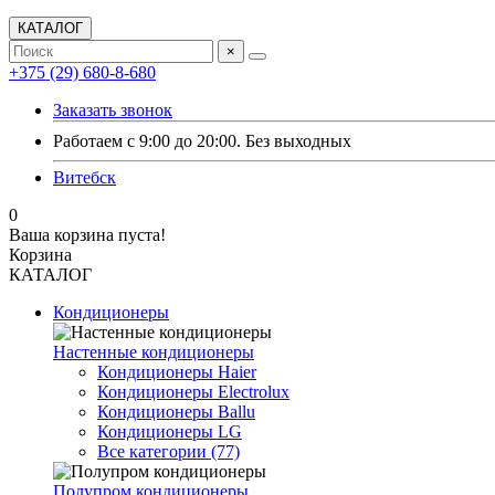
КАТАЛОГ
×
+375 (29) 680-8-680
Заказать звонок
Работаем с 9:00 до 20:00. Без выходных
Витебск
0
Ваша корзина пуста!
Корзина
КАТАЛОГ
Кондиционеры
Настенные кондиционеры
Кондиционеры Haier
Кондиционеры Electrolux
Кондиционеры Ballu
Кондиционеры LG
Все категории (77)
Полупром кондиционеры