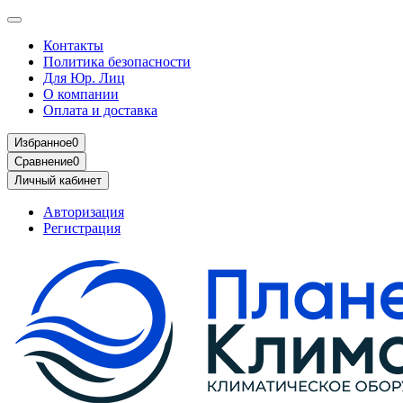
Контакты
Политика безопасности
Для Юр. Лиц
О компании
Оплата и доставка
Избранное
0
Сравнение
0
Личный кабинет
Авторизация
Регистрация