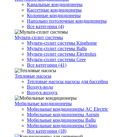
Канальные кондиционеры
Кассетные кондиционеры
Колонные кондиционеры
Напольно потолочные кондиционеры
Все категории (4)
Мульти-сплит системы
Мульти-сплит системы Kinghome
Мульти-сплит системы Ballu
Мульти-сплит системы Electrolux
Мульти-сплит системы Gree
Все категории (41)
Тепловые насосы
Тепловые насосы насосы для бассейна
Воздух-вода
Воздух-воздух
Мобильные кондиционеры
Мобильные кондиционеры AC Electric
Мобильные кондиционеры Aurum
Мобильные кондиционеры Ballu
Мобильные кондиционеры Chigo
Все категории (18)