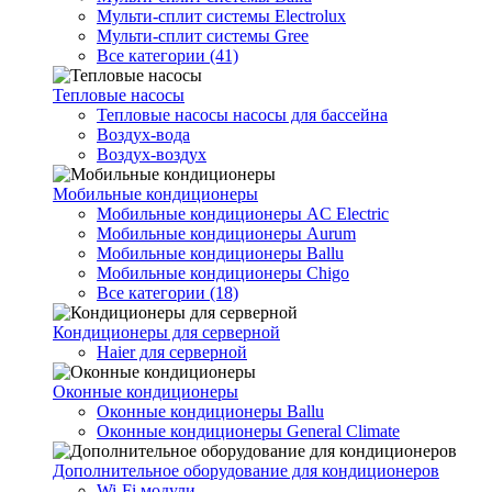
Мульти-сплит системы Electrolux
Мульти-сплит системы Gree
Все категории (41)
Тепловые насосы
Тепловые насосы насосы для бассейна
Воздух-вода
Воздух-воздух
Мобильные кондиционеры
Мобильные кондиционеры AC Electric
Мобильные кондиционеры Aurum
Мобильные кондиционеры Ballu
Мобильные кондиционеры Chigo
Все категории (18)
Кондиционеры для серверной
Haier для серверной
Оконные кондиционеры
Оконные кондиционеры Ballu
Оконные кондиционеры General Climate
Дополнительное оборудование для кондиционеров
Wi-Fi модули