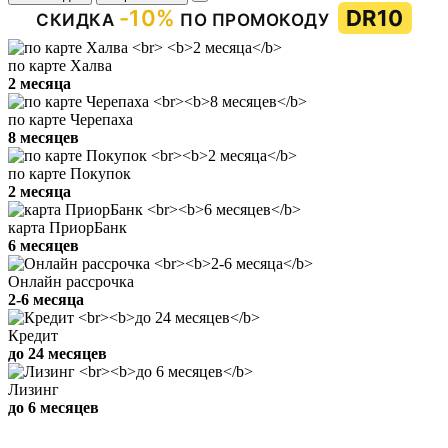
-10%
DR10
СКИДКА
ПО ПРОМОКОДУ
по карте Халва
2 месяца
по карте Черепаха
8 месяцев
по карте Покупок
2 месяца
карта ПриорБанк
6 месяцев
Онлайн рассрочка
2-6 месяца
Кредит
до 24 месяцев
Лизинг
до 6 месяцев