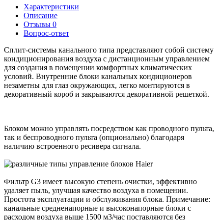
Характеристики
Описание
Отзывы
0
Вопрос-ответ
Сплит-системы канального типа представляют собой систему
кондиционирования воздуха с дистанционным управлением
для создания в помещении комфортных климатических
условий. Внутренние блоки канальных кондиционеров
незаметны для глаз окружающих, легко монтируются в
декоративный короб и закрываются декоративной решеткой.
Блоком можно управлять посредством как проводного пульта,
так и беспроводного пульта (опционально) благодаря
наличию встроенного ресивера сигнала.
Фильтр G3 имеет высокую степень очистки, эффективно
удаляет пыль, улучшая качество воздуха в помещении.
Простота эксплуатации и обслуживания блока. Примечание:
канальные средненапорные и высоконапорные блоки с
расходом воздуха выше 1500 м3/час поставляются без