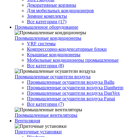
Декоративные корзины
Для мобильных кондиционеров
Зимние комплекты
Все категории (17)
Промышленное оборудование
Промышленные кондиционеры
VRF системы
Компрессорно-конденсаторные блоки
Крышные кондиционеры
Мобильные кондиционеры промышленные
Все категории (8)
Промышленные осушители воздуха
Промышленные осушители воздуха Ballu
Промышленные осушители воздуха Dantherm
Промышленные осушители воздуха DanVex
Промышленные осушители воздуха Funai
Все категории (7)
Промышленные вентиляторы
Вентиляция
Приточные установки