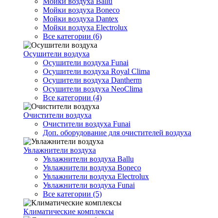
Мойки воздуха Ballu
Мойки воздуха Boneco
Мойки воздуха Dantex
Мойки воздуха Electrolux
Все категории (6)
Осушители воздуха
Осушители воздуха Funai
Осушители воздуха Royal Clima
Осушители воздуха Dantherm
Осушители воздуха NeoClima
Все категории (4)
Очистители воздуха
Очистители воздуха Funai
Доп. оборудование для очистителей воздуха
Увлажнители воздуха
Увлажнители воздуха Ballu
Увлажнители воздуха Boneco
Увлажнители воздуха Electrolux
Увлажнители воздуха Funai
Все категории (5)
Климатические комплексы