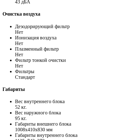
43 дБА
Очистка воздуха
Дезодорирующий фильтр
Нет
Ионизация воздуха
Нет
Плазменный фильтр
Нет
Фильтр тонкой очистки
Нет
Фильтры
Стандарт
Габариты
Вес внутреннего блока
52 кг.
Вес наружного блока
95 кг.
Габариты внешнего блока
1008х410х830 мм
Габариты внутреннего блока