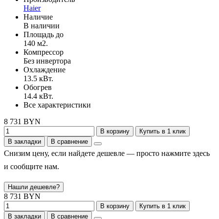
Haier
Наличие
В наличии
Площадь до
140 м2.
Компрессор
Без инвертора
Охлаждение
13.5 кВт.
Обогрев
14.4 кВт.
Все характеристики
8 731 BYN
В корзину
Купить в 1 клик
В закладки
В сравнение
Снизим цену, если найдете дешевле — просто нажмите здесь
и сообщите нам.
Нашли дешевле?
8 731 BYN
В корзину
Купить в 1 клик
В закладки
В сравнение