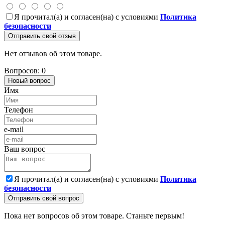
Я прочитал(а) и согласен(на) с условиями
Политика
безопасности
Отправить свой отзыв
Нет отзывов об этом товаре.
Вопросов: 0
Новый вопрос
Имя
Телефон
e-mail
Ваш вопрос
Я прочитал(а) и согласен(на) с условиями
Политика
безопасности
Отправить свой вопрос
Пока нет вопросов об этом товаре. Станьте первым!