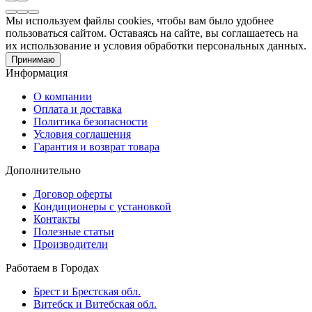
Мы используем файлы cookies, чтобы вам было удобнее
пользоваться сайтом. Оставаясь на сайте, вы соглашаетесь на
их использование и условия обработки персональных данных.
Принимаю
Информация
О компании
Оплата и доставка
Политика безопасности
Условия соглашения
Гарантия и возврат товара
Дополнительно
Договор оферты
Кондиционеры с установкой
Контакты
Полезные статьи
Производители
Работаем в Городах
Брест и Брестская обл.
Витебск и Витебская обл.