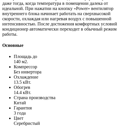
даже тогда, когда температура в помещении далека от
идеальной. При нажатии на кнопку «Power» вентилятор
внутреннего блока начинает работать на сверхвысокой
скорости, охлаждая или нагревая воздух с повышенной
интенсивностью. После достижения комфортных условий
кондиционер автоматически переходит в обычный режим
работы.
Основные
Площадь до
140 м2.
Компрессор
Без инвертора
Охлаждение
13.5 кВт.
Обогрев
14.4 кВт.
Страна производства
Китай
Гарантия
3 года
Цвет
Серебристый