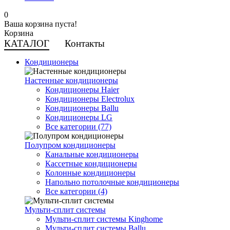
0
Ваша корзина пуста!
Корзина
КАТАЛОГ
Контакты
Кондиционеры
Настенные кондиционеры
Кондиционеры Haier
Кондиционеры Electrolux
Кондиционеры Ballu
Кондиционеры LG
Все категории (77)
Полупром кондиционеры
Канальные кондиционеры
Кассетные кондиционеры
Колонные кондиционеры
Напольно потолочные кондиционеры
Все категории (4)
Мульти-сплит системы
Мульти-сплит системы Kinghome
Мульти-сплит системы Ballu