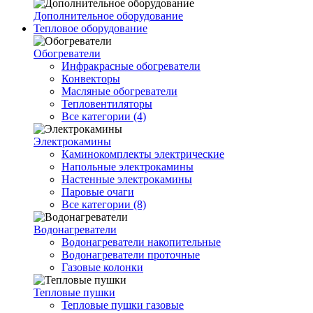
Дополнительное оборудование
Тепловое оборудование
Обогреватели
Инфракрасные обогреватели
Конвекторы
Масляные обогреватели
Тепловентиляторы
Все категории (4)
Электрокамины
Каминокомплекты электрические
Напольные электрокамины
Настенные электрокамины
Паровые очаги
Все категории (8)
Водонагреватели
Водонагреватели накопительные
Водонагреватели проточные
Газовые колонки
Тепловые пушки
Тепловые пушки газовые