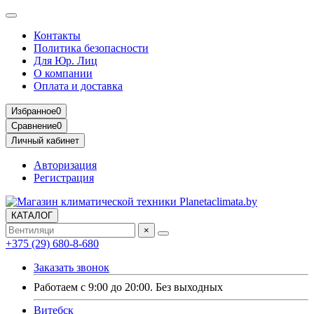
Контакты
Политика безопасности
Для Юр. Лиц
О компании
Оплата и доставка
Избранное
0
Сравнение
0
Личный кабинет
Авторизация
Регистрация
КАТАЛОГ
×
+375 (29) 680-8-680
Заказать звонок
Работаем с 9:00 до 20:00. Без выходных
Витебск