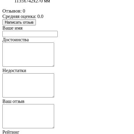
1135х742х270 мм
Отзывов: 0
Средняя оценка: 0.0
Написать отзыв
Ваше имя
Достоинства
Недостатки
Ваш отзыв
Рейтинг