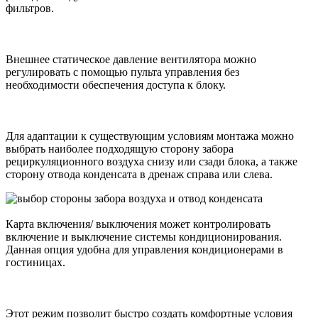
фильтров.
Внешнее статическое давление вентилятора можно
регулировать с помощью пульта управления без
необходимости обеспечения доступа к блоку.
Для адаптации к существующим условиям монтажа можно
выбрать наиболее подходящую сторону забора
рециркуляционного воздуха снизу или сзади блока, а также
сторону отвода конденсата в дренаж справа или слева.
Карта включения/ выключения может контролировать
включение и выключение системы кондиционирования.
Данная опция удобна для управления кондиционерами в
гостиницах.
Этот режим позволит быстро создать комфортные условия