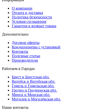
О компании
Оплата и доставка
Политика безопасности
Условия соглашения
Гарантия и возврат товара
Дополнительно
Договор оферты
Кондиционеры с установкой
Контакты
Полезные статьи
Производители
Работаем в Городах
Брест и Брестская обл.
Витебск и Витебская обл.
Гомель и Гомельская обл.
Гродно и Гродненская обл.
Минск и Минская обл.
Могилев и Могилёвская обл.
Наши контакты