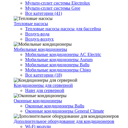
Мульти-сплит системы Electrolux
Мульти-сплит системы Gree
Все категории (41)
Тепловые насосы
Тепловые насосы насосы для бассейна
Воздух-вода
Воздух-воздух
Мобильные кондиционеры
Мобильные кондиционеры AC Electric
Мобильные кондиционеры Aurum
Мобильные кондиционеры Ballu
Мобильные кондиционеры Chigo
Все категории (18)
Кондиционеры для серверной
Haier для серверной
Оконные кондиционеры
Оконные кондиционеры Ballu
Оконные кондиционеры General Climate
Дополнительное оборудование для кондиционеров
Wi-Fi модули