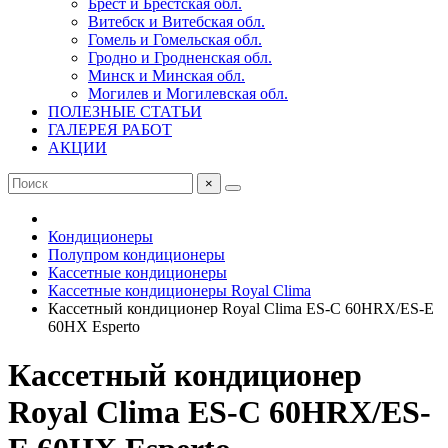
Брест и Брестская обл.
Витебск и Витебская обл.
Гомель и Гомельская обл.
Гродно и Гродненская обл.
Минск и Минская обл.
Могилев и Могилевская обл.
ПОЛЕЗНЫЕ СТАТЬИ
ГАЛЕРЕЯ РАБОТ
АКЦИИ
×
Кондиционеры
Полупром кондиционеры
Кассетные кондиционеры
Кассетные кондиционеры Royal Clima
Кассетный кондиционер Royal Clima ES-C 60HRX/ES-E
60HX Esperto
Кассетный кондиционер
Royal Clima ES-C 60HRX/ES-