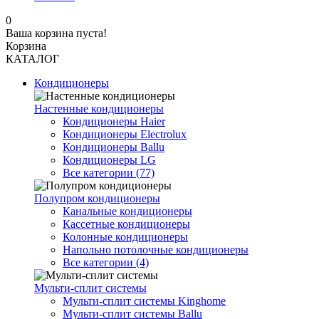
0
Ваша корзина пуста!
Корзина
КАТАЛОГ
Кондиционеры
Настенные кондиционеры
Кондиционеры Haier
Кондиционеры Electrolux
Кондиционеры Ballu
Кондиционеры LG
Все категории (77)
Полупром кондиционеры
Канальные кондиционеры
Кассетные кондиционеры
Колонные кондиционеры
Напольно потолочные кондиционеры
Все категории (4)
Мульти-сплит системы
Мульти-сплит системы Kinghome
Мульти-сплит системы Ballu