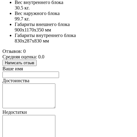
Вес внутреннего блока
30.5 кг.
Вес наружного блока
99.7 кг.
Габариты внешнего блока
900x1170x350 мм
Габариты внутреннего блока
830x287x830 мм
Отзывов: 0
Средняя оценка: 0.0
Написать отзыв
Ваше имя
Достоинства
Недостатки