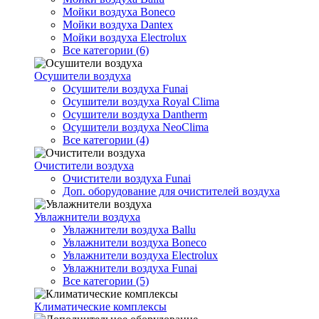
Мойки воздуха Boneco
Мойки воздуха Dantex
Мойки воздуха Electrolux
Все категории (6)
Осушители воздуха
Осушители воздуха Funai
Осушители воздуха Royal Clima
Осушители воздуха Dantherm
Осушители воздуха NeoClima
Все категории (4)
Очистители воздуха
Очистители воздуха Funai
Доп. оборудование для очистителей воздуха
Увлажнители воздуха
Увлажнители воздуха Ballu
Увлажнители воздуха Boneco
Увлажнители воздуха Electrolux
Увлажнители воздуха Funai
Все категории (5)
Климатические комплексы