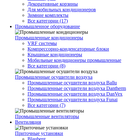
Декоративные корзины
Для мобильных кондиционеров
Зимние комплекты
Все категории (17)
Промышленное оборудование
Промышленные кондиционеры
VRF системы
Компрессорно-конденсаторные блоки
Крышные кондиционеры
Мобильные кондиционеры промышленные
Все категории (8)
Промышленные осушители воздуха
Промышленные осушители воздуха Ballu
Промышленные осушители воздуха Dantherm
Промышленные осушители воздуха DanVex
Промышленные осушители воздуха Funai
Все категории (7)
Промышленные вентиляторы
Вентиляция
Приточные установки
Blauberg