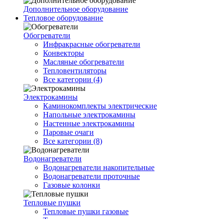
Дополнительное оборудование
Тепловое оборудование
Обогреватели
Инфракрасные обогреватели
Конвекторы
Масляные обогреватели
Тепловентиляторы
Все категории (4)
Электрокамины
Каминокомплекты электрические
Напольные электрокамины
Настенные электрокамины
Паровые очаги
Все категории (8)
Водонагреватели
Водонагреватели накопительные
Водонагреватели проточные
Газовые колонки
Тепловые пушки
Тепловые пушки газовые