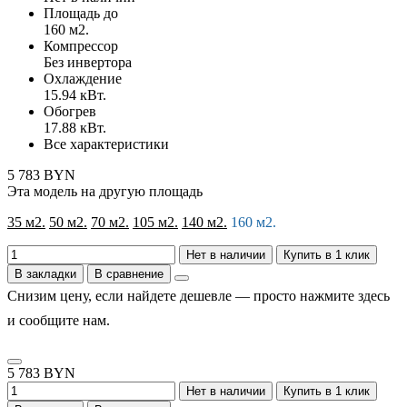
Площадь до
160 м2.
Компрессор
Без инвертора
Охлаждение
15.94 кВт.
Обогрев
17.88 кВт.
Все характеристики
5 783 BYN
Эта модель на другую площадь
35 м2.
50 м2.
70 м2.
105 м2.
140 м2.
160 м2.
Нет в наличии
Купить в 1 клик
В закладки
В сравнение
Снизим цену, если найдете дешевле — просто нажмите здесь
и сообщите нам.
5 783 BYN
Нет в наличии
Купить в 1 клик