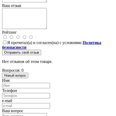
Ваш отзыв
Рейтинг
Я прочитал(а) и согласен(на) с условиями
Политика
безопасности
Отправить свой отзыв
Нет отзывов об этом товаре.
Вопросов: 0
Новый вопрос
Имя
Телефон
e-mail
Ваш вопрос