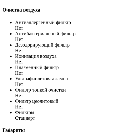
Очистка воздуха
Антиаллергенный фильтр
Нет
Антибактериальный фильтр
Нет
Дезодорирующий фильтр
Нет
Ионизация воздуха
Нет
Плазменный фильтр
Нет
Ультрафиолетовая лампа
Нет
Фильтр тонкой очистки
Нет
Фильтр цеолитовый
Нет
Фильтры
Стандарт
Габариты