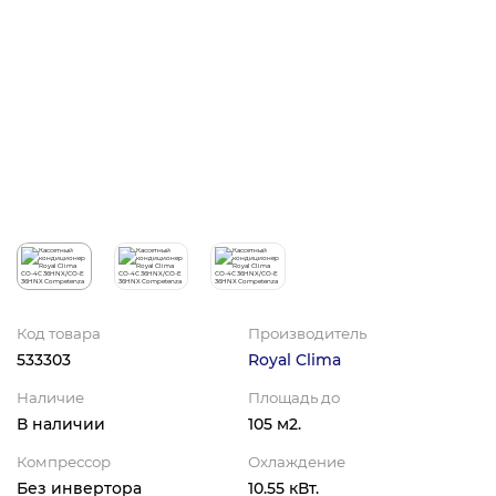
Код товара
Производитель
533303
Royal Clima
Наличие
Площадь до
В наличии
105 м2.
Компрессор
Охлаждение
Без инвертора
10.55 кВт.