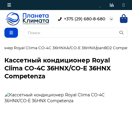
+375 (29) 680-8-680
ционер Royal Clima CO-4C 36HNXA/CO-E 36HNX/pan8D2 Compete
Кассетный кондиционер Royal
Clima CO-4C 36HNX/CO-E 36HNX
Competenza