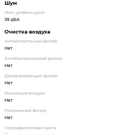
Шум
Мин. уровень шума
39 дБА
Очистка воздуха
Антиаллергенный фильтр
Нет
Антибактериальный фильтр
Нет
Дезодорирующий фильтр
Нет
Ионизация воздуха
Нет
Плазменный фильтр
Нет
Ультрафиолетовая лампа