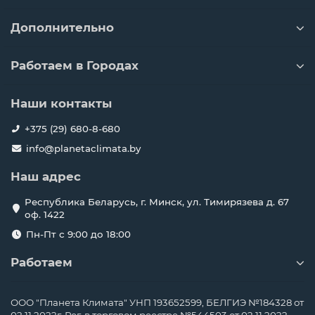
Дополнительно
Работаем в Городах
Наши контакты
+375 (29) 680-8-680
info@planetaclimata.by
Наш адрес
Республика Беларусь, г. Минск, ул. Тимирязева д. 67
оф. 1422
Пн-Пт с 9:00 до 18:00
Работаем
ООО "Планета Климата" УНП 193652599, БЕЛГИЭ №184328 от