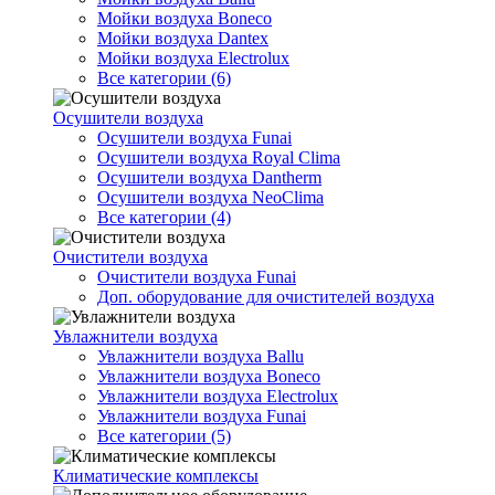
Мойки воздуха Boneco
Мойки воздуха Dantex
Мойки воздуха Electrolux
Все категории (6)
Осушители воздуха
Осушители воздуха Funai
Осушители воздуха Royal Clima
Осушители воздуха Dantherm
Осушители воздуха NeoClima
Все категории (4)
Очистители воздуха
Очистители воздуха Funai
Доп. оборудование для очистителей воздуха
Увлажнители воздуха
Увлажнители воздуха Ballu
Увлажнители воздуха Boneco
Увлажнители воздуха Electrolux
Увлажнители воздуха Funai
Все категории (5)
Климатические комплексы