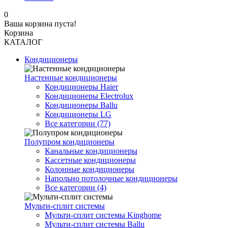
0
Ваша корзина пуста!
Корзина
КАТАЛОГ
Кондиционеры
Настенные кондиционеры
Кондиционеры Haier
Кондиционеры Electrolux
Кондиционеры Ballu
Кондиционеры LG
Все категории (77)
Полупром кондиционеры
Канальные кондиционеры
Кассетные кондиционеры
Колонные кондиционеры
Напольно потолочные кондиционеры
Все категории (4)
Мульти-сплит системы
Мульти-сплит системы Kinghome
Мульти-сплит системы Ballu