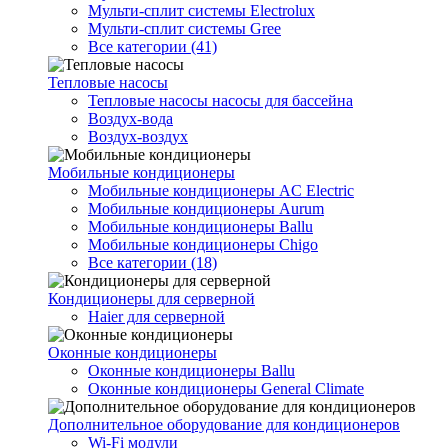
Мульти-сплит системы Electrolux
Мульти-сплит системы Gree
Все категории (41)
Тепловые насосы
Тепловые насосы насосы для бассейна
Воздух-вода
Воздух-воздух
Мобильные кондиционеры
Мобильные кондиционеры AC Electric
Мобильные кондиционеры Aurum
Мобильные кондиционеры Ballu
Мобильные кондиционеры Chigo
Все категории (18)
Кондиционеры для серверной
Haier для серверной
Оконные кондиционеры
Оконные кондиционеры Ballu
Оконные кондиционеры General Climate
Дополнительное оборудование для кондиционеров
Wi-Fi модули