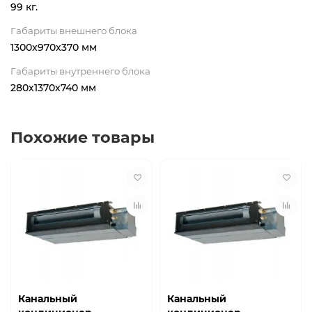
99 кг.
Габариты внешнего блока
1300x970x370 мм
Габариты внутреннего блока
280х1370х740 мм
Похожие товары
Канальный
Канальный