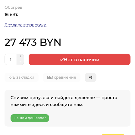
Обогрев
16 кВт.
Все характеристики
27 473 BYN
Нет в наличии
В закладки
В сравнение
Снизим цену, если найдете дешевле — просто
нажмите здесь и сообщите нам.
Нашли дешевле?