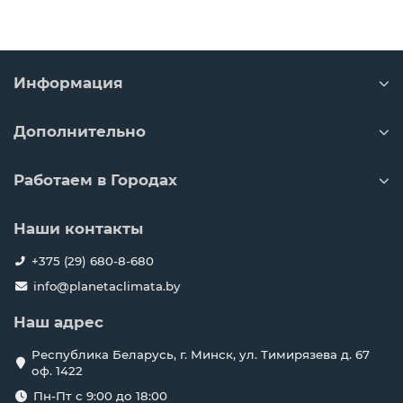
Информация
Дополнительно
Работаем в Городах
Наши контакты
+375 (29) 680-8-680
info@planetaclimata.by
Наш адрес
Республика Беларусь, г. Минск, ул. Тимирязева д. 67
оф. 1422
Пн-Пт с 9:00 до 18:00