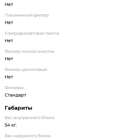
Нет
Плазменный фильтр
Нет
Ультрафиолетовая лампа
Нет
Фильтр тонкой очистки
Нет
Фильтр цеолитовый
Нет
Фильтры
Стандарт
Габариты
Вес внутреннего блока
54 кг.
Вес наружного блока