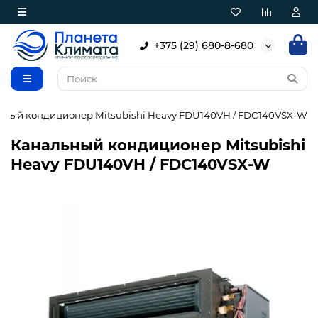
+375 (29) 680-8-680
ьный кондиционер Mitsubishi Heavy FDU140VH / FDC140VSX-W
Канальный кондиционер Mitsubishi
Heavy FDU140VH / FDC140VSX-W