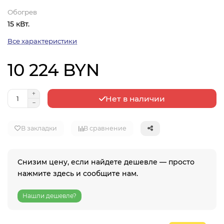
Обогрев
15 кВт.
Все характеристики
10 224 BYN
Нет в наличии
В закладки
В сравнение
Снизим цену, если найдете дешевле — просто
нажмите здесь и сообщите нам.
Нашли дешевле?