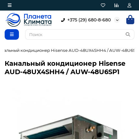
+375 (29) 680-8-680
анальный кондиционер Hisense AUD-48UX4SHH4 / AUW-48U6SP
Канальный кондиционер Hisense
AUD-48UX4SHH4 / AUW-48U6SP1