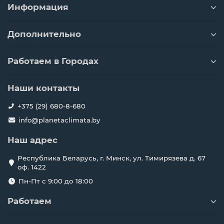
Информация
Дополнительно
Работаем в Городах
Наши контакты
+375 (29) 680-8-680
info@planetaclimata.by
Наш адрес
Республика Беларусь, г. Минск, ул. Тимирязева д. 67
оф. 1422
Пн-Пт с 9:00 до 18:00
Работаем