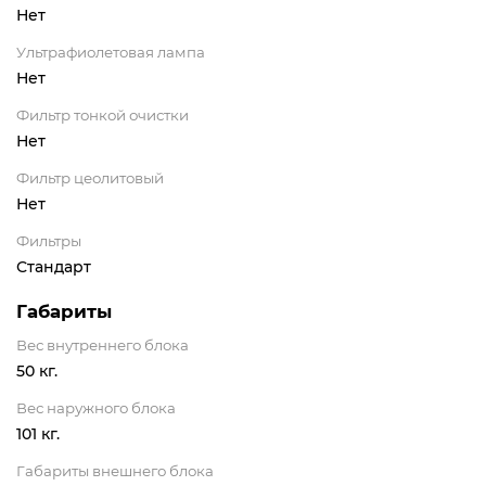
Нет
Ультрафиолетовая лампа
Нет
Фильтр тонкой очистки
Нет
Фильтр цеолитовый
Нет
Фильтры
Стандарт
Габариты
Вес внутреннего блока
50 кг.
Вес наружного блока
101 кг.
Габариты внешнего блока