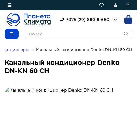
+375 (29) 680-8-680
кондиционеры
Канальный кондиционер Denko DN-KN 60 CH
Канальный кондиционер Denko
DN-KN 60 CH