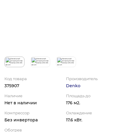
Код товара
Производитель
375907
Denko
Наличие
Площадь до
Нет в наличии
176 м2.
Компрессор
Охлаждение
Без инвертора
17.6 кВт.
Обогрев