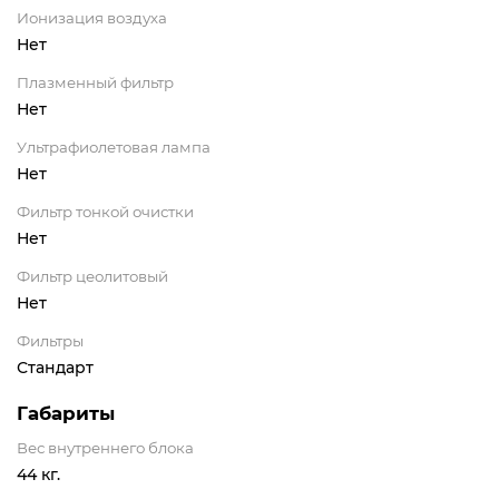
Ионизация воздуха
Нет
Плазменный фильтр
Нет
Ультрафиолетовая лампа
Нет
Фильтр тонкой очистки
Нет
Фильтр цеолитовый
Нет
Фильтры
Стандарт
Габариты
Вес внутреннего блока
44 кг.