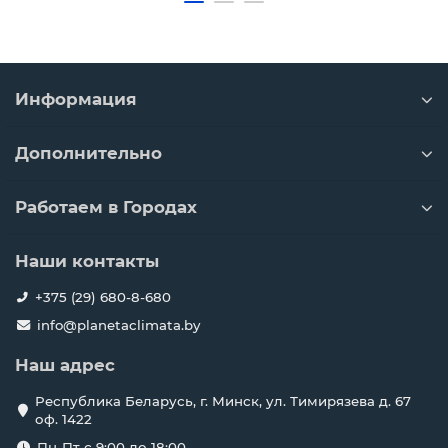
Информация
Дополнительно
Работаем в Городах
Наши контакты
+375 (29) 680-8-680
info@planetaclimata.by
Наш адрес
Республика Беларусь, г. Минск, ул. Тимирязева д. 67
оф. 1422
Пн-Пт с 9:00 до 18:00