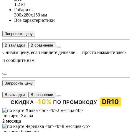
1.2 кг
Габариты
300х280х150 мм
Все характеристики
Запросить цену
В закладки
В сравнение
Снизим цену, если найдете дешевле — просто нажмите здесь
и сообщите нам.
Запросить цену
В закладки
В сравнение
-10%
DR10
СКИДКА
ПО ПРОМОКОДУ
по карте Халва
2 месяца
по карте Черепаха