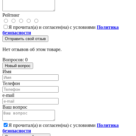
Рейтинг
Я прочитал(а) и согласен(на) с условиями
Политика
безопасности
Отправить свой отзыв
Нет отзывов об этом товаре.
Вопросов: 0
Новый вопрос
Имя
Телефон
e-mail
Ваш вопрос
Я прочитал(а) и согласен(на) с условиями
Политика
безопасности