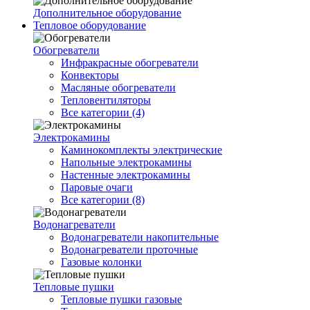
Дополнительное оборудование
Тепловое оборудование
Обогреватели
Инфракрасные обогреватели
Конвекторы
Масляные обогреватели
Тепловентиляторы
Все категории (4)
Электрокамины
Каминокомплекты электрические
Напольные электрокамины
Настенные электрокамины
Паровые очаги
Все категории (8)
Водонагреватели
Водонагреватели накопительные
Водонагреватели проточные
Газовые колонки
Тепловые пушки
Тепловые пушки газовые