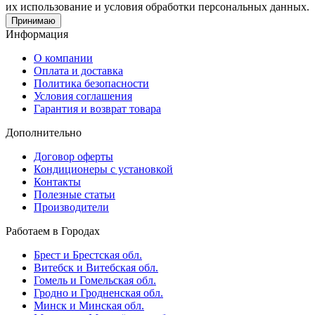
их использование и условия обработки персональных данных.
Принимаю
Информация
О компании
Оплата и доставка
Политика безопасности
Условия соглашения
Гарантия и возврат товара
Дополнительно
Договор оферты
Кондиционеры с установкой
Контакты
Полезные статьи
Производители
Работаем в Городах
Брест и Брестская обл.
Витебск и Витебская обл.
Гомель и Гомельская обл.
Гродно и Гродненская обл.
Минск и Минская обл.