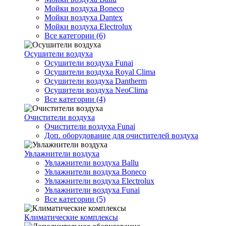
Мойки воздуха Boneco
Мойки воздуха Dantex
Мойки воздуха Electrolux
Все категории (6)
Осушители воздуха
Осушители воздуха Funai
Осушители воздуха Royal Clima
Осушители воздуха Dantherm
Осушители воздуха NeoClima
Все категории (4)
Очистители воздуха
Очистители воздуха Funai
Доп. оборудование для очистителей воздуха
Увлажнители воздуха
Увлажнители воздуха Ballu
Увлажнители воздуха Boneco
Увлажнители воздуха Electrolux
Увлажнители воздуха Funai
Все категории (5)
Климатические комплексы