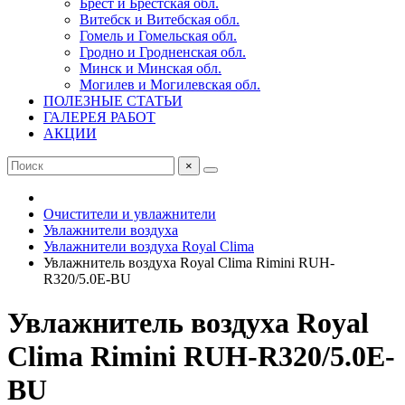
Брест и Брестская обл.
Витебск и Витебская обл.
Гомель и Гомельская обл.
Гродно и Гродненская обл.
Минск и Минская обл.
Могилев и Могилевская обл.
ПОЛЕЗНЫЕ СТАТЬИ
ГАЛЕРЕЯ РАБОТ
АКЦИИ
×
Очистители и увлажнители
Увлажнители воздуха
Увлажнители воздуха Royal Clima
Увлажнитель воздуха Royal Clima Rimini RUH-
R320/5.0E-BU
Увлажнитель воздуха Royal
Clima Rimini RUH-R320/5.0E-
BU