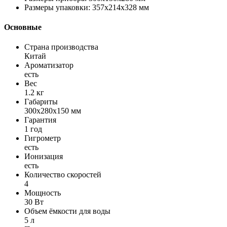
Размеры упаковки: 357х214х328 мм
Основные
Страна производства
Китай
Ароматизатор
есть
Вес
1.2 кг
Габариты
300х280х150 мм
Гарантия
1 год
Гигрометр
есть
Ионизация
есть
Количество скоростей
4
Мощность
30 Вт
Объем ёмкости для воды
5 л