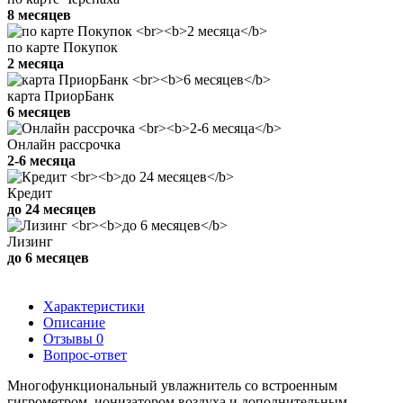
8 месяцев
по карте Покупок
2 месяца
карта ПриорБанк
6 месяцев
Онлайн рассрочка
2-6 месяца
Кредит
до 24 месяцев
Лизинг
до 6 месяцев
Характеристики
Описание
Отзывы
0
Вопрос-ответ
Многофункциональный увлажнитель со встроенным
гигрометром, ионизатором воздуха и дополнительным