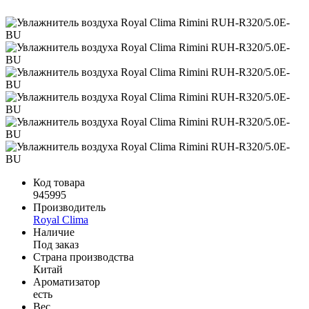
Код товара
945995
Производитель
Royal Clima
Наличие
Под заказ
Страна производства
Китай
Ароматизатор
есть
Вес