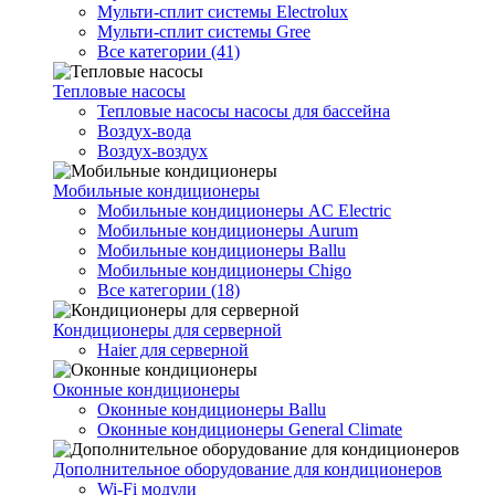
Мульти-сплит системы Electrolux
Мульти-сплит системы Gree
Все категории (41)
Тепловые насосы
Тепловые насосы насосы для бассейна
Воздух-вода
Воздух-воздух
Мобильные кондиционеры
Мобильные кондиционеры AC Electric
Мобильные кондиционеры Aurum
Мобильные кондиционеры Ballu
Мобильные кондиционеры Chigo
Все категории (18)
Кондиционеры для серверной
Haier для серверной
Оконные кондиционеры
Оконные кондиционеры Ballu
Оконные кондиционеры General Climate
Дополнительное оборудование для кондиционеров
Wi-Fi модули