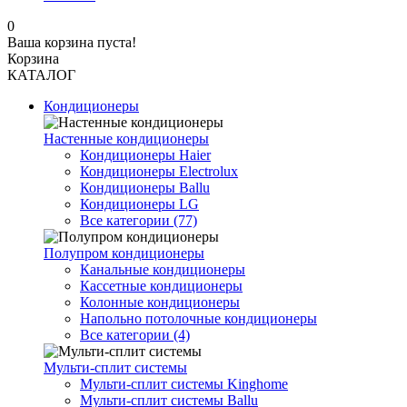
0
Ваша корзина пуста!
Корзина
КАТАЛОГ
Кондиционеры
Настенные кондиционеры
Кондиционеры Haier
Кондиционеры Electrolux
Кондиционеры Ballu
Кондиционеры LG
Все категории (77)
Полупром кондиционеры
Канальные кондиционеры
Кассетные кондиционеры
Колонные кондиционеры
Напольно потолочные кондиционеры
Все категории (4)
Мульти-сплит системы
Мульти-сплит системы Kinghome
Мульти-сплит системы Ballu