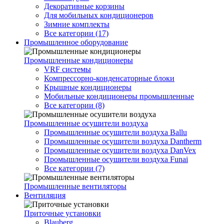
Декоративные корзины
Для мобильных кондиционеров
Зимние комплекты
Все категории (17)
Промышленное оборудование
Промышленные кондиционеры
VRF системы
Компрессорно-конденсаторные блоки
Крышные кондиционеры
Мобильные кондиционеры промышленные
Все категории (8)
Промышленные осушители воздуха
Промышленные осушители воздуха Ballu
Промышленные осушители воздуха Dantherm
Промышленные осушители воздуха DanVex
Промышленные осушители воздуха Funai
Все категории (7)
Промышленные вентиляторы
Вентиляция
Приточные установки
Blauberg