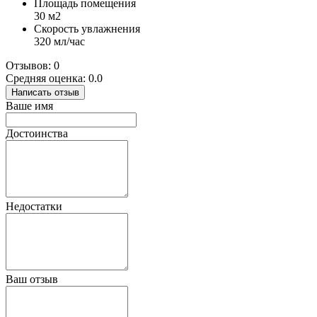
Площадь помещения
30 м2
Скорость увлажнения
320 мл/час
Отзывов: 0
Средняя оценка: 0.0
Написать отзыв
Ваше имя
Достоинства
Недостатки
Ваш отзыв