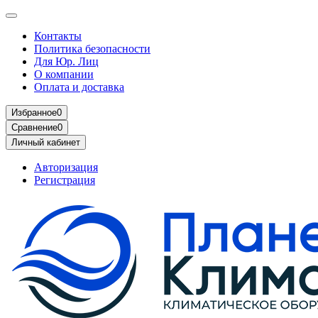
Контакты
Политика безопасности
Для Юр. Лиц
О компании
Оплата и доставка
Избранное
0
Сравнение
0
Личный кабинет
Авторизация
Регистрация