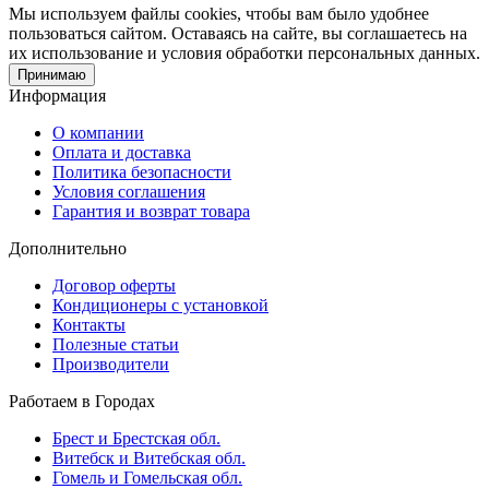
Мы используем файлы cookies, чтобы вам было удобнее
пользоваться сайтом. Оставаясь на сайте, вы соглашаетесь на
их использование и условия обработки персональных данных.
Принимаю
Информация
О компании
Оплата и доставка
Политика безопасности
Условия соглашения
Гарантия и возврат товара
Дополнительно
Договор оферты
Кондиционеры с установкой
Контакты
Полезные статьи
Производители
Работаем в Городах
Брест и Брестская обл.
Витебск и Витебская обл.
Гомель и Гомельская обл.