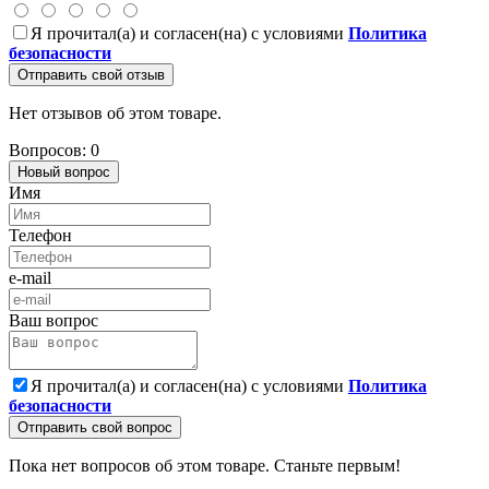
Я прочитал(а) и согласен(на) с условиями
Политика
безопасности
Отправить свой отзыв
Нет отзывов об этом товаре.
Вопросов: 0
Новый вопрос
Имя
Телефон
e-mail
Ваш вопрос
Я прочитал(а) и согласен(на) с условиями
Политика
безопасности
Отправить свой вопрос
Пока нет вопросов об этом товаре. Станьте первым!