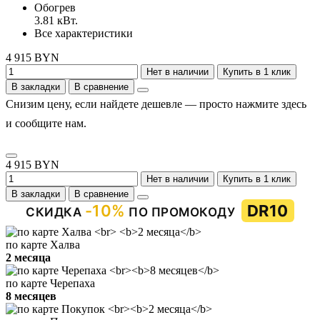
Обогрев
3.81 кВт.
Все характеристики
4 915 BYN
Нет в наличии
Купить в 1 клик
В закладки
В сравнение
Снизим цену, если найдете дешевле — просто нажмите здесь
и сообщите нам.
4 915 BYN
Нет в наличии
Купить в 1 клик
В закладки
В сравнение
-10%
DR10
СКИДКА
ПО ПРОМОКОДУ
по карте Халва
2 месяца
по карте Черепаха
8 месяцев