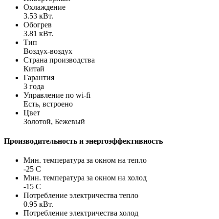
Охлаждение
3.53 кВт.
Обогрев
3.81 кВт.
Тип
Воздух-воздух
Страна производства
Китай
Гарантия
3 года
Управление по wi-fi
Есть, встроено
Цвет
Золотой, Бежевый
Производительность и энергоэффективность
Мин. температура за окном на тепло
-25 С
Мин. температура за окном на холод
-15 С
Потребление электричества тепло
0.95 кВт.
Потребление электричества холод