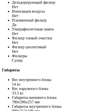
Дезодорирующий фильтр
Нет
Ионизация воздуха
Нет
Плазменный фильтр
Да
Ультрафиолетовая лампа
Нет
Фильтр тонкой очистки
Нет
Фильтр цеолитовый
Нет
Фильтры
Супер
Габариты
Вес внутреннего блока
14 кг.
Вес наружного блока
33.5 кг.
Габариты внешнего блока
780x596x257 мм
Габариты внутреннего блока
980x312x186 мм