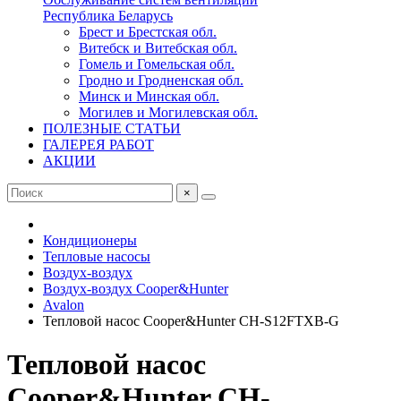
Республика Беларусь
Брест и Брестская обл.
Витебск и Витебская обл.
Гомель и Гомельская обл.
Гродно и Гродненская обл.
Минск и Минская обл.
Могилев и Могилевская обл.
ПОЛЕЗНЫЕ СТАТЬИ
ГАЛЕРЕЯ РАБОТ
АКЦИИ
×
Кондиционеры
Тепловые насосы
Воздух-воздух
Воздух-воздух Cooper&Hunter
Avalon
Тепловой насос Cooper&Hunter CH-S12FTXB-G
Тепловой насос
Cooper&Hunter CH-