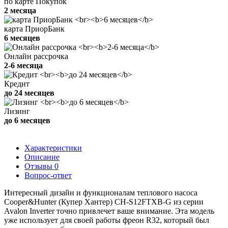
по карте Покупок
2 месяца
карта ПриорБанк
6 месяцев
Онлайн рассрочка
2-6 месяца
Кредит
до 24 месяцев
Лизинг
до 6 месяцев
Характеристики
Описание
Отзывы
0
Вопрос-ответ
Интересный дизайн и функционалам теплового насоса
Cooper&Hunter (Купер Хантер) CH-S12FTXB-G из серии
Avalon Inverter точно привлечет ваше внимание. Эта модель
уже использует для своей работы фреон R32, который был