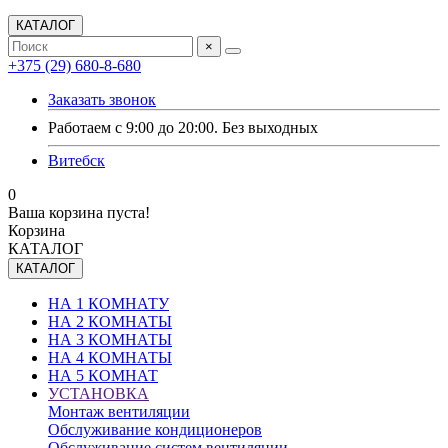
КАТАЛОГ
×
+375 (29) 680-8-680
Заказать звонок
Работаем с 9:00 до 20:00. Без выходных
Витебск
0
Ваша корзина пуста!
Корзина
КАТАЛОГ
КАТАЛОГ
НА 1 КОМНАТУ
НА 2 КОМНАТЫ
НА 3 КОМНАТЫ
НА 4 КОМНАТЫ
НА 5 КОМНАТ
УСТАНОВКА
Монтаж вентиляции
Обслуживание кондиционеров
Обслуживание систем вентиляции