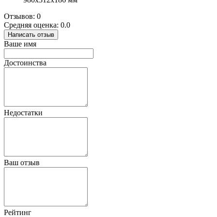
Отзывов: 0
Средняя оценка: 0.0
Написать отзыв
Ваше имя
Достоинства
Недостатки
Ваш отзыв
Рейтинг