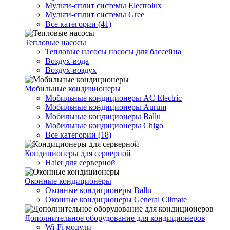
Мульти-сплит системы Electrolux
Мульти-сплит системы Gree
Все категории (41)
Тепловые насосы
Тепловые насосы насосы для бассейна
Воздух-вода
Воздух-воздух
Мобильные кондиционеры
Мобильные кондиционеры AC Electric
Мобильные кондиционеры Aurum
Мобильные кондиционеры Ballu
Мобильные кондиционеры Chigo
Все категории (18)
Кондиционеры для серверной
Haier для серверной
Оконные кондиционеры
Оконные кондиционеры Ballu
Оконные кондиционеры General Climate
Дополнительное оборудование для кондиционеров
Wi-Fi модули