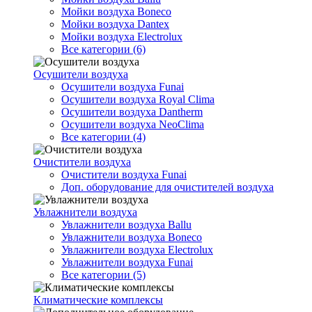
Мойки воздуха Boneco
Мойки воздуха Dantex
Мойки воздуха Electrolux
Все категории (6)
Осушители воздуха
Осушители воздуха Funai
Осушители воздуха Royal Clima
Осушители воздуха Dantherm
Осушители воздуха NeoClima
Все категории (4)
Очистители воздуха
Очистители воздуха Funai
Доп. оборудование для очистителей воздуха
Увлажнители воздуха
Увлажнители воздуха Ballu
Увлажнители воздуха Boneco
Увлажнители воздуха Electrolux
Увлажнители воздуха Funai
Все категории (5)
Климатические комплексы