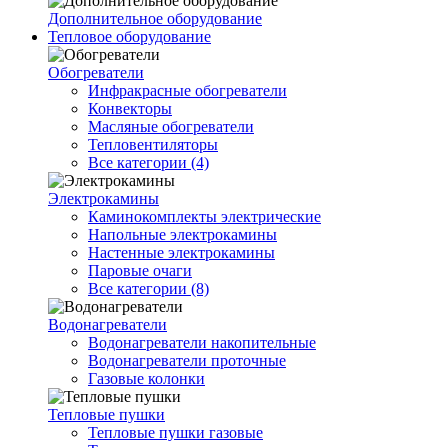
Дополнительное оборудование
Тепловое оборудование
Обогреватели
Инфракрасные обогреватели
Конвекторы
Масляные обогреватели
Тепловентиляторы
Все категории (4)
Электрокамины
Каминокомплекты электрические
Напольные электрокамины
Настенные электрокамины
Паровые очаги
Все категории (8)
Водонагреватели
Водонагреватели накопительные
Водонагреватели проточные
Газовые колонки
Тепловые пушки
Тепловые пушки газовые