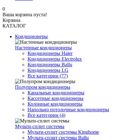
0
Ваша корзина пуста!
Корзина
КАТАЛОГ
Кондиционеры
Настенные кондиционеры
Кондиционеры Haier
Кондиционеры Electrolux
Кондиционеры Ballu
Кондиционеры LG
Все категории (77)
Полупром кондиционеры
Канальные кондиционеры
Кассетные кондиционеры
Колонные кондиционеры
Напольно потолочные кондиционеры
Все категории (4)
Мульти-сплит системы
Мульти-сплит системы Kinghome
Мульти-сплит системы Ballu