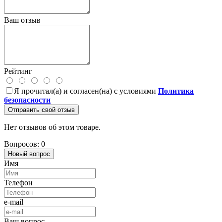
Ваш отзыв
Рейтинг
Я прочитал(а) и согласен(на) с условиями
Политика
безопасности
Отправить свой отзыв
Нет отзывов об этом товаре.
Вопросов: 0
Новый вопрос
Имя
Телефон
e-mail
Ваш вопрос