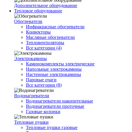
Дополнительное оборудование
Тепловое оборудование
Обогреватели
Инфракрасные обогреватели
Конвекторы
Масляные обогреватели
Тепловентиляторы
Все категории (4)
Электрокамины
Каминокомплекты электрические
Напольные электрокамины
Настенные электрокамины
Паровые очаги
Все категории (8)
Водонагреватели
Водонагреватели накопительные
Водонагреватели проточные
Газовые колонки
Тепловые пушки
Тепловые пушки газовые