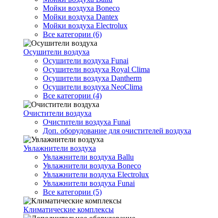
Мойки воздуха Boneco
Мойки воздуха Dantex
Мойки воздуха Electrolux
Все категории (6)
Осушители воздуха
Осушители воздуха Funai
Осушители воздуха Royal Clima
Осушители воздуха Dantherm
Осушители воздуха NeoClima
Все категории (4)
Очистители воздуха
Очистители воздуха Funai
Доп. оборудование для очистителей воздуха
Увлажнители воздуха
Увлажнители воздуха Ballu
Увлажнители воздуха Boneco
Увлажнители воздуха Electrolux
Увлажнители воздуха Funai
Все категории (5)
Климатические комплексы