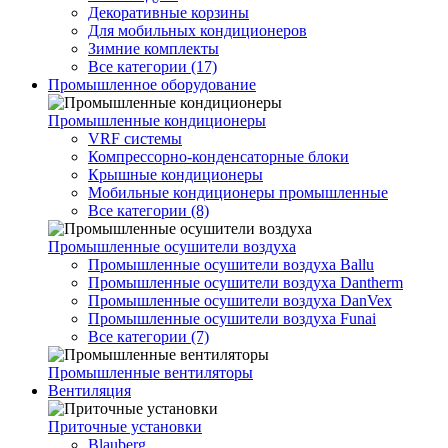
Декоративные корзины
Для мобильных кондиционеров
Зимние комплекты
Все категории (17)
Промышленное оборудование
Промышленные кондиционеры
VRF системы
Компрессорно-конденсаторные блоки
Крышные кондиционеры
Мобильные кондиционеры промышленные
Все категории (8)
Промышленные осушители воздуха
Промышленные осушители воздуха Ballu
Промышленные осушители воздуха Dantherm
Промышленные осушители воздуха DanVex
Промышленные осушители воздуха Funai
Все категории (7)
Промышленные вентиляторы
Вентиляция
Приточные установки
Blauberg