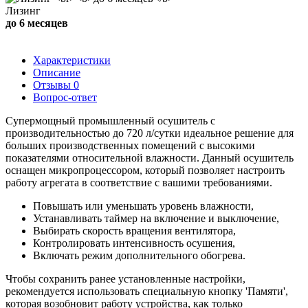
Лизинг
до 6 месяцев
Характеристики
Описание
Отзывы
0
Вопрос-ответ
Супермощный промышленный осушитель с
производительностью до 720 л/сутки идеальное решение для
больших производственных помещений с высокими
показателями относительной влажности. Данный осушитель
оснащен микропроцессором, который позволяет настроить
работу агрегата в соответствие с вашими требованиями.
Повышать или уменьшать уровень влажности,
Устанавливать таймер на включение и выключение,
Выбирать скорость вращения вентилятора,
Контролировать интенсивность осушения,
Включать режим дополнительного обогрева.
Чтобы сохранить ранее установленные настройки,
рекомендуется использовать специальную кнопку 'Памяти',
которая возобновит работу устройства, как только