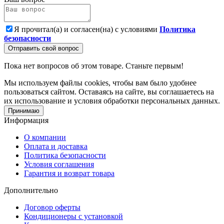
Я прочитал(а) и согласен(на) с условиями
Политика
безопасности
Отправить свой вопрос
Пока нет вопросов об этом товаре. Станьте первым!
Мы используем файлы cookies, чтобы вам было удобнее
пользоваться сайтом. Оставаясь на сайте, вы соглашаетесь на
их использование и условия обработки персональных данных.
Принимаю
Информация
О компании
Оплата и доставка
Политика безопасности
Условия соглашения
Гарантия и возврат товара
Дополнительно
Договор оферты
Кондиционеры с установкой