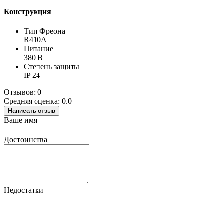
Конструкция
Тип Фреона
R410A
Питание
380 B
Степень защиты
IP 24
Отзывов: 0
Средняя оценка: 0.0
Написать отзыв
Ваше имя
Достоинства
Недостатки