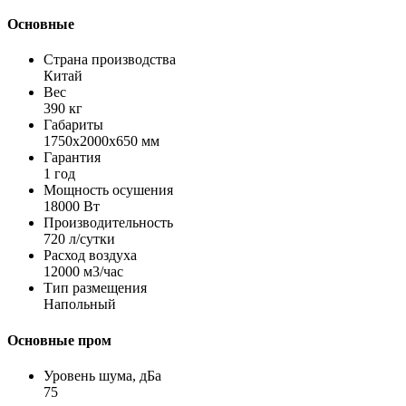
Основные
Страна производства
Китай
Вес
390 кг
Габариты
1750x2000x650 мм
Гарантия
1 год
Мощность осушения
18000 Вт
Производительность
720 л/сутки
Расход воздуха
12000 м3/час
Тип размещения
Напольный
Основные пром
Уровень шума, дБа
75