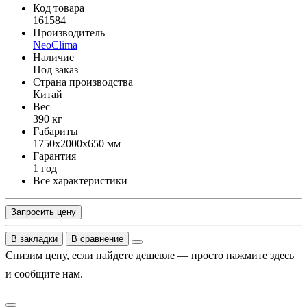
Код товара
161584
Производитель
NeoClima
Наличие
Под заказ
Страна производства
Китай
Вес
390 кг
Габариты
1750x2000x650 мм
Гарантия
1 год
Все характеристики
Запросить цену
В закладки
В сравнение
Снизим цену, если найдете дешевле — просто нажмите здесь
и сообщите нам.