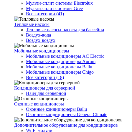
Мульти-сплит системы Electrolux
Мульти-сплит системы Gree
Все категории (41)
Тепловые насосы
Тепловые насосы насосы для бассейна
Воздух-вода
Воздух-воздух
Мобильные кондиционеры
Мобильные кондиционеры AC Electric
Мобильные кондиционеры Aurum
Мобильные кондиционеры Ballu
Мобильные кондиционеры Chigo
Все категории (18)
Кондиционеры для серверной
Haier для серверной
Оконные кондиционеры
Оконные кондиционеры Ballu
Оконные кондиционеры General Climate
Дополнительное оборудование для кондиционеров
Wi-Fi модули