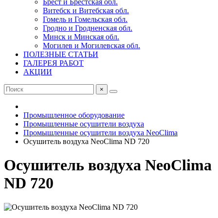
Брест и Брестская обл.
Витебск и Витебская обл.
Гомель и Гомельская обл.
Гродно и Гродненская обл.
Минск и Минская обл.
Могилев и Могилевская обл.
ПОЛЕЗНЫЕ СТАТЬИ
ГАЛЕРЕЯ РАБОТ
АКЦИИ
×
Промышленное оборудование
Промышленные осушители воздуха
Промышленные осушители воздуха NeoClima
Осушитель воздуха NeoClima ND 720
Осушитель воздуха NeoClima
ND 720