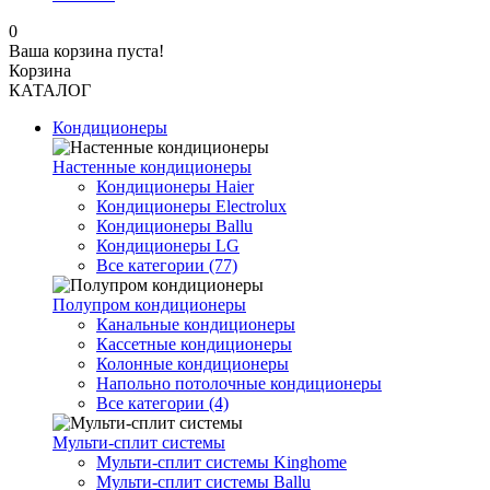
0
Ваша корзина пуста!
Корзина
КАТАЛОГ
Кондиционеры
Настенные кондиционеры
Кондиционеры Haier
Кондиционеры Electrolux
Кондиционеры Ballu
Кондиционеры LG
Все категории (77)
Полупром кондиционеры
Канальные кондиционеры
Кассетные кондиционеры
Колонные кондиционеры
Напольно потолочные кондиционеры
Все категории (4)
Мульти-сплит системы
Мульти-сплит системы Kinghome
Мульти-сплит системы Ballu