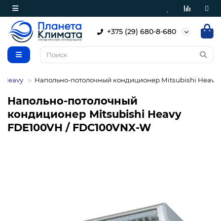
+375 (29) 680-8-680
i Heavy
Напольно-потолочный кондиционер Mitsubishi Heavy
Напольно-потолочный
кондиционер Mitsubishi Heavy
FDE100VH / FDC100VNX-W