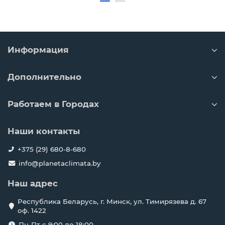
Информация
Дополнительно
Работаем в Городах
Наши контакты
+375 (29) 680-8-680
info@planetaclimata.by
Наш адрес
Республика Беларусь, г. Минск, ул. Тимирязева д. 67
оф. 1422
Пн-Пт с 9:00 до 18:00