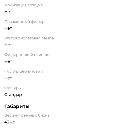
Ионизация воздуха
Нет
Плазменный фильтр
Нет
Ультрафиолетовая лампа
Нет
Фильтр тонкой очистки
Нет
Фильтр цеолитовый
Нет
Фильтры
Стандарт
Габариты
Вес внутреннего блока
43 кг.