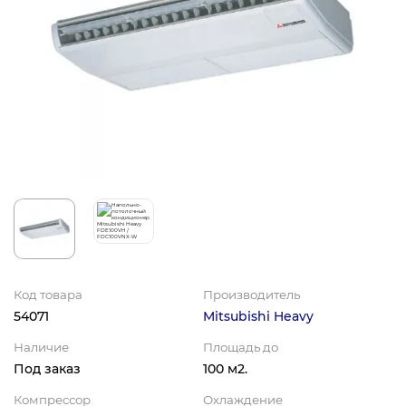
Код товара
Производитель
54071
Mitsubishi Heavy
Наличие
Площадь до
Под заказ
100 м2.
Компрессор
Охлаждение