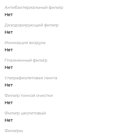
Антибактериальный фильтр
Нет
Дезодорирующий фильтр
Нет
Ионизация воздуха
Нет
Плазменный фильтр
Нет
Ультрафиолетовая лампа
Нет
Фильтр тонкой очистки
Нет
Фильтр цеолитовый
Нет
Фильтры