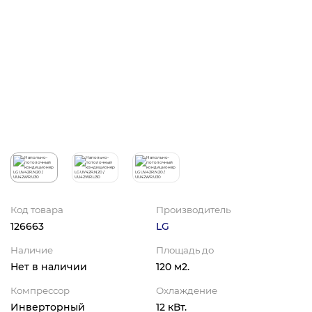
Код товара
Производитель
126663
LG
Наличие
Площадь до
Нет в наличии
120 м2.
Компрессор
Охлаждение
Инверторный
12 кВт.