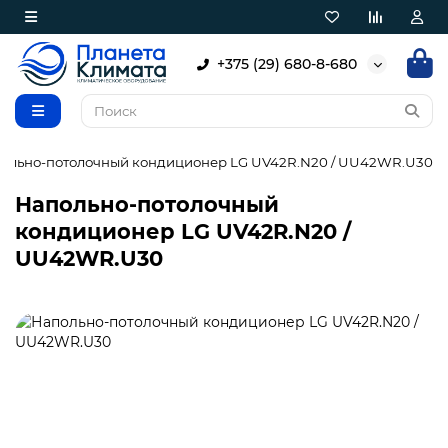
+375 (29) 680-8-680
ольно-потолочный кондиционер LG UV42R.N20 / UU42WR.U30
Напольно-потолочный
кондиционер LG UV42R.N20 /
UU42WR.U30