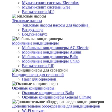
Мульти-сплит системы Electrolux
Мульти-сплит системы Gree
Все категории (41)
Тепловые насосы
Тепловые насосы насосы для бассейна
Воздух-вода
Воздух-воздух
Мобильные кондиционеры
Мобильные кондиционеры AC Electric
Мобильные кондиционеры Aurum
Мобильные кондиционеры Ballu
Мобильные кондиционеры Chigo
Все категории (18)
Кондиционеры для серверной
Haier для серверной
Оконные кондиционеры
Оконные кондиционеры Ballu
Оконные кондиционеры General Climate
Дополнительное оборудование для кондиционеров
Wi-Fi модули