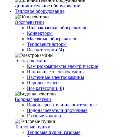
Дополнительное оборудование
Тепловое оборудование
Обогреватели
Инфракрасные обогреватели
Конвекторы
Масляные обогреватели
Тепловентиляторы
Все категории (4)
Электрокамины
Каминокомплекты электрические
Напольные электрокамины
Настенные электрокамины
Паровые очаги
Все категории (8)
Водонагреватели
Водонагреватели накопительные
Водонагреватели проточные
Газовые колонки
Тепловые пушки
Тепловые пушки газовые