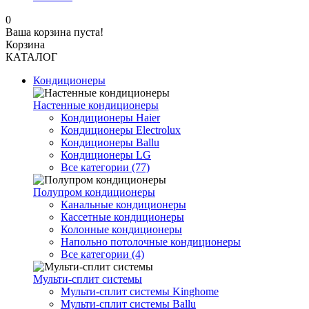
0
Ваша корзина пуста!
Корзина
КАТАЛОГ
Кондиционеры
Настенные кондиционеры
Кондиционеры Haier
Кондиционеры Electrolux
Кондиционеры Ballu
Кондиционеры LG
Все категории (77)
Полупром кондиционеры
Канальные кондиционеры
Кассетные кондиционеры
Колонные кондиционеры
Напольно потолочные кондиционеры
Все категории (4)
Мульти-сплит системы
Мульти-сплит системы Kinghome
Мульти-сплит системы Ballu