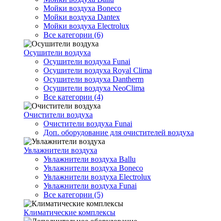
Мойки воздуха Boneco
Мойки воздуха Dantex
Мойки воздуха Electrolux
Все категории (6)
Осушители воздуха
Осушители воздуха Funai
Осушители воздуха Royal Clima
Осушители воздуха Dantherm
Осушители воздуха NeoClima
Все категории (4)
Очистители воздуха
Очистители воздуха Funai
Доп. оборудование для очистителей воздуха
Увлажнители воздуха
Увлажнители воздуха Ballu
Увлажнители воздуха Boneco
Увлажнители воздуха Electrolux
Увлажнители воздуха Funai
Все категории (5)
Климатические комплексы