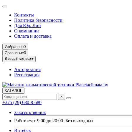
Контакты
Политика безопасности
Для Юр. Лиц
О компании
Оплата и доставка
Избранное
0
Сравнение
0
Личный кабинет
Авторизация
Регистрация
КАТАЛОГ
×
+375 (29) 680-8-680
Заказать звонок
Работаем с 9:00 до 20:00. Без выходных
Витебск