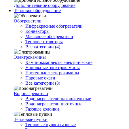
Дополнительное оборудование
Тепловое оборудование
Обогреватели
Инфракрасные обогреватели
Конвекторы
Масляные обогреватели
Тепловентиляторы
Все категории (4)
Электрокамины
Каминокомплекты электрические
Напольные электрокамины
Настенные электрокамины
Паровые очаги
Все категории (8)
Водонагреватели
Водонагреватели накопительные
Водонагреватели проточные
Газовые колонки
Тепловые пушки
Тепловые пушки газовые