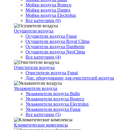
Мойки воздуха Boneco
Мойки воздуха Dantex
Мойки воздуха Electrolux
Все категории (6)
Осушители воздуха
Осушители воздуха Funai
Осушители воздуха Royal Clima
Осушители воздуха Dantherm
Осушители воздуха NeoClima
Все категории (4)
Очистители воздуха
Очистители воздуха Funai
Доп. оборудование для очистителей воздуха
Увлажнители воздуха
Увлажнители воздуха Ballu
Увлажнители воздуха Boneco
Увлажнители воздуха Electrolux
Увлажнители воздуха Funai
Все категории (5)
Климатические комплексы