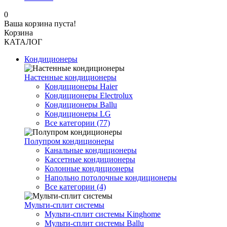
0
Ваша корзина пуста!
Корзина
КАТАЛОГ
Кондиционеры
Настенные кондиционеры
Кондиционеры Haier
Кондиционеры Electrolux
Кондиционеры Ballu
Кондиционеры LG
Все категории (77)
Полупром кондиционеры
Канальные кондиционеры
Кассетные кондиционеры
Колонные кондиционеры
Напольно потолочные кондиционеры
Все категории (4)
Мульти-сплит системы
Мульти-сплит системы Kinghome
Мульти-сплит системы Ballu