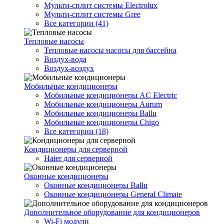
Мульти-сплит системы Electrolux
Мульти-сплит системы Gree
Все категории (41)
Тепловые насосы
Тепловые насосы насосы для бассейна
Воздух-вода
Воздух-воздух
Мобильные кондиционеры
Мобильные кондиционеры AC Electric
Мобильные кондиционеры Aurum
Мобильные кондиционеры Ballu
Мобильные кондиционеры Chigo
Все категории (18)
Кондиционеры для серверной
Haier для серверной
Оконные кондиционеры
Оконные кондиционеры Ballu
Оконные кондиционеры General Climate
Дополнительное оборудование для кондиционеров
Wi-Fi модули