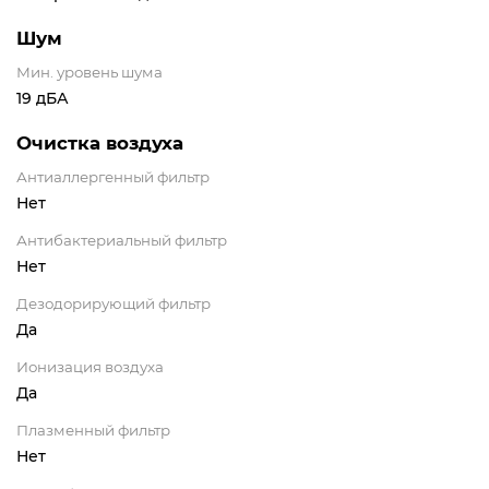
Шум
Мин. уровень шума
19 дБА
Очистка воздуха
Антиаллергенный фильтр
Нет
Антибактериальный фильтр
Нет
Дезодорирующий фильтр
Да
Ионизация воздуха
Да
Плазменный фильтр
Нет