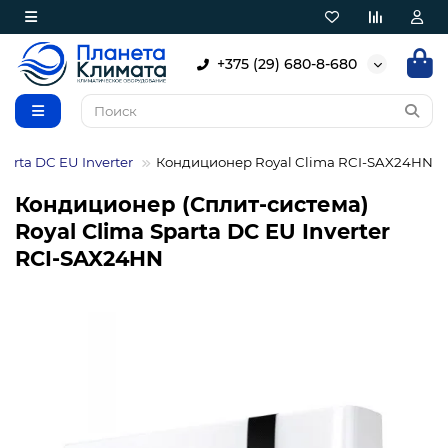
+375 (29) 680-8-680
parta DC EU Inverter
Кондиционер Royal Clima RCI-SAX24HN
Кондиционер (Сплит-система)
Royal Clima Sparta DC EU Inverter
RCI-SAX24HN