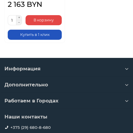
2 163 BYN
В корзину
Купить в 1 клик
Информация
Дополнительно
Работаем в Городах
Наши контакты
+375 (29) 680-8-680