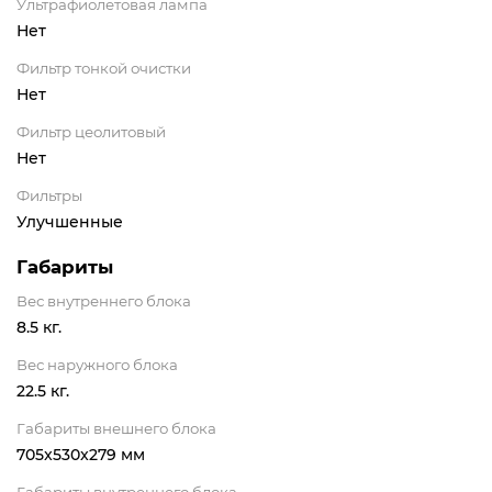
Ультрафиолетовая лампа
Нет
Фильтр тонкой очистки
Нет
Фильтр цеолитовый
Нет
Фильтры
Улучшенные
Габариты
Вес внутреннего блока
8.5 кг.
Вес наружного блока
22.5 кг.
Габариты внешнего блока
705x530x279 мм
Габариты внутреннего блока