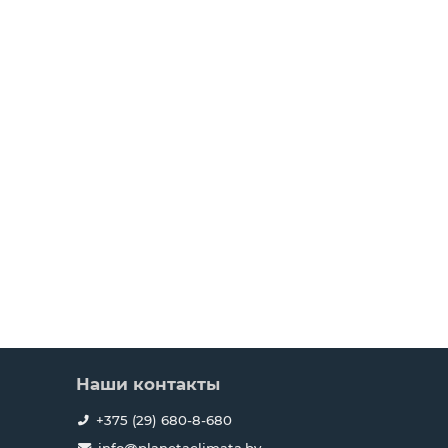
Наши контакты
+375 (29) 680-8-680