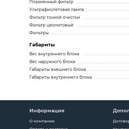
Плазменный фильтр
Ультрафиолетовая лампа
Фильтр тонкой очистки
Фильтр цеолитовый
Фильтры
Габариты
Вес внутреннего блока
Вес наружного блока
Габариты внешнего блока
Габариты внутреннего блока
Информация
Допо
О компании
Догово