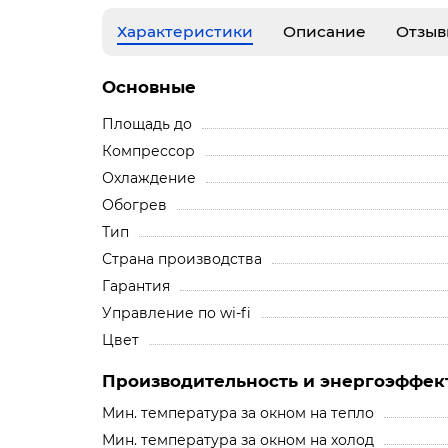
Характеристики
Описание
Отзыв
Основные
Площадь до
Компрессор
Охлаждение
Обогрев
Тип
Страна производства
Гарантия
Управление по wi-fi
Цвет
Производительность и энергоэффек
Мин. температура за окном на тепло
Мин. температура за окном на холод