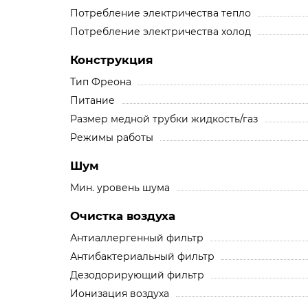
Потребление электричества тепло
Потребление электричества холод
Конструкция
Тип Фреона
Питание
Размер медной трубки жидкость/газ
Режимы работы
Шум
Мин. уровень шума
Очистка воздуха
Антиаллергенный фильтр
Антибактериальный фильтр
Дезодорирующий фильтр
Ионизация воздуха