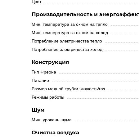
Цвет
Производительность и энергоэффек
Мин. температура за окном на тепло
Мин. температура за окном на холод
Потребление электричества тепло
Потребление электричества холод
Конструкция
Тип Фреона
Питание
Размер медной трубки жидкость/газ
Режимы работы
Шум
Мин. уровень шума
Очистка воздуха