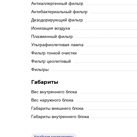
Антиаллергенный фильтр
Антибактериальный фильтр
Дезодорирующий фильтр
Ионизация воздуха
Плазменный фильтр
Ультрафиолетовая лампа
Фильтр тонкой очистки
Фильтр цеолитовый
Фильтры
Габариты
Вес внутреннего блока
Вес наружного блока
Габариты внешнего блока
Габариты внутреннего блока
Китайские кондиционеры