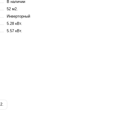
В наличии
52 м2.
Инверторный
5.28 кВт.
5.57 кВт.
2.