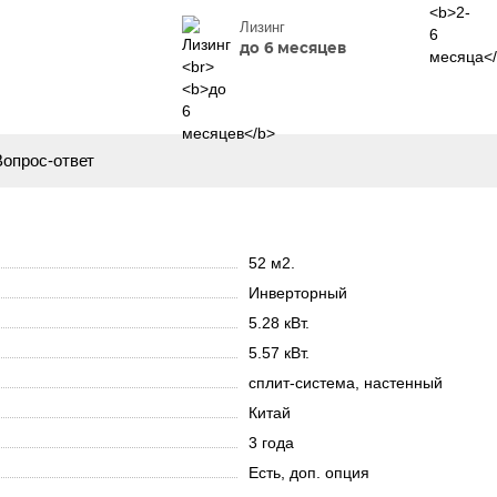
Лизинг
до 6 месяцев
Вопрос-ответ
52 м2.
Инверторный
5.28 кВт.
5.57 кВт.
сплит-система, настенный
Китай
3 года
Есть, доп. опция