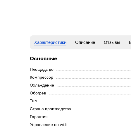
Характеристики
Описание
Отзывы
Основные
Площадь до
Компрессор
Охлаждение
Обогрев
Тип
Страна производства
Гарантия
Управление по wi-fi