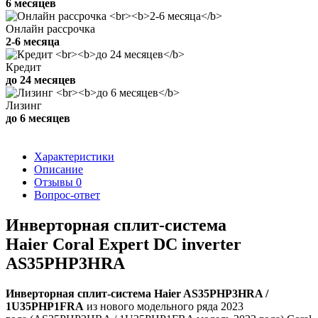
6 месяцев
Онлайн рассрочка
2-6 месяца
Кредит
до 24 месяцев
Лизинг
до 6 месяцев
Характеристики
Описание
Отзывы
0
Вопрос-ответ
Инверторная сплит-система
Haier Coral Expert DC inverter
AS35PHP3HRA
Инверторная сплит-система Haier AS35PHP3HRA /
1U35PHP1FRA
из нового модельного ряда 2023