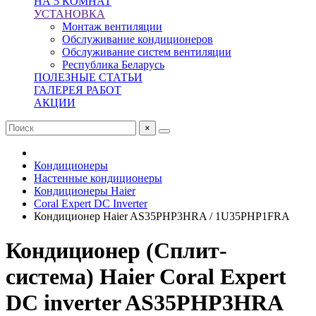
НА 5 КОМНАТ
УСТАНОВКА
Монтаж вентиляции
Обслуживание кондиционеров
Обслуживание систем вентиляции
Республика Беларусь
ПОЛЕЗНЫЕ СТАТЬИ
ГАЛЕРЕЯ РАБОТ
АКЦИИ
×
Кондиционеры
Настенные кондиционеры
Кондиционеры Haier
Coral Expert DC Inverter
Кондиционер Haier AS35PHP3HRA / 1U35PHP1FRA
Кондиционер (Сплит-
система) Haier Coral Expert
DC inverter AS35PHP3HRA