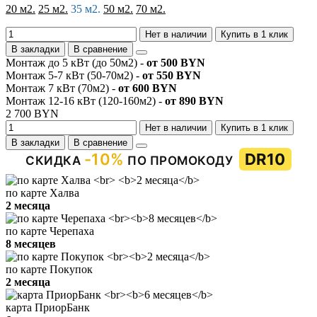
20 м2.
25 м2.
35 м2.
50 м2.
70 м2.
Нет в наличии
Купить в 1 клик
В закладки
В сравнение
Монтаж до 5 кВт (до 50м2) -
от 500 BYN
Монтаж 5-7 кВт (50-70м2) -
от 550 BYN
Монтаж 7 кВт (70м2) -
от 600 BYN
Монтаж 12-16 кВт (120-160м2) -
от 890 BYN
2 700 BYN
Нет в наличии
Купить в 1 клик
В закладки
В сравнение
-10%
DR10
СКИДКА
ПО ПРОМОКОДУ
по карте Халва
2 месяца
по карте Черепаха
8 месяцев
по карте Покупок
2 месяца
карта ПриорБанк