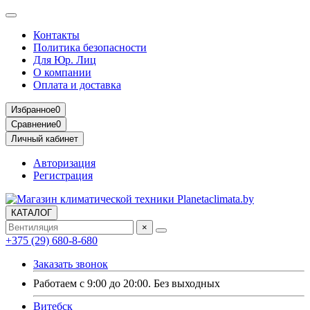
Контакты
Политика безопасности
Для Юр. Лиц
О компании
Оплата и доставка
Избранное
0
Сравнение
0
Личный кабинет
Авторизация
Регистрация
КАТАЛОГ
×
+375 (29) 680-8-680
Заказать звонок
Работаем с 9:00 до 20:00. Без выходных
Витебск