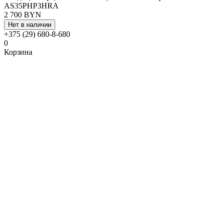
AS35PHP3HRA
2 700 BYN
Нет в наличии
+375 (29) 680-8-680
0
Корзина