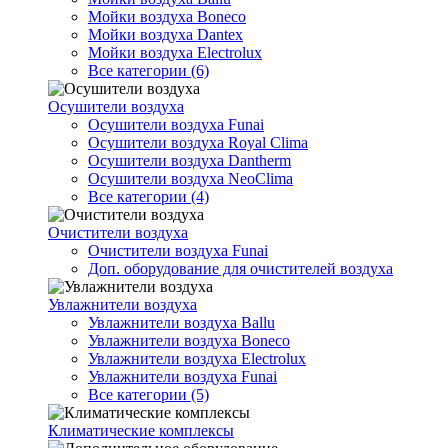
Мойки воздуха Boneco
Мойки воздуха Dantex
Мойки воздуха Electrolux
Все категории (6)
Осушители воздуха
Осушители воздуха Funai
Осушители воздуха Royal Clima
Осушители воздуха Dantherm
Осушители воздуха NeoClima
Все категории (4)
Очистители воздуха
Очистители воздуха Funai
Доп. оборудование для очистителей воздуха
Увлажнители воздуха
Увлажнители воздуха Ballu
Увлажнители воздуха Boneco
Увлажнители воздуха Electrolux
Увлажнители воздуха Funai
Все категории (5)
Климатические комплексы