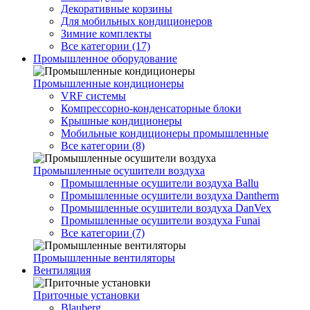
Декоративные корзины
Для мобильных кондиционеров
Зимние комплекты
Все категории (17)
Промышленное оборудование
Промышленные кондиционеры
VRF системы
Компрессорно-конденсаторные блоки
Крышные кондиционеры
Мобильные кондиционеры промышленные
Все категории (8)
Промышленные осушители воздуха
Промышленные осушители воздуха Ballu
Промышленные осушители воздуха Dantherm
Промышленные осушители воздуха DanVex
Промышленные осушители воздуха Funai
Все категории (7)
Промышленные вентиляторы
Вентиляция
Приточные установки
Blauberg