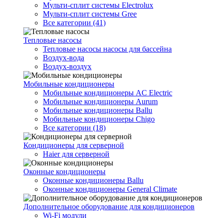
Мульти-сплит системы Electrolux
Мульти-сплит системы Gree
Все категории (41)
Тепловые насосы
Тепловые насосы насосы для бассейна
Воздух-вода
Воздух-воздух
Мобильные кондиционеры
Мобильные кондиционеры AC Electric
Мобильные кондиционеры Aurum
Мобильные кондиционеры Ballu
Мобильные кондиционеры Chigo
Все категории (18)
Кондиционеры для серверной
Haier для серверной
Оконные кондиционеры
Оконные кондиционеры Ballu
Оконные кондиционеры General Climate
Дополнительное оборудование для кондиционеров
Wi-Fi модули