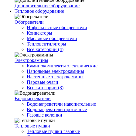
Дополнительное оборудование
Тепловое оборудование
Обогреватели
Инфракрасные обогреватели
Конвекторы
Масляные обогреватели
Тепловентиляторы
Все категории (4)
Электрокамины
Каминокомплекты электрические
Напольные электрокамины
Настенные электрокамины
Паровые очаги
Все категории (8)
Водонагреватели
Водонагреватели накопительные
Водонагреватели проточные
Газовые колонки
Тепловые пушки
Тепловые пушки газовые