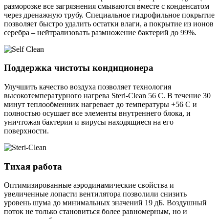
разморозке все загрязнения смываются вместе с конденсатом
через дренажную трубу. Специальное гидрофильное покрытие
позволяет быстро удалить остатки влаги, а покрытие из ионов
серебра – нейтрализовать размножение бактерий до 99%.
Поддержка чистоты кондиционера
Улучшить качество воздуха позволяет технология
высокотемпературного нагрева Steri-Clean 56 С. В течение 30
минут теплообменник нагревает до температуры +56 C и
полностью осушает все элементы внутреннего блока, и
уничтожая бактерии и вирусы находящиеся на его
поверхности.
Тихая работа
Оптимизированные аэродинамические свойства и
увеличенные лопасти вентилятора позволили снизить
уровень шума до минимальных значений 19 дБ. Воздушный
поток не только становиться более равномерным, но и