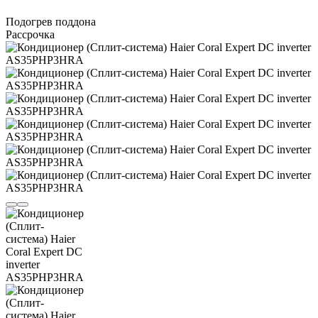
Подогрев поддона
Рассрочка