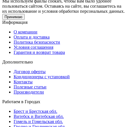
Мы используем файлы cookies, чтобы вам было удобнее
пользоваться сайтом. Оставаясь на сайте, вы соглашаетесь на
их использование и условия обработки персональных данных.
Принимаю
Информация
О компании
Оплата и доставка
Политика безопасности
Условия соглашения
Гарантия и возврат товара
Дополнительно
Договор оферты
Кондиционеры с установкой
Контакты
Полезные статьи
Производители
Работаем в Городах
Брест и Брестская обл.
Витебск и Витебская обл.
Гомель и Гомельская обл.
Гродно и Гродненская обл.