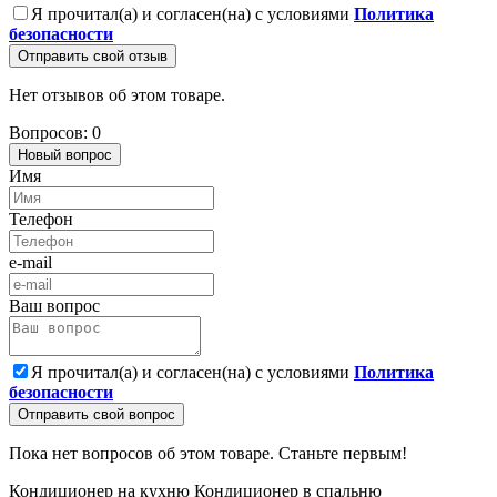
Я прочитал(а) и согласен(на) с условиями
Политика
безопасности
Отправить свой отзыв
Нет отзывов об этом товаре.
Вопросов: 0
Новый вопрос
Имя
Телефон
e-mail
Ваш вопрос
Я прочитал(а) и согласен(на) с условиями
Политика
безопасности
Отправить свой вопрос
Пока нет вопросов об этом товаре. Станьте первым!
Кондиционер на кухню
Кондиционер в спальню