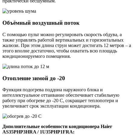
практически бесшумным.
Объёмный воздушный поток
С помощью пульт можно регулировать скорость обдува, а
также управлять работой вертикальных и горизонтальных
жалюзи. При этом длина струи может достигать 12 метров – а
этого вполне достаточно, чтобы охватить всю площадь
кондиционируемого помещения.
Отопление зимой до -20
Функция подогрева поддона наружного блока и
интеллектуальное оттаивание обеспечивает стабильную
работу при обогреве до -20 C, сокращает теплопотери и
увеличивает срок эксплуатации кондиционера.
Дополнительные особенности кондиционера Haier
AS35PHP3HRA / 1U35PHP1FRA: