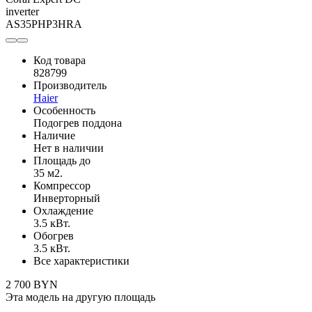
Код товара
828799
Производитель
Haier
Особенность
Подогрев поддона
Наличие
Нет в наличии
Площадь до
35 м2.
Компрессор
Инверторный
Охлаждение
3.5 кВт.
Обогрев
3.5 кВт.
Все характеристики
2 700 BYN
Эта модель на другую площадь