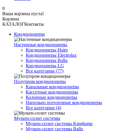
0
Ваша корзина пуста!
Корзина
КАТАЛОГ
Контакты
Кондиционеры
Настенные кондиционеры
Кондиционеры Haier
Кондиционеры Electrolux
Кондиционеры Ballu
Кондиционеры LG
Все категории (77)
Полупром кондиционеры
Канальные кондиционеры
Кассетные кондиционеры
Колонные кондиционеры
Напольно потолочные кондиционеры
Все категории (4)
Мульти-сплит системы
Мульти-сплит системы Kinghome
Мульти-сплит системы Ballu