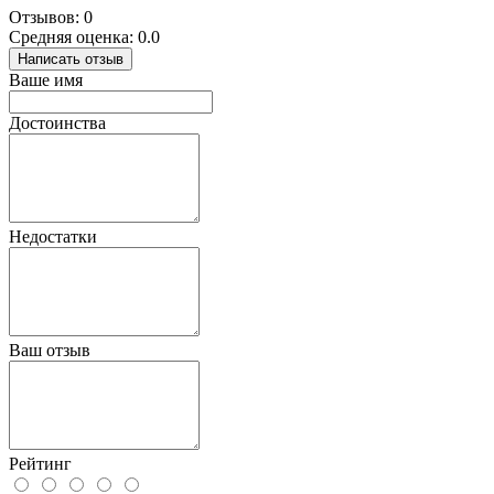
Отзывов: 0
Средняя оценка: 0.0
Написать отзыв
Ваше имя
Достоинства
Недостатки
Ваш отзыв
Рейтинг