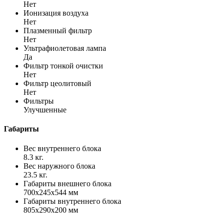
Нет
Ионизация воздуха
Нет
Плазменный фильтр
Нет
Ультрафиолетовая лампа
Да
Фильтр тонкой очистки
Нет
Фильтр цеолитовый
Нет
Фильтры
Улучшенные
Габариты
Вес внутреннего блока
8.3 кг.
Вес наружного блока
23.5 кг.
Габариты внешнего блока
700x245x544 мм
Габариты внутреннего блока
805x290x200 мм