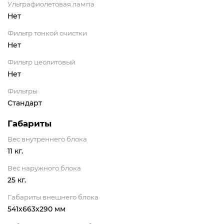
Ультрафиолетовая лампа
Нет
Фильтр тонкой очистки
Нет
Фильтр цеолитовый
Нет
Фильтры
Стандарт
Габариты
Вес внутреннего блока
11 кг.
Вес наружного блока
25 кг.
Габариты внешнего блока
541x663x290 мм