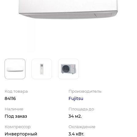
Код товара
Производитель
84116
Fujitsu
Наличие
Площадь до
Под заказ
34 м2.
Компрессор
Охлаждение
Инверторный
3.4 кВт.