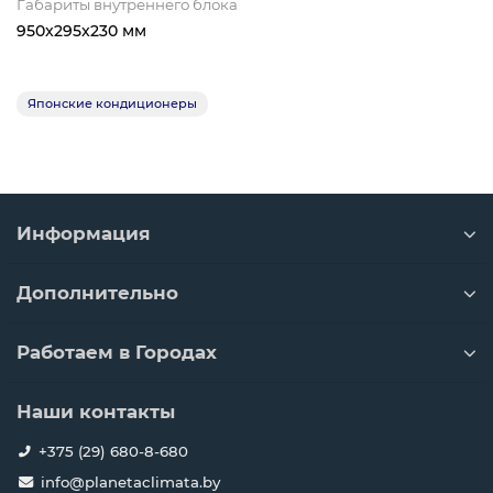
Габариты внутреннего блока
950x295x230 мм
Японские кондиционеры
Информация
Дополнительно
Работаем в Городах
Наши контакты
+375 (29) 680-8-680
info@planetaclimata.by