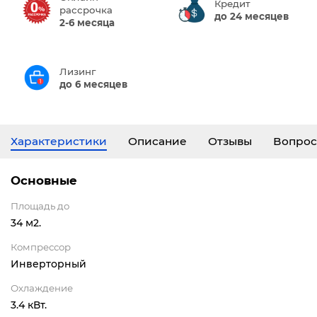
Кредит
рассрочка
до 24 месяцев
2-6 месяца
Лизинг
до 6 месяцев
Характеристики
Описание
Отзывы
Вопрос
Основные
Площадь до
34 м2.
Компрессор
Инверторный
Охлаждение
3.4 кВт.